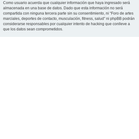
Como usuario acuerda que cualquier información que haya ingresado será
almacenada en una base de datos. Dado que esta información no será
compartida con ninguna tercera parte sin su consentimiento, ni “Foro de artes
marciales, deportes de contacto, musculación, fitness, salud” ni phpBB podrán
considerarse responsables por cualquier intento de hacking que conlleve a
que los datos sean comprometidos.