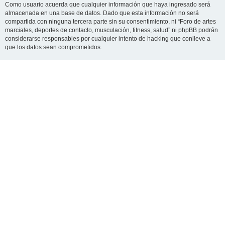
Como usuario acuerda que cualquier información que haya ingresado será
almacenada en una base de datos. Dado que esta información no será
compartida con ninguna tercera parte sin su consentimiento, ni “Foro de artes
marciales, deportes de contacto, musculación, fitness, salud” ni phpBB podrán
considerarse responsables por cualquier intento de hacking que conlleve a
que los datos sean comprometidos.