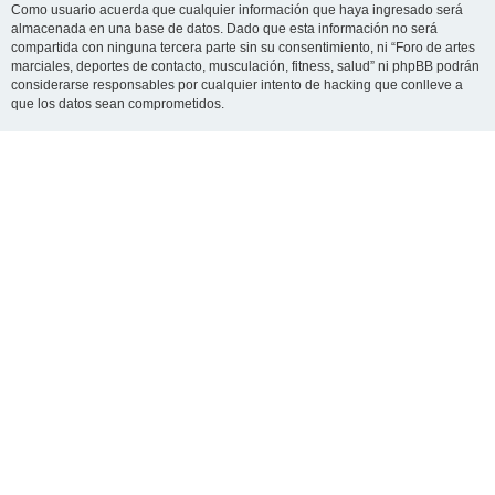
Como usuario acuerda que cualquier información que haya ingresado será
almacenada en una base de datos. Dado que esta información no será
compartida con ninguna tercera parte sin su consentimiento, ni “Foro de artes
marciales, deportes de contacto, musculación, fitness, salud” ni phpBB podrán
considerarse responsables por cualquier intento de hacking que conlleve a
que los datos sean comprometidos.