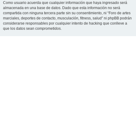
Como usuario acuerda que cualquier información que haya ingresado será
almacenada en una base de datos. Dado que esta información no será
compartida con ninguna tercera parte sin su consentimiento, ni “Foro de artes
marciales, deportes de contacto, musculación, fitness, salud” ni phpBB podrán
considerarse responsables por cualquier intento de hacking que conlleve a
que los datos sean comprometidos.