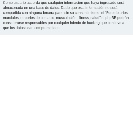
Como usuario acuerda que cualquier información que haya ingresado será
almacenada en una base de datos. Dado que esta información no será
compartida con ninguna tercera parte sin su consentimiento, ni “Foro de artes
marciales, deportes de contacto, musculación, fitness, salud” ni phpBB podrán
considerarse responsables por cualquier intento de hacking que conlleve a
que los datos sean comprometidos.