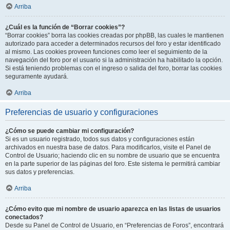
Arriba
¿Cuál es la función de “Borrar cookies”?
“Borrar cookies” borra las cookies creadas por phpBB, las cuales le mantienen
autorizado para acceder a determinados recursos del foro y estar identificado
al mismo. Las cookies proveen funciones como leer el seguimiento de la
navegación del foro por el usuario si la administración ha habilitado la opción.
Si está teniendo problemas con el ingreso o salida del foro, borrar las cookies
seguramente ayudará.
Arriba
Preferencias de usuario y configuraciones
¿Cómo se puede cambiar mi configuración?
Si es un usuario registrado, todos sus datos y configuraciones están
archivados en nuestra base de datos. Para modificarlos, visite el Panel de
Control de Usuario; haciendo clic en su nombre de usuario que se encuentra
en la parte superior de las páginas del foro. Este sistema le permitirá cambiar
sus datos y preferencias.
Arriba
¿Cómo evito que mi nombre de usuario aparezca en las listas de usuarios
conectados?
Desde su Panel de Control de Usuario, en “Preferencias de Foros”, encontrará