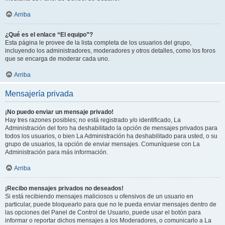
Arriba
¿Qué es el enlace “El equipo”?
Esta página le provee de la lista completa de los usuarios del grupo,
incluyendo los administradores, moderadores y otros detalles, como los foros
que se encarga de moderar cada uno.
Arriba
Mensajería privada
¡No puedo enviar un mensaje privado!
Hay tres razones posibles; no está registrado y/o identificado, La
Administración del foro ha deshabilitado la opción de mensajes privados para
todos los usuarios, o bien La Administración ha deshabilitado para usted, o su
grupo de usuarios, la opción de enviar mensajes. Comuníquese con La
Administración para más información.
Arriba
¡Recibo mensajes privados no deseados!
Si está recibiendo mensajes maliciosos u ofensivos de un usuario en
particular, puede bloquearlo para que no le pueda enviar mensajes dentro de
las opciones del Panel de Control de Usuario, puede usar el botón para
informar o reportar dichos mensajes a los Moderadores, o comunicarlo a La