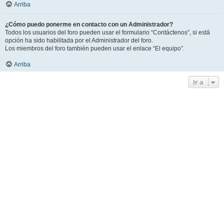
Arriba
¿Cómo puedo ponerme en contacto con un Administrador?
Todos los usuarios del foro pueden usar el formulario “Contáctenos”, si está
opción ha sido habilitada por el Administrador del foro.
Los miembros del foro también pueden usar el enlace “El equipo”.
Arriba
Ir a