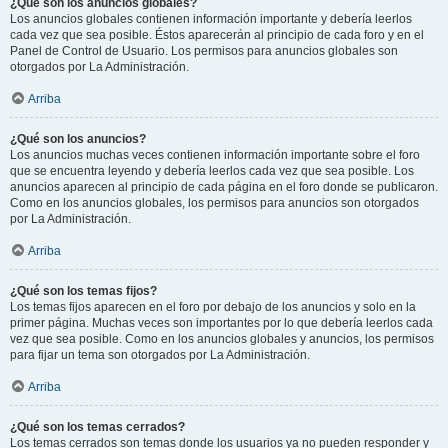
¿Qué son los anuncios globales?
Los anuncios globales contienen información importante y debería leerlos
cada vez que sea posible. Éstos aparecerán al principio de cada foro y en el
Panel de Control de Usuario. Los permisos para anuncios globales son
otorgados por La Administración.
Arriba
¿Qué son los anuncios?
Los anuncios muchas veces contienen información importante sobre el foro
que se encuentra leyendo y debería leerlos cada vez que sea posible. Los
anuncios aparecen al principio de cada página en el foro donde se publicaron.
Como en los anuncios globales, los permisos para anuncios son otorgados
por La Administración.
Arriba
¿Qué son los temas fijos?
Los temas fijos aparecen en el foro por debajo de los anuncios y solo en la
primer página. Muchas veces son importantes por lo que debería leerlos cada
vez que sea posible. Como en los anuncios globales y anuncios, los permisos
para fijar un tema son otorgados por La Administración.
Arriba
¿Qué son los temas cerrados?
Los temas cerrados son temas donde los usuarios ya no pueden responder y