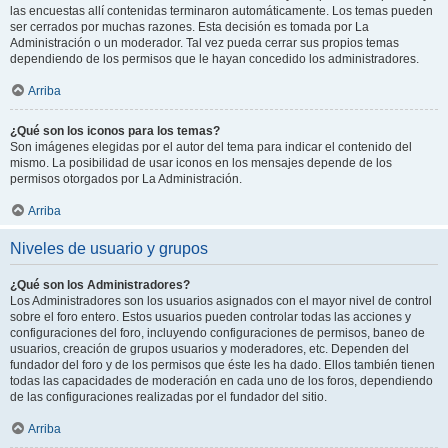
las encuestas allí contenidas terminaron automáticamente. Los temas pueden
ser cerrados por muchas razones. Esta decisión es tomada por La
Administración o un moderador. Tal vez pueda cerrar sus propios temas
dependiendo de los permisos que le hayan concedido los administradores.
Arriba
¿Qué son los iconos para los temas?
Son imágenes elegidas por el autor del tema para indicar el contenido del
mismo. La posibilidad de usar iconos en los mensajes depende de los
permisos otorgados por La Administración.
Arriba
Niveles de usuario y grupos
¿Qué son los Administradores?
Los Administradores son los usuarios asignados con el mayor nivel de control
sobre el foro entero. Estos usuarios pueden controlar todas las acciones y
configuraciones del foro, incluyendo configuraciones de permisos, baneo de
usuarios, creación de grupos usuarios y moderadores, etc. Dependen del
fundador del foro y de los permisos que éste les ha dado. Ellos también tienen
todas las capacidades de moderación en cada uno de los foros, dependiendo
de las configuraciones realizadas por el fundador del sitio.
Arriba