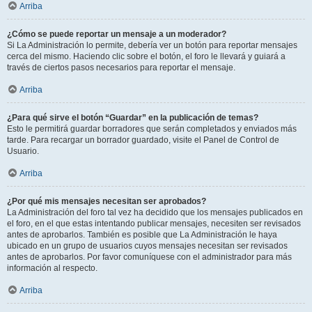
Arriba
¿Cómo se puede reportar un mensaje a un moderador?
Si La Administración lo permite, debería ver un botón para reportar mensajes
cerca del mismo. Haciendo clic sobre el botón, el foro le llevará y guiará a
través de ciertos pasos necesarios para reportar el mensaje.
Arriba
¿Para qué sirve el botón “Guardar” en la publicación de temas?
Esto le permitirá guardar borradores que serán completados y enviados más
tarde. Para recargar un borrador guardado, visite el Panel de Control de
Usuario.
Arriba
¿Por qué mis mensajes necesitan ser aprobados?
La Administración del foro tal vez ha decidido que los mensajes publicados en
el foro, en el que estas intentando publicar mensajes, necesiten ser revisados
antes de aprobarlos. También es posible que La Administración le haya
ubicado en un grupo de usuarios cuyos mensajes necesitan ser revisados
antes de aprobarlos. Por favor comuníquese con el administrador para más
información al respecto.
Arriba