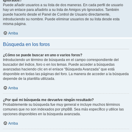
Ignorados?
Puede añadir usuarios a su lista de dos maneras. En cada perfil de usuario
hay un enlace para añadirlo a su lista de Amigos y/o Ignorados. También
puede hacerlo desde el Panel de Control de Usuario directamente,
introduciendo su nombre. Puede eliminar usuarios de su lista desde esta
misma página.
Arriba
Búsqueda en los foros
¿Cómo se puede buscar en uno o varios foros?
Introduciendo un término de búsqueda en el campo correspondiente del
buscador del índice, foro o en los temas. Puede acceder a búsquedas
avanzadas haciendo clic en el enlace “Búsqueda Avanzada” que está
disponible en todas las páginas del foro. La manera de acceder a la búsqueda
depende de la plantilla utilizada.
Arriba
¿Por qué mi búsqueda me devuelve ningún resultado?
Probablemente su búsqueda fue muy general e incluye muchos términos
comunes que no son indexados por phpBB. Sea más específico y utilice las
opciones disponibles en la búsqueda avanzada.
Arriba