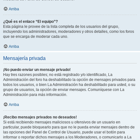
Arriba
¿Qué es el enlace “El equipo”?
Esta página le provee de la lista completa de los usuarios del grupo,
incluyendo los administradores, moderadores y otros detalles, como los foros
que se encarga de moderar cada uno.
Arriba
Mensajería privada
¡No puedo enviar un mensaje privado!
Hay tres razones posibles; no está registrado y/o identificado, La
Administración del foro ha deshabilitado la opción de mensajes privados para
todos los usuarios, o bien La Administración ha deshabilitado para usted, o su
grupo de usuarios, la opción de enviar mensajes. Comuníquese con La
Administración para más información.
Arriba
¡Recibo mensajes privados no deseados!
Si está recibiendo mensajes maliciosos u ofensivos de un usuario en
particular, puede bloquearlo para que no le pueda enviar mensajes dentro de
las opciones del Panel de Control de Usuario, puede usar el botón para
informar o reportar dichos mensajes a los Moderadores, o comunicarlo a La