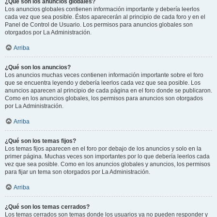
¿Qué son los anuncios globales?
Los anuncios globales contienen información importante y debería leerlos
cada vez que sea posible. Éstos aparecerán al principio de cada foro y en el
Panel de Control de Usuario. Los permisos para anuncios globales son
otorgados por La Administración.
Arriba
¿Qué son los anuncios?
Los anuncios muchas veces contienen información importante sobre el foro
que se encuentra leyendo y debería leerlos cada vez que sea posible. Los
anuncios aparecen al principio de cada página en el foro donde se publicaron.
Como en los anuncios globales, los permisos para anuncios son otorgados
por La Administración.
Arriba
¿Qué son los temas fijos?
Los temas fijos aparecen en el foro por debajo de los anuncios y solo en la
primer página. Muchas veces son importantes por lo que debería leerlos cada
vez que sea posible. Como en los anuncios globales y anuncios, los permisos
para fijar un tema son otorgados por La Administración.
Arriba
¿Qué son los temas cerrados?
Los temas cerrados son temas donde los usuarios ya no pueden responder y