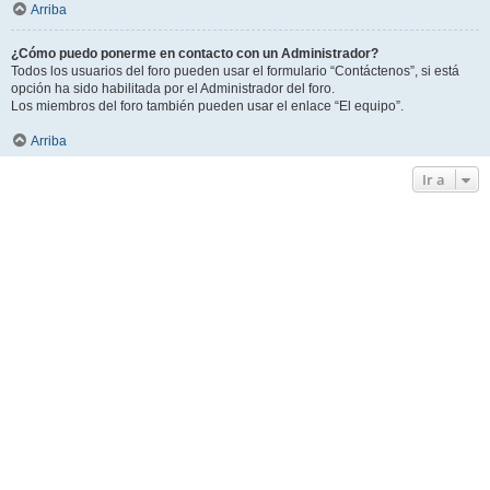
Arriba
¿Cómo puedo ponerme en contacto con un Administrador?
Todos los usuarios del foro pueden usar el formulario “Contáctenos”, si está
opción ha sido habilitada por el Administrador del foro.
Los miembros del foro también pueden usar el enlace “El equipo”.
Arriba
Ir a