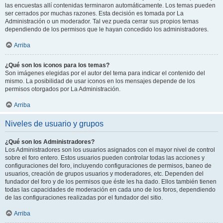
las encuestas allí contenidas terminaron automáticamente. Los temas pueden
ser cerrados por muchas razones. Esta decisión es tomada por La
Administración o un moderador. Tal vez pueda cerrar sus propios temas
dependiendo de los permisos que le hayan concedido los administradores.
Arriba
¿Qué son los iconos para los temas?
Son imágenes elegidas por el autor del tema para indicar el contenido del
mismo. La posibilidad de usar iconos en los mensajes depende de los
permisos otorgados por La Administración.
Arriba
Niveles de usuario y grupos
¿Qué son los Administradores?
Los Administradores son los usuarios asignados con el mayor nivel de control
sobre el foro entero. Estos usuarios pueden controlar todas las acciones y
configuraciones del foro, incluyendo configuraciones de permisos, baneo de
usuarios, creación de grupos usuarios y moderadores, etc. Dependen del
fundador del foro y de los permisos que éste les ha dado. Ellos también tienen
todas las capacidades de moderación en cada uno de los foros, dependiendo
de las configuraciones realizadas por el fundador del sitio.
Arriba