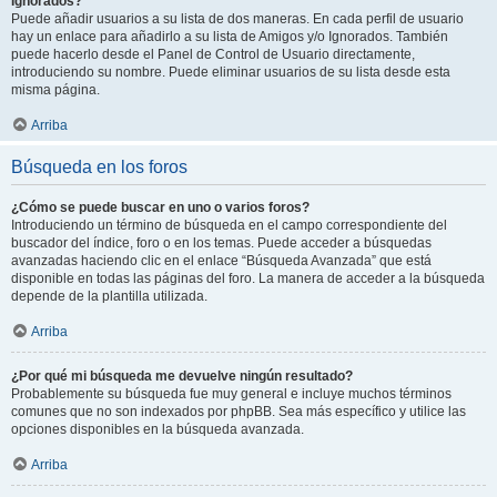
Ignorados?
Puede añadir usuarios a su lista de dos maneras. En cada perfil de usuario
hay un enlace para añadirlo a su lista de Amigos y/o Ignorados. También
puede hacerlo desde el Panel de Control de Usuario directamente,
introduciendo su nombre. Puede eliminar usuarios de su lista desde esta
misma página.
Arriba
Búsqueda en los foros
¿Cómo se puede buscar en uno o varios foros?
Introduciendo un término de búsqueda en el campo correspondiente del
buscador del índice, foro o en los temas. Puede acceder a búsquedas
avanzadas haciendo clic en el enlace “Búsqueda Avanzada” que está
disponible en todas las páginas del foro. La manera de acceder a la búsqueda
depende de la plantilla utilizada.
Arriba
¿Por qué mi búsqueda me devuelve ningún resultado?
Probablemente su búsqueda fue muy general e incluye muchos términos
comunes que no son indexados por phpBB. Sea más específico y utilice las
opciones disponibles en la búsqueda avanzada.
Arriba