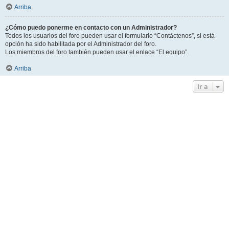
Arriba
¿Cómo puedo ponerme en contacto con un Administrador?
Todos los usuarios del foro pueden usar el formulario “Contáctenos”, si está
opción ha sido habilitada por el Administrador del foro.
Los miembros del foro también pueden usar el enlace “El equipo”.
Arriba
Ir a