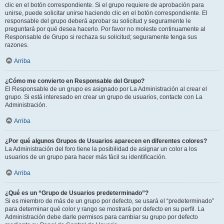
clic en el botón correspondiente. Si el grupo requiere de aprobación para
unirse, puede solicitar unirse haciendo clic en el botón correspondiente. El
responsable del grupo deberá aprobar su solicitud y seguramente le
preguntará por qué desea hacerlo. Por favor no moleste continuamente al
Responsable de Grupo si rechaza su solicitud; seguramente tenga sus
razones.
Arriba
¿Cómo me convierto en Responsable del Grupo?
El Responsable de un grupo es asignado por La Administración al crear el
grupo. Si está interesado en crear un grupo de usuarios, contacte con La
Administración.
Arriba
¿Por qué algunos Grupos de Usuarios aparecen en diferentes colores?
La Administración del foro tiene la posibilidad de asignar un color a los
usuarios de un grupo para hacer más fácil su identificación.
Arriba
¿Qué es un “Grupo de Usuarios predeterminado”?
Si es miembro de más de un grupo por defecto, se usará el “predeterminado”
para determinar qué color y rango se mostrará por defecto en su perfil. La
Administración debe darle permisos para cambiar su grupo por defecto