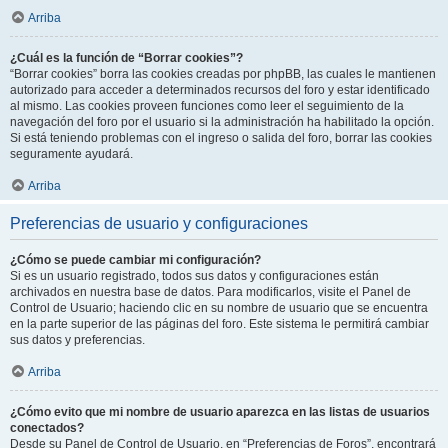
Arriba
¿Cuál es la función de “Borrar cookies”?
“Borrar cookies” borra las cookies creadas por phpBB, las cuales le mantienen
autorizado para acceder a determinados recursos del foro y estar identificado
al mismo. Las cookies proveen funciones como leer el seguimiento de la
navegación del foro por el usuario si la administración ha habilitado la opción.
Si está teniendo problemas con el ingreso o salida del foro, borrar las cookies
seguramente ayudará.
Arriba
Preferencias de usuario y configuraciones
¿Cómo se puede cambiar mi configuración?
Si es un usuario registrado, todos sus datos y configuraciones están
archivados en nuestra base de datos. Para modificarlos, visite el Panel de
Control de Usuario; haciendo clic en su nombre de usuario que se encuentra
en la parte superior de las páginas del foro. Este sistema le permitirá cambiar
sus datos y preferencias.
Arriba
¿Cómo evito que mi nombre de usuario aparezca en las listas de usuarios
conectados?
Desde su Panel de Control de Usuario, en “Preferencias de Foros”, encontrará