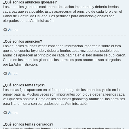
¿Qué son los anuncios globales?
Los anuncios globales contienen información importante y debería leerlos
cada vez que sea posible. Éstos aparecerán al principio de cada foro y en el
Panel de Control de Usuario. Los permisos para anuncios globales son
otorgados por La Administración.
Arriba
¿Qué son los anuncios?
Los anuncios muchas veces contienen información importante sobre el foro
que se encuentra leyendo y debería leerlos cada vez que sea posible. Los
anuncios aparecen al principio de cada página en el foro donde se publicaron.
Como en los anuncios globales, los permisos para anuncios son otorgados
por La Administración.
Arriba
¿Qué son los temas fijos?
Los temas fijos aparecen en el foro por debajo de los anuncios y solo en la
primer página. Muchas veces son importantes por lo que debería leerlos cada
vez que sea posible. Como en los anuncios globales y anuncios, los permisos
para fijar un tema son otorgados por La Administración.
Arriba
¿Qué son los temas cerrados?