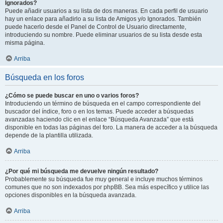
Ignorados?
Puede añadir usuarios a su lista de dos maneras. En cada perfil de usuario
hay un enlace para añadirlo a su lista de Amigos y/o Ignorados. También
puede hacerlo desde el Panel de Control de Usuario directamente,
introduciendo su nombre. Puede eliminar usuarios de su lista desde esta
misma página.
Arriba
Búsqueda en los foros
¿Cómo se puede buscar en uno o varios foros?
Introduciendo un término de búsqueda en el campo correspondiente del
buscador del índice, foro o en los temas. Puede acceder a búsquedas
avanzadas haciendo clic en el enlace “Búsqueda Avanzada” que está
disponible en todas las páginas del foro. La manera de acceder a la búsqueda
depende de la plantilla utilizada.
Arriba
¿Por qué mi búsqueda me devuelve ningún resultado?
Probablemente su búsqueda fue muy general e incluye muchos términos
comunes que no son indexados por phpBB. Sea más específico y utilice las
opciones disponibles en la búsqueda avanzada.
Arriba