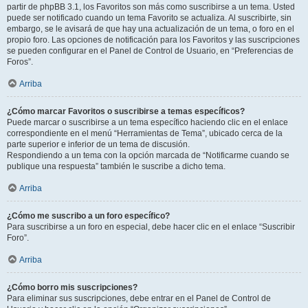
partir de phpBB 3.1, los Favoritos son más como suscribirse a un tema. Usted
puede ser notificado cuando un tema Favorito se actualiza. Al suscribirte, sin
embargo, se le avisará de que hay una actualización de un tema, o foro en el
propio foro. Las opciones de notificación para los Favoritos y las suscripciones
se pueden configurar en el Panel de Control de Usuario, en “Preferencias de
Foros”.
Arriba
¿Cómo marcar Favoritos o suscribirse a temas específicos?
Puede marcar o suscribirse a un tema específico haciendo clic en el enlace
correspondiente en el menú “Herramientas de Tema”, ubicado cerca de la
parte superior e inferior de un tema de discusión.
Respondiendo a un tema con la opción marcada de “Notificarme cuando se
publique una respuesta” también le suscribe a dicho tema.
Arriba
¿Cómo me suscribo a un foro específico?
Para suscribirse a un foro en especial, debe hacer clic en el enlace “Suscribir
Foro”.
Arriba
¿Cómo borro mis suscripciones?
Para eliminar sus suscripciones, debe entrar en el Panel de Control de