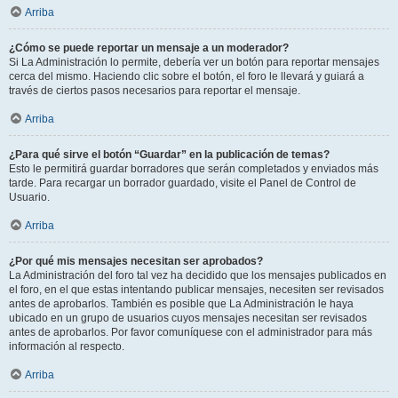
Arriba
¿Cómo se puede reportar un mensaje a un moderador?
Si La Administración lo permite, debería ver un botón para reportar mensajes
cerca del mismo. Haciendo clic sobre el botón, el foro le llevará y guiará a
través de ciertos pasos necesarios para reportar el mensaje.
Arriba
¿Para qué sirve el botón “Guardar” en la publicación de temas?
Esto le permitirá guardar borradores que serán completados y enviados más
tarde. Para recargar un borrador guardado, visite el Panel de Control de
Usuario.
Arriba
¿Por qué mis mensajes necesitan ser aprobados?
La Administración del foro tal vez ha decidido que los mensajes publicados en
el foro, en el que estas intentando publicar mensajes, necesiten ser revisados
antes de aprobarlos. También es posible que La Administración le haya
ubicado en un grupo de usuarios cuyos mensajes necesitan ser revisados
antes de aprobarlos. Por favor comuníquese con el administrador para más
información al respecto.
Arriba