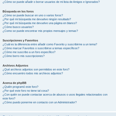
¿Cómo se puede añadir o borrar usuarios de mi lista de Amigos e Ignorados?
Búsqueda en los foros
¿Cómo se puede buscar en uno o varios foros?
¿Por qué mi búsqueda me devuelve ningún resultado?
¿Por qué mi búsqueda me devuelve una página en blanco?
¿Cómo busco usuarios?
¿Como se puede encontrar mis propios mensajes y temas?
Suscripciones y Favoritos
¿Cuál es la diferencia entre añadir como Favorito y suscribirme a un tema?
¿Cómo marcar Favoritos o suscribirse a temas específicos?
¿Cómo me suscribo a un foro específico?
¿Cómo borro mis suscripciones?
Archivos Adjuntos
¿Qué archivos adjuntos son permitidos en este foro?
¿Cómo encuentro todos mis archivos adjuntos?
Acerca de phpBB
¿Quién programó este foro?
¿Por qué este foro no tiene tal cosa?
¿Con quién se puede contactar acerca de abusos o usos ilegales relacionados con
este foro?
¿Cómo puedo ponerme en contacto con un Administrador?