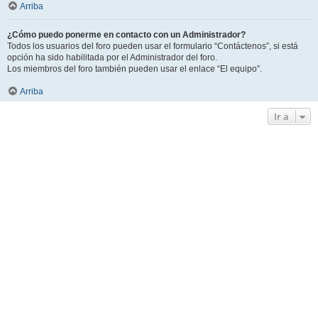
Arriba
¿Cómo puedo ponerme en contacto con un Administrador?
Todos los usuarios del foro pueden usar el formulario “Contáctenos”, si está
opción ha sido habilitada por el Administrador del foro.
Los miembros del foro también pueden usar el enlace “El equipo”.
Arriba
Ir a