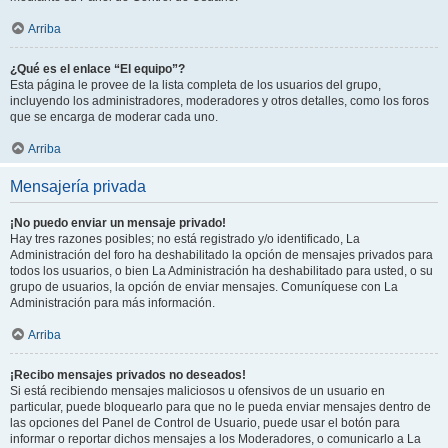
Arriba
¿Qué es el enlace “El equipo”?
Esta página le provee de la lista completa de los usuarios del grupo,
incluyendo los administradores, moderadores y otros detalles, como los foros
que se encarga de moderar cada uno.
Arriba
Mensajería privada
¡No puedo enviar un mensaje privado!
Hay tres razones posibles; no está registrado y/o identificado, La
Administración del foro ha deshabilitado la opción de mensajes privados para
todos los usuarios, o bien La Administración ha deshabilitado para usted, o su
grupo de usuarios, la opción de enviar mensajes. Comuníquese con La
Administración para más información.
Arriba
¡Recibo mensajes privados no deseados!
Si está recibiendo mensajes maliciosos u ofensivos de un usuario en
particular, puede bloquearlo para que no le pueda enviar mensajes dentro de
las opciones del Panel de Control de Usuario, puede usar el botón para
informar o reportar dichos mensajes a los Moderadores, o comunicarlo a La