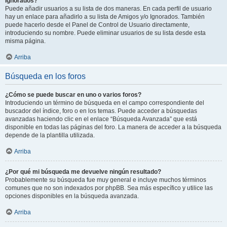
Ignorados?
Puede añadir usuarios a su lista de dos maneras. En cada perfil de usuario
hay un enlace para añadirlo a su lista de Amigos y/o Ignorados. También
puede hacerlo desde el Panel de Control de Usuario directamente,
introduciendo su nombre. Puede eliminar usuarios de su lista desde esta
misma página.
Arriba
Búsqueda en los foros
¿Cómo se puede buscar en uno o varios foros?
Introduciendo un término de búsqueda en el campo correspondiente del
buscador del índice, foro o en los temas. Puede acceder a búsquedas
avanzadas haciendo clic en el enlace “Búsqueda Avanzada” que está
disponible en todas las páginas del foro. La manera de acceder a la búsqueda
depende de la plantilla utilizada.
Arriba
¿Por qué mi búsqueda me devuelve ningún resultado?
Probablemente su búsqueda fue muy general e incluye muchos términos
comunes que no son indexados por phpBB. Sea más específico y utilice las
opciones disponibles en la búsqueda avanzada.
Arriba