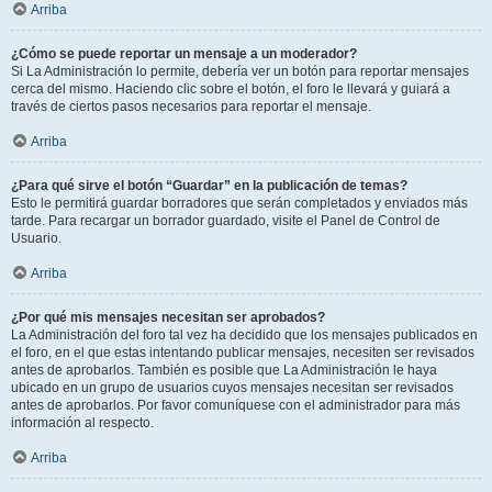
Arriba
¿Cómo se puede reportar un mensaje a un moderador?
Si La Administración lo permite, debería ver un botón para reportar mensajes
cerca del mismo. Haciendo clic sobre el botón, el foro le llevará y guiará a
través de ciertos pasos necesarios para reportar el mensaje.
Arriba
¿Para qué sirve el botón “Guardar” en la publicación de temas?
Esto le permitirá guardar borradores que serán completados y enviados más
tarde. Para recargar un borrador guardado, visite el Panel de Control de
Usuario.
Arriba
¿Por qué mis mensajes necesitan ser aprobados?
La Administración del foro tal vez ha decidido que los mensajes publicados en
el foro, en el que estas intentando publicar mensajes, necesiten ser revisados
antes de aprobarlos. También es posible que La Administración le haya
ubicado en un grupo de usuarios cuyos mensajes necesitan ser revisados
antes de aprobarlos. Por favor comuníquese con el administrador para más
información al respecto.
Arriba