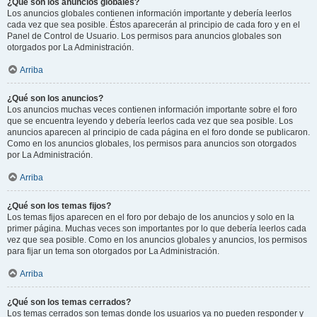
¿Qué son los anuncios globales?
Los anuncios globales contienen información importante y debería leerlos
cada vez que sea posible. Éstos aparecerán al principio de cada foro y en el
Panel de Control de Usuario. Los permisos para anuncios globales son
otorgados por La Administración.
Arriba
¿Qué son los anuncios?
Los anuncios muchas veces contienen información importante sobre el foro
que se encuentra leyendo y debería leerlos cada vez que sea posible. Los
anuncios aparecen al principio de cada página en el foro donde se publicaron.
Como en los anuncios globales, los permisos para anuncios son otorgados
por La Administración.
Arriba
¿Qué son los temas fijos?
Los temas fijos aparecen en el foro por debajo de los anuncios y solo en la
primer página. Muchas veces son importantes por lo que debería leerlos cada
vez que sea posible. Como en los anuncios globales y anuncios, los permisos
para fijar un tema son otorgados por La Administración.
Arriba
¿Qué son los temas cerrados?
Los temas cerrados son temas donde los usuarios ya no pueden responder y