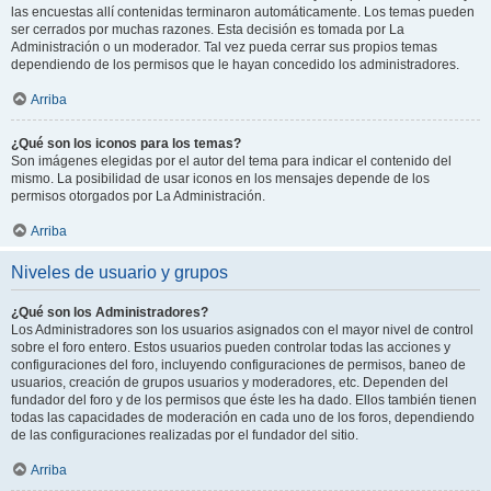
las encuestas allí contenidas terminaron automáticamente. Los temas pueden
ser cerrados por muchas razones. Esta decisión es tomada por La
Administración o un moderador. Tal vez pueda cerrar sus propios temas
dependiendo de los permisos que le hayan concedido los administradores.
Arriba
¿Qué son los iconos para los temas?
Son imágenes elegidas por el autor del tema para indicar el contenido del
mismo. La posibilidad de usar iconos en los mensajes depende de los
permisos otorgados por La Administración.
Arriba
Niveles de usuario y grupos
¿Qué son los Administradores?
Los Administradores son los usuarios asignados con el mayor nivel de control
sobre el foro entero. Estos usuarios pueden controlar todas las acciones y
configuraciones del foro, incluyendo configuraciones de permisos, baneo de
usuarios, creación de grupos usuarios y moderadores, etc. Dependen del
fundador del foro y de los permisos que éste les ha dado. Ellos también tienen
todas las capacidades de moderación en cada uno de los foros, dependiendo
de las configuraciones realizadas por el fundador del sitio.
Arriba