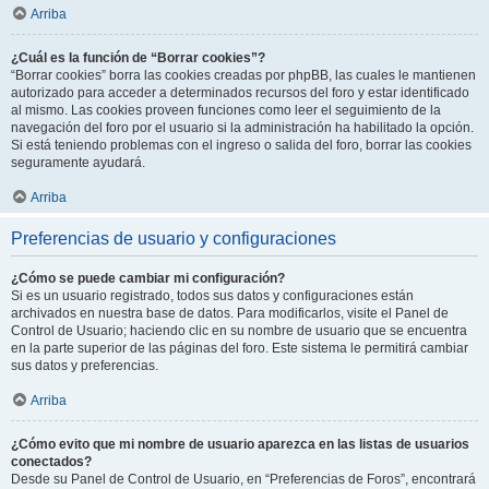
Arriba
¿Cuál es la función de “Borrar cookies”?
“Borrar cookies” borra las cookies creadas por phpBB, las cuales le mantienen
autorizado para acceder a determinados recursos del foro y estar identificado
al mismo. Las cookies proveen funciones como leer el seguimiento de la
navegación del foro por el usuario si la administración ha habilitado la opción.
Si está teniendo problemas con el ingreso o salida del foro, borrar las cookies
seguramente ayudará.
Arriba
Preferencias de usuario y configuraciones
¿Cómo se puede cambiar mi configuración?
Si es un usuario registrado, todos sus datos y configuraciones están
archivados en nuestra base de datos. Para modificarlos, visite el Panel de
Control de Usuario; haciendo clic en su nombre de usuario que se encuentra
en la parte superior de las páginas del foro. Este sistema le permitirá cambiar
sus datos y preferencias.
Arriba
¿Cómo evito que mi nombre de usuario aparezca en las listas de usuarios
conectados?
Desde su Panel de Control de Usuario, en “Preferencias de Foros”, encontrará