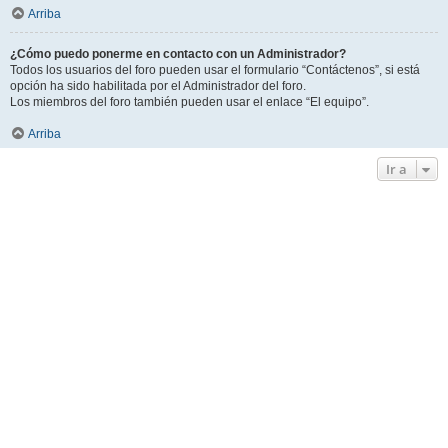
Arriba
¿Cómo puedo ponerme en contacto con un Administrador?
Todos los usuarios del foro pueden usar el formulario “Contáctenos”, si está
opción ha sido habilitada por el Administrador del foro.
Los miembros del foro también pueden usar el enlace “El equipo”.
Arriba
Ir a