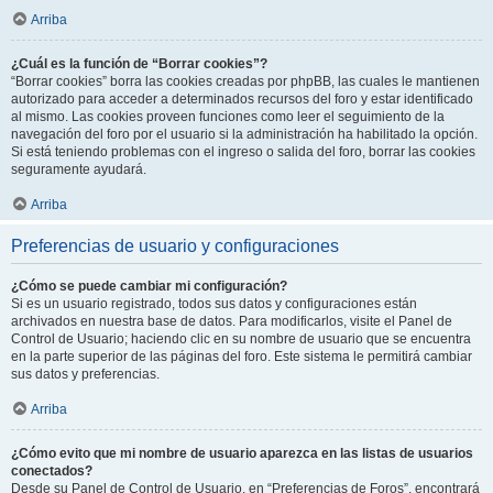
Arriba
¿Cuál es la función de “Borrar cookies”?
“Borrar cookies” borra las cookies creadas por phpBB, las cuales le mantienen
autorizado para acceder a determinados recursos del foro y estar identificado
al mismo. Las cookies proveen funciones como leer el seguimiento de la
navegación del foro por el usuario si la administración ha habilitado la opción.
Si está teniendo problemas con el ingreso o salida del foro, borrar las cookies
seguramente ayudará.
Arriba
Preferencias de usuario y configuraciones
¿Cómo se puede cambiar mi configuración?
Si es un usuario registrado, todos sus datos y configuraciones están
archivados en nuestra base de datos. Para modificarlos, visite el Panel de
Control de Usuario; haciendo clic en su nombre de usuario que se encuentra
en la parte superior de las páginas del foro. Este sistema le permitirá cambiar
sus datos y preferencias.
Arriba
¿Cómo evito que mi nombre de usuario aparezca en las listas de usuarios
conectados?
Desde su Panel de Control de Usuario, en “Preferencias de Foros”, encontrará