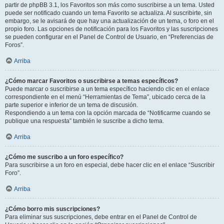
partir de phpBB 3.1, los Favoritos son más como suscribirse a un tema. Usted
puede ser notificado cuando un tema Favorito se actualiza. Al suscribirte, sin
embargo, se le avisará de que hay una actualización de un tema, o foro en el
propio foro. Las opciones de notificación para los Favoritos y las suscripciones
se pueden configurar en el Panel de Control de Usuario, en “Preferencias de
Foros”.
Arriba
¿Cómo marcar Favoritos o suscribirse a temas específicos?
Puede marcar o suscribirse a un tema específico haciendo clic en el enlace
correspondiente en el menú “Herramientas de Tema”, ubicado cerca de la
parte superior e inferior de un tema de discusión.
Respondiendo a un tema con la opción marcada de “Notificarme cuando se
publique una respuesta” también le suscribe a dicho tema.
Arriba
¿Cómo me suscribo a un foro específico?
Para suscribirse a un foro en especial, debe hacer clic en el enlace “Suscribir
Foro”.
Arriba
¿Cómo borro mis suscripciones?
Para eliminar sus suscripciones, debe entrar en el Panel de Control de