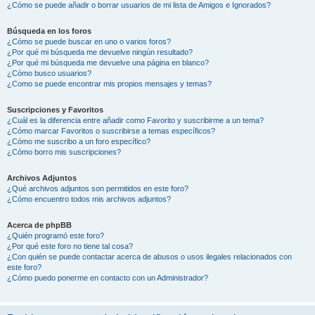
¿Cómo se puede añadir o borrar usuarios de mi lista de Amigos e Ignorados?
Búsqueda en los foros
¿Cómo se puede buscar en uno o varios foros?
¿Por qué mi búsqueda me devuelve ningún resultado?
¿Por qué mi búsqueda me devuelve una página en blanco?
¿Cómo busco usuarios?
¿Como se puede encontrar mis propios mensajes y temas?
Suscripciones y Favoritos
¿Cuál es la diferencia entre añadir como Favorito y suscribirme a un tema?
¿Cómo marcar Favoritos o suscribirse a temas específicos?
¿Cómo me suscribo a un foro específico?
¿Cómo borro mis suscripciones?
Archivos Adjuntos
¿Qué archivos adjuntos son permitidos en este foro?
¿Cómo encuentro todos mis archivos adjuntos?
Acerca de phpBB
¿Quién programó este foro?
¿Por qué este foro no tiene tal cosa?
¿Con quién se puede contactar acerca de abusos o usos ilegales relacionados con
este foro?
¿Cómo puedo ponerme en contacto con un Administrador?