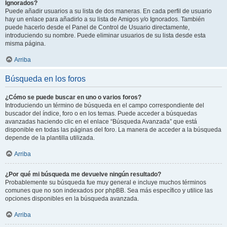
Ignorados?
Puede añadir usuarios a su lista de dos maneras. En cada perfil de usuario
hay un enlace para añadirlo a su lista de Amigos y/o Ignorados. También
puede hacerlo desde el Panel de Control de Usuario directamente,
introduciendo su nombre. Puede eliminar usuarios de su lista desde esta
misma página.
Arriba
Búsqueda en los foros
¿Cómo se puede buscar en uno o varios foros?
Introduciendo un término de búsqueda en el campo correspondiente del
buscador del índice, foro o en los temas. Puede acceder a búsquedas
avanzadas haciendo clic en el enlace “Búsqueda Avanzada” que está
disponible en todas las páginas del foro. La manera de acceder a la búsqueda
depende de la plantilla utilizada.
Arriba
¿Por qué mi búsqueda me devuelve ningún resultado?
Probablemente su búsqueda fue muy general e incluye muchos términos
comunes que no son indexados por phpBB. Sea más específico y utilice las
opciones disponibles en la búsqueda avanzada.
Arriba