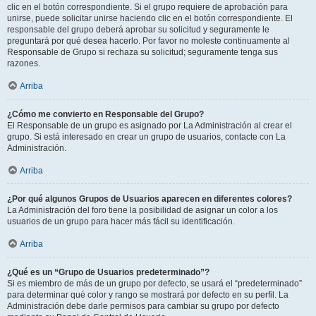
clic en el botón correspondiente. Si el grupo requiere de aprobación para
unirse, puede solicitar unirse haciendo clic en el botón correspondiente. El
responsable del grupo deberá aprobar su solicitud y seguramente le
preguntará por qué desea hacerlo. Por favor no moleste continuamente al
Responsable de Grupo si rechaza su solicitud; seguramente tenga sus
razones.
Arriba
¿Cómo me convierto en Responsable del Grupo?
El Responsable de un grupo es asignado por La Administración al crear el
grupo. Si está interesado en crear un grupo de usuarios, contacte con La
Administración.
Arriba
¿Por qué algunos Grupos de Usuarios aparecen en diferentes colores?
La Administración del foro tiene la posibilidad de asignar un color a los
usuarios de un grupo para hacer más fácil su identificación.
Arriba
¿Qué es un “Grupo de Usuarios predeterminado”?
Si es miembro de más de un grupo por defecto, se usará el “predeterminado”
para determinar qué color y rango se mostrará por defecto en su perfil. La
Administración debe darle permisos para cambiar su grupo por defecto