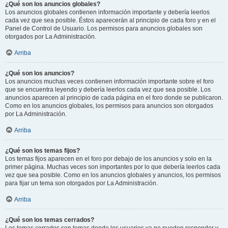
¿Qué son los anuncios globales?
Los anuncios globales contienen información importante y debería leerlos
cada vez que sea posible. Éstos aparecerán al principio de cada foro y en el
Panel de Control de Usuario. Los permisos para anuncios globales son
otorgados por La Administración.
Arriba
¿Qué son los anuncios?
Los anuncios muchas veces contienen información importante sobre el foro
que se encuentra leyendo y debería leerlos cada vez que sea posible. Los
anuncios aparecen al principio de cada página en el foro donde se publicaron.
Como en los anuncios globales, los permisos para anuncios son otorgados
por La Administración.
Arriba
¿Qué son los temas fijos?
Los temas fijos aparecen en el foro por debajo de los anuncios y solo en la
primer página. Muchas veces son importantes por lo que debería leerlos cada
vez que sea posible. Como en los anuncios globales y anuncios, los permisos
para fijar un tema son otorgados por La Administración.
Arriba
¿Qué son los temas cerrados?