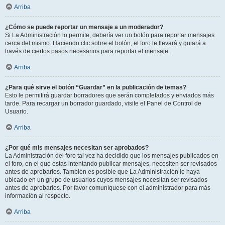
Arriba
¿Cómo se puede reportar un mensaje a un moderador?
Si La Administración lo permite, debería ver un botón para reportar mensajes
cerca del mismo. Haciendo clic sobre el botón, el foro le llevará y guiará a
través de ciertos pasos necesarios para reportar el mensaje.
Arriba
¿Para qué sirve el botón “Guardar” en la publicación de temas?
Esto le permitirá guardar borradores que serán completados y enviados más
tarde. Para recargar un borrador guardado, visite el Panel de Control de
Usuario.
Arriba
¿Por qué mis mensajes necesitan ser aprobados?
La Administración del foro tal vez ha decidido que los mensajes publicados en
el foro, en el que estas intentando publicar mensajes, necesiten ser revisados
antes de aprobarlos. También es posible que La Administración le haya
ubicado en un grupo de usuarios cuyos mensajes necesitan ser revisados
antes de aprobarlos. Por favor comuníquese con el administrador para más
información al respecto.
Arriba