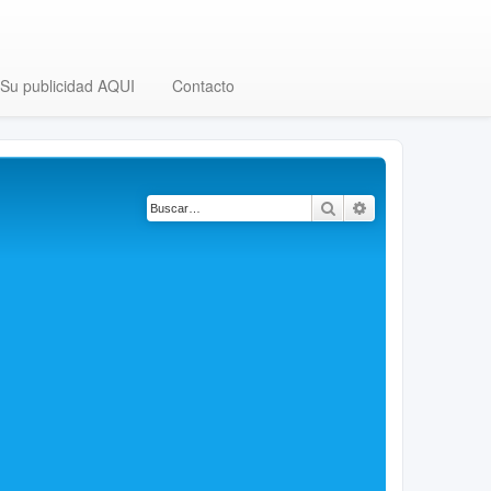
Su publicidad AQUI
Contacto
Buscar
Búsqueda avanza