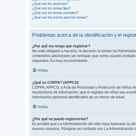
¿Qué son los anuncios?
¿Qué son los temas fijos?
¿Qué son los temas cerrados?
¿Qué son los iconos para los temas?
Problemas acerca de la identificación y el regist
¿Por qué me tengo que registrar?
No está obligado a hacerlo, la decisión la toman los Administr
contenidos adicionales y/o ventajas que como usuario invitado 
segundos. Es muy recomendable.
Arriba
¿Qué es COPPA? (APPCO)
COPPA, APPCO, o Acta de Privacidad y Protección de Niños meno
recolectores de información, que el registro de niños sea escri
información personal identificable de un menor de edad.
Arriba
¿Por qué no puedo registrarme?
Es posible que La Administración del sitio haya baneado su dir
nuevos usuarios. Póngase en contacto con La Administración de