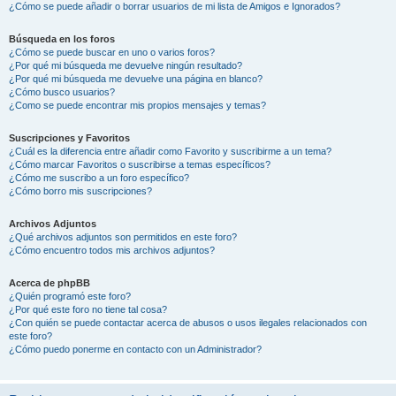
¿Cómo se puede añadir o borrar usuarios de mi lista de Amigos e Ignorados?
Búsqueda en los foros
¿Cómo se puede buscar en uno o varios foros?
¿Por qué mi búsqueda me devuelve ningún resultado?
¿Por qué mi búsqueda me devuelve una página en blanco?
¿Cómo busco usuarios?
¿Como se puede encontrar mis propios mensajes y temas?
Suscripciones y Favoritos
¿Cuál es la diferencia entre añadir como Favorito y suscribirme a un tema?
¿Cómo marcar Favoritos o suscribirse a temas específicos?
¿Cómo me suscribo a un foro específico?
¿Cómo borro mis suscripciones?
Archivos Adjuntos
¿Qué archivos adjuntos son permitidos en este foro?
¿Cómo encuentro todos mis archivos adjuntos?
Acerca de phpBB
¿Quién programó este foro?
¿Por qué este foro no tiene tal cosa?
¿Con quién se puede contactar acerca de abusos o usos ilegales relacionados con
este foro?
¿Cómo puedo ponerme en contacto con un Administrador?