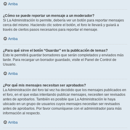
Arriba
¿Cómo se puede reportar un mensaje a un moderador?
Si La Administración lo permite, debería ver un botón para reportar mensajes
cerca del mismo. Haciendo clic sobre el botón, el foro le llevará y guiará a
través de ciertos pasos necesarios para reportar el mensaje.
Arriba
¿Para qué sirve el botón “Guardar” en la publicación de temas?
Esto le permitirá guardar borradores que serán completados y enviados más
tarde. Para recargar un borrador guardado, visite el Panel de Control de
Usuario.
Arriba
¿Por qué mis mensajes necesitan ser aprobados?
La Administración del foro tal vez ha decidido que los mensajes publicados en
el foro, en el que estas intentando publicar mensajes, necesiten ser revisados
antes de aprobarlos. También es posible que La Administración le haya
ubicado en un grupo de usuarios cuyos mensajes necesitan ser revisados
antes de aprobarlos. Por favor comuníquese con el administrador para más
información al respecto.
Arriba