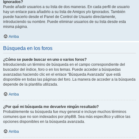
Ignorados?
Puede añadir usuarios a su lista de dos maneras. En cada perfil de usuario
hay un enlace para añadirlo a su lista de Amigos y/o Ignorados. También
puede hacerlo desde el Panel de Control de Usuario directamente,
introduciendo su nombre. Puede eliminar usuarios de su lista desde esta
misma página.
Arriba
Búsqueda en los foros
¿Cómo se puede buscar en uno o varios foros?
Introduciendo un término de búsqueda en el campo correspondiente del
buscador del índice, foro o en los temas. Puede acceder a búsquedas
avanzadas haciendo clic en el enlace “Búsqueda Avanzada” que está
disponible en todas las páginas del foro. La manera de acceder a la búsqueda
depende de la plantilla utilizada.
Arriba
¿Por qué mi búsqueda me devuelve ningún resultado?
Probablemente su búsqueda fue muy general e incluye muchos términos
comunes que no son indexados por phpBB. Sea más específico y utilice las
opciones disponibles en la búsqueda avanzada.
Arriba