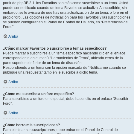
partir de phpBB 3.1, los Favoritos son más como suscribirse a un tema. Usted
puede ser notificado cuando un tema Favorito se actualiza. Al suscribirte, sin
embargo, se le avisará de que hay una actualización de un tema, o foro en el
propio foro. Las opciones de notificación para los Favoritos y las suscripciones
se pueden configurar en el Panel de Control de Usuario, en “Preferencias de
Foros”.
Arriba
¿Cómo marcar Favoritos o suscribirse a temas específicos?
Puede marcar o suscribirse a un tema específico haciendo clic en el enlace
correspondiente en el menú “Herramientas de Tema”, ubicado cerca de la
parte superior e inferior de un tema de discusión.
Respondiendo a un tema con la opción marcada de “Notificarme cuando se
publique una respuesta” también le suscribe a dicho tema.
Arriba
¿Cómo me suscribo a un foro específico?
Para suscribirse a un foro en especial, debe hacer clic en el enlace “Suscribir
Foro”.
Arriba
¿Cómo borro mis suscripciones?
Para eliminar sus suscripciones, debe entrar en el Panel de Control de