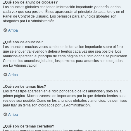
¿Qué son los anuncios globales?
Los anuncios globales contienen información importante y debería leerlos
cada vez que sea posible. Éstos aparecerán al principio de cada foro y en el
Panel de Control de Usuario. Los permisos para anuncios globales son
otorgados por La Administración.
Arriba
¿Qué son los anuncios?
Los anuncios muchas veces contienen información importante sobre el foro
que se encuentra leyendo y debería leerlos cada vez que sea posible. Los
anuncios aparecen al principio de cada página en el foro donde se publicaron.
Como en los anuncios globales, los permisos para anuncios son otorgados
por La Administración.
Arriba
¿Qué son los temas fijos?
Los temas fijos aparecen en el foro por debajo de los anuncios y solo en la
primer página. Muchas veces son importantes por lo que debería leerlos cada
vez que sea posible. Como en los anuncios globales y anuncios, los permisos
para fijar un tema son otorgados por La Administración.
Arriba
¿Qué son los temas cerrados?