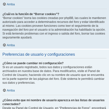
Arriba
¿Cuál es la función de “Borrar cookies”?
“Borrar cookies” borra las cookies creadas por phpBB, las cuales le mantienen
autorizado para acceder a determinados recursos del foro y estar identificado
al mismo. Las cookies proveen funciones como leer el seguimiento de la
navegación del foro por el usuario si la administración ha habilitado la opción.
Si está teniendo problemas con el ingreso o salida del foro, borrar las cookies
seguramente ayudará.
Arriba
Preferencias de usuario y configuraciones
¿Cómo se puede cambiar mi configuración?
Si es un usuario registrado, todos sus datos y configuraciones están
archivados en nuestra base de datos. Para modificarlos, visite el Panel de
Control de Usuario; haciendo clic en su nombre de usuario que se encuentra
en la parte superior de las páginas del foro. Este sistema le permitirá cambiar
sus datos y preferencias.
Arriba
¿Cómo evito que mi nombre de usuario aparezca en las listas de usuarios
conectados?
Desde su Panel de Control de Usuario, en “Preferencias de Foros”, encontrará