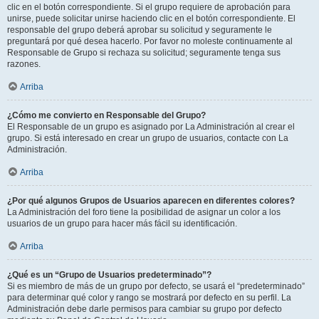
clic en el botón correspondiente. Si el grupo requiere de aprobación para
unirse, puede solicitar unirse haciendo clic en el botón correspondiente. El
responsable del grupo deberá aprobar su solicitud y seguramente le
preguntará por qué desea hacerlo. Por favor no moleste continuamente al
Responsable de Grupo si rechaza su solicitud; seguramente tenga sus
razones.
Arriba
¿Cómo me convierto en Responsable del Grupo?
El Responsable de un grupo es asignado por La Administración al crear el
grupo. Si está interesado en crear un grupo de usuarios, contacte con La
Administración.
Arriba
¿Por qué algunos Grupos de Usuarios aparecen en diferentes colores?
La Administración del foro tiene la posibilidad de asignar un color a los
usuarios de un grupo para hacer más fácil su identificación.
Arriba
¿Qué es un “Grupo de Usuarios predeterminado”?
Si es miembro de más de un grupo por defecto, se usará el “predeterminado”
para determinar qué color y rango se mostrará por defecto en su perfil. La
Administración debe darle permisos para cambiar su grupo por defecto