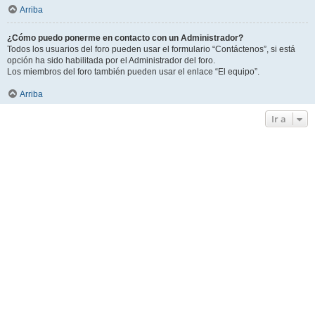
Arriba
¿Cómo puedo ponerme en contacto con un Administrador?
Todos los usuarios del foro pueden usar el formulario “Contáctenos”, si está
opción ha sido habilitada por el Administrador del foro.
Los miembros del foro también pueden usar el enlace “El equipo”.
Arriba
Ir a