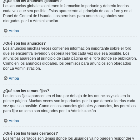
¿Qué son los anuncios globales?
Los anuncios globales contienen información importante y debería leerlos
cada vez que sea posible. Éstos aparecerán al principio de cada foro y en el
Panel de Control de Usuario. Los permisos para anuncios globales son
otorgados por La Administración.
Arriba
¿Qué son los anuncios?
Los anuncios muchas veces contienen información importante sobre el foro
que se encuentra leyendo y debería leerlos cada vez que sea posible. Los
anuncios aparecen al principio de cada página en el foro donde se publicaron.
Como en los anuncios globales, los permisos para anuncios son otorgados
por La Administración.
Arriba
¿Qué son los temas fijos?
Los temas fijos aparecen en el foro por debajo de los anuncios y solo en la
primer página. Muchas veces son importantes por lo que debería leerlos cada
vez que sea posible. Como en los anuncios globales y anuncios, los permisos
para fijar un tema son otorgados por La Administración.
Arriba
¿Qué son los temas cerrados?
Los temas cerrados son temas donde los usuarios ya no pueden responder y