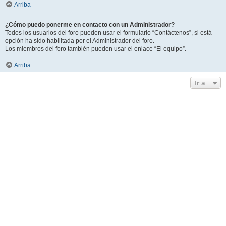
Arriba
¿Cómo puedo ponerme en contacto con un Administrador?
Todos los usuarios del foro pueden usar el formulario “Contáctenos”, si está
opción ha sido habilitada por el Administrador del foro.
Los miembros del foro también pueden usar el enlace “El equipo”.
Arriba
Ir a