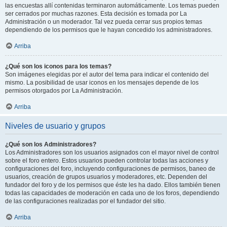
las encuestas allí contenidas terminaron automáticamente. Los temas pueden
ser cerrados por muchas razones. Esta decisión es tomada por La
Administración o un moderador. Tal vez pueda cerrar sus propios temas
dependiendo de los permisos que le hayan concedido los administradores.
Arriba
¿Qué son los iconos para los temas?
Son imágenes elegidas por el autor del tema para indicar el contenido del
mismo. La posibilidad de usar iconos en los mensajes depende de los
permisos otorgados por La Administración.
Arriba
Niveles de usuario y grupos
¿Qué son los Administradores?
Los Administradores son los usuarios asignados con el mayor nivel de control
sobre el foro entero. Estos usuarios pueden controlar todas las acciones y
configuraciones del foro, incluyendo configuraciones de permisos, baneo de
usuarios, creación de grupos usuarios y moderadores, etc. Dependen del
fundador del foro y de los permisos que éste les ha dado. Ellos también tienen
todas las capacidades de moderación en cada uno de los foros, dependiendo
de las configuraciones realizadas por el fundador del sitio.
Arriba