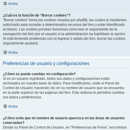
Arriba
¿Cuál es la función de “Borrar cookies”?
“Borrar cookies” borra las cookies creadas por phpBB, las cuales le mantienen
autorizado para acceder a determinados recursos del foro y estar identificado
al mismo. Las cookies proveen funciones como leer el seguimiento de la
navegación del foro por el usuario si la administración ha habilitado la opción.
Si está teniendo problemas con el ingreso o salida del foro, borrar las cookies
seguramente ayudará.
Arriba
Preferencias de usuario y configuraciones
¿Cómo se puede cambiar mi configuración?
Si es un usuario registrado, todos sus datos y configuraciones están
archivados en nuestra base de datos. Para modificarlos, visite el Panel de
Control de Usuario; haciendo clic en su nombre de usuario que se encuentra
en la parte superior de las páginas del foro. Este sistema le permitirá cambiar
sus datos y preferencias.
Arriba
¿Cómo evito que mi nombre de usuario aparezca en las listas de usuarios
conectados?
Desde su Panel de Control de Usuario, en “Preferencias de Foros”, encontrará