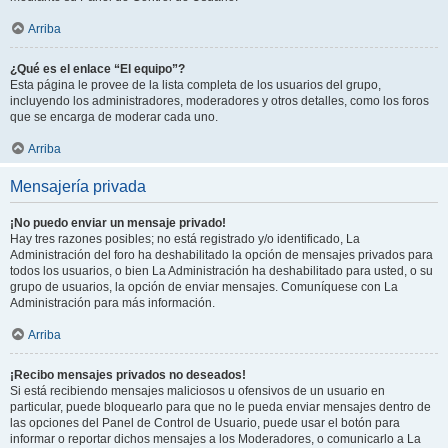
Arriba
¿Qué es el enlace “El equipo”?
Esta página le provee de la lista completa de los usuarios del grupo,
incluyendo los administradores, moderadores y otros detalles, como los foros
que se encarga de moderar cada uno.
Arriba
Mensajería privada
¡No puedo enviar un mensaje privado!
Hay tres razones posibles; no está registrado y/o identificado, La
Administración del foro ha deshabilitado la opción de mensajes privados para
todos los usuarios, o bien La Administración ha deshabilitado para usted, o su
grupo de usuarios, la opción de enviar mensajes. Comuníquese con La
Administración para más información.
Arriba
¡Recibo mensajes privados no deseados!
Si está recibiendo mensajes maliciosos u ofensivos de un usuario en
particular, puede bloquearlo para que no le pueda enviar mensajes dentro de
las opciones del Panel de Control de Usuario, puede usar el botón para
informar o reportar dichos mensajes a los Moderadores, o comunicarlo a La