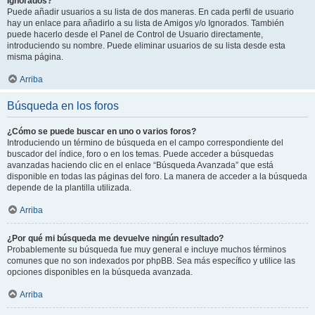
Ignorados?
Puede añadir usuarios a su lista de dos maneras. En cada perfil de usuario
hay un enlace para añadirlo a su lista de Amigos y/o Ignorados. También
puede hacerlo desde el Panel de Control de Usuario directamente,
introduciendo su nombre. Puede eliminar usuarios de su lista desde esta
misma página.
Arriba
Búsqueda en los foros
¿Cómo se puede buscar en uno o varios foros?
Introduciendo un término de búsqueda en el campo correspondiente del
buscador del índice, foro o en los temas. Puede acceder a búsquedas
avanzadas haciendo clic en el enlace “Búsqueda Avanzada” que está
disponible en todas las páginas del foro. La manera de acceder a la búsqueda
depende de la plantilla utilizada.
Arriba
¿Por qué mi búsqueda me devuelve ningún resultado?
Probablemente su búsqueda fue muy general e incluye muchos términos
comunes que no son indexados por phpBB. Sea más específico y utilice las
opciones disponibles en la búsqueda avanzada.
Arriba