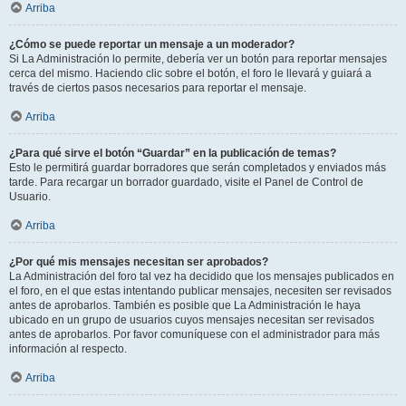
Arriba
¿Cómo se puede reportar un mensaje a un moderador?
Si La Administración lo permite, debería ver un botón para reportar mensajes
cerca del mismo. Haciendo clic sobre el botón, el foro le llevará y guiará a
través de ciertos pasos necesarios para reportar el mensaje.
Arriba
¿Para qué sirve el botón “Guardar” en la publicación de temas?
Esto le permitirá guardar borradores que serán completados y enviados más
tarde. Para recargar un borrador guardado, visite el Panel de Control de
Usuario.
Arriba
¿Por qué mis mensajes necesitan ser aprobados?
La Administración del foro tal vez ha decidido que los mensajes publicados en
el foro, en el que estas intentando publicar mensajes, necesiten ser revisados
antes de aprobarlos. También es posible que La Administración le haya
ubicado en un grupo de usuarios cuyos mensajes necesitan ser revisados
antes de aprobarlos. Por favor comuníquese con el administrador para más
información al respecto.
Arriba