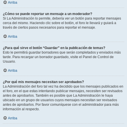
Arriba
¿Cómo se puede reportar un mensaje a un moderador?
Si La Administración lo permite, debería ver un botón para reportar mensajes
cerca del mismo. Haciendo clic sobre el botón, el foro le llevará y guiará a
través de ciertos pasos necesarios para reportar el mensaje.
Arriba
¿Para qué sirve el botón “Guardar” en la publicación de temas?
Esto le permitirá guardar borradores que serán completados y enviados más
tarde. Para recargar un borrador guardado, visite el Panel de Control de
Usuario.
Arriba
¿Por qué mis mensajes necesitan ser aprobados?
La Administración del foro tal vez ha decidido que los mensajes publicados en
el foro, en el que estas intentando publicar mensajes, necesiten ser revisados
antes de aprobarlos. También es posible que La Administración le haya
ubicado en un grupo de usuarios cuyos mensajes necesitan ser revisados
antes de aprobarlos. Por favor comuníquese con el administrador para más
información al respecto.
Arriba