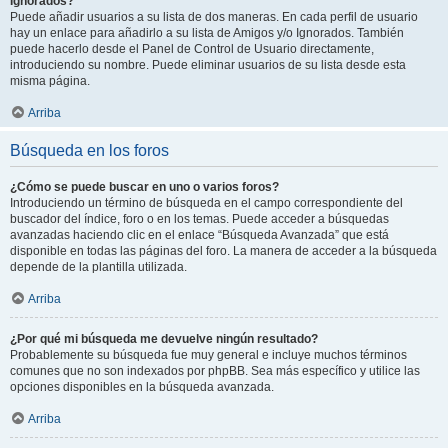
Ignorados?
Puede añadir usuarios a su lista de dos maneras. En cada perfil de usuario
hay un enlace para añadirlo a su lista de Amigos y/o Ignorados. También
puede hacerlo desde el Panel de Control de Usuario directamente,
introduciendo su nombre. Puede eliminar usuarios de su lista desde esta
misma página.
Arriba
Búsqueda en los foros
¿Cómo se puede buscar en uno o varios foros?
Introduciendo un término de búsqueda en el campo correspondiente del
buscador del índice, foro o en los temas. Puede acceder a búsquedas
avanzadas haciendo clic en el enlace “Búsqueda Avanzada” que está
disponible en todas las páginas del foro. La manera de acceder a la búsqueda
depende de la plantilla utilizada.
Arriba
¿Por qué mi búsqueda me devuelve ningún resultado?
Probablemente su búsqueda fue muy general e incluye muchos términos
comunes que no son indexados por phpBB. Sea más específico y utilice las
opciones disponibles en la búsqueda avanzada.
Arriba