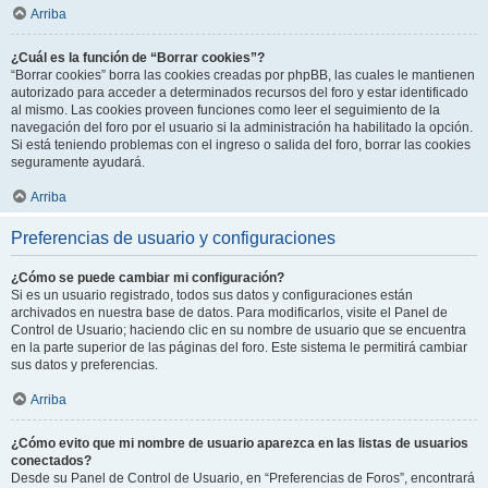
Arriba
¿Cuál es la función de “Borrar cookies”?
“Borrar cookies” borra las cookies creadas por phpBB, las cuales le mantienen
autorizado para acceder a determinados recursos del foro y estar identificado
al mismo. Las cookies proveen funciones como leer el seguimiento de la
navegación del foro por el usuario si la administración ha habilitado la opción.
Si está teniendo problemas con el ingreso o salida del foro, borrar las cookies
seguramente ayudará.
Arriba
Preferencias de usuario y configuraciones
¿Cómo se puede cambiar mi configuración?
Si es un usuario registrado, todos sus datos y configuraciones están
archivados en nuestra base de datos. Para modificarlos, visite el Panel de
Control de Usuario; haciendo clic en su nombre de usuario que se encuentra
en la parte superior de las páginas del foro. Este sistema le permitirá cambiar
sus datos y preferencias.
Arriba
¿Cómo evito que mi nombre de usuario aparezca en las listas de usuarios
conectados?
Desde su Panel de Control de Usuario, en “Preferencias de Foros”, encontrará