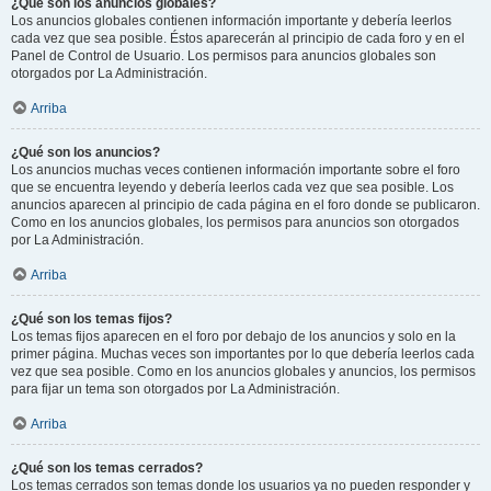
¿Qué son los anuncios globales?
Los anuncios globales contienen información importante y debería leerlos
cada vez que sea posible. Éstos aparecerán al principio de cada foro y en el
Panel de Control de Usuario. Los permisos para anuncios globales son
otorgados por La Administración.
Arriba
¿Qué son los anuncios?
Los anuncios muchas veces contienen información importante sobre el foro
que se encuentra leyendo y debería leerlos cada vez que sea posible. Los
anuncios aparecen al principio de cada página en el foro donde se publicaron.
Como en los anuncios globales, los permisos para anuncios son otorgados
por La Administración.
Arriba
¿Qué son los temas fijos?
Los temas fijos aparecen en el foro por debajo de los anuncios y solo en la
primer página. Muchas veces son importantes por lo que debería leerlos cada
vez que sea posible. Como en los anuncios globales y anuncios, los permisos
para fijar un tema son otorgados por La Administración.
Arriba
¿Qué son los temas cerrados?
Los temas cerrados son temas donde los usuarios ya no pueden responder y