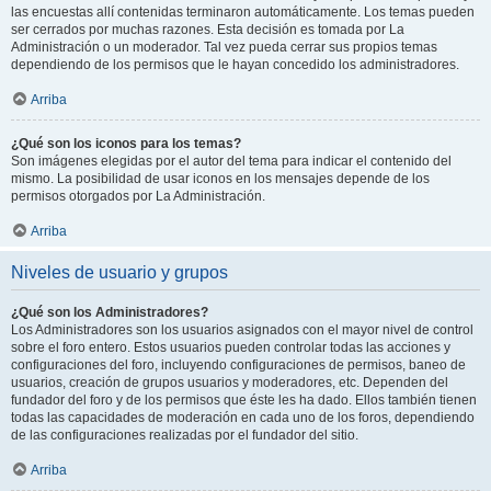
las encuestas allí contenidas terminaron automáticamente. Los temas pueden
ser cerrados por muchas razones. Esta decisión es tomada por La
Administración o un moderador. Tal vez pueda cerrar sus propios temas
dependiendo de los permisos que le hayan concedido los administradores.
Arriba
¿Qué son los iconos para los temas?
Son imágenes elegidas por el autor del tema para indicar el contenido del
mismo. La posibilidad de usar iconos en los mensajes depende de los
permisos otorgados por La Administración.
Arriba
Niveles de usuario y grupos
¿Qué son los Administradores?
Los Administradores son los usuarios asignados con el mayor nivel de control
sobre el foro entero. Estos usuarios pueden controlar todas las acciones y
configuraciones del foro, incluyendo configuraciones de permisos, baneo de
usuarios, creación de grupos usuarios y moderadores, etc. Dependen del
fundador del foro y de los permisos que éste les ha dado. Ellos también tienen
todas las capacidades de moderación en cada uno de los foros, dependiendo
de las configuraciones realizadas por el fundador del sitio.
Arriba