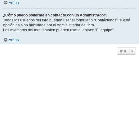
Arriba
¿Cómo puedo ponerme en contacto con un Administrador?
Todos los usuarios del foro pueden usar el formulario “Contáctenos”, si está
opción ha sido habilitada por el Administrador del foro.
Los miembros del foro también pueden usar el enlace “El equipo”.
Arriba
Ir a