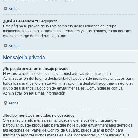
Arriba
¿Qué es el enlace “El equipo”?
Esta página le provee de la lista completa de los usuarios del grupo,
incluyendo los administradores, moderadores y otros detalles, como los foros
que se encarga de moderar cada uno.
Arriba
Mensajería privada
¡No puedo enviar un mensaje privado!
Hay tres razones posibles; no está registrado y/o identificado, La
Administración del foro ha deshabilitado la opción de mensajes privados para
todos los usuarios, o bien La Administración ha deshabilitado para usted, o su
grupo de usuarios, la opción de enviar mensajes. Comuníquese con La
Administración para más información.
Arriba
¡Recibo mensajes privados no deseados!
Si está recibiendo mensajes maliciosos u ofensivos de un usuario en
particular, puede bloquearlo para que no le pueda enviar mensajes dentro de
las opciones del Panel de Control de Usuario, puede usar el botón para
informar o reportar dichos mensajes a los Moderadores, o comunicarlo a La