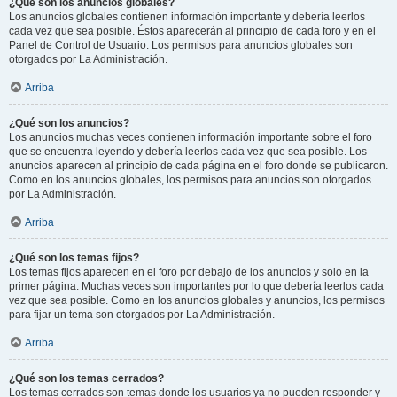
¿Qué son los anuncios globales?
Los anuncios globales contienen información importante y debería leerlos
cada vez que sea posible. Éstos aparecerán al principio de cada foro y en el
Panel de Control de Usuario. Los permisos para anuncios globales son
otorgados por La Administración.
Arriba
¿Qué son los anuncios?
Los anuncios muchas veces contienen información importante sobre el foro
que se encuentra leyendo y debería leerlos cada vez que sea posible. Los
anuncios aparecen al principio de cada página en el foro donde se publicaron.
Como en los anuncios globales, los permisos para anuncios son otorgados
por La Administración.
Arriba
¿Qué son los temas fijos?
Los temas fijos aparecen en el foro por debajo de los anuncios y solo en la
primer página. Muchas veces son importantes por lo que debería leerlos cada
vez que sea posible. Como en los anuncios globales y anuncios, los permisos
para fijar un tema son otorgados por La Administración.
Arriba
¿Qué son los temas cerrados?
Los temas cerrados son temas donde los usuarios ya no pueden responder y