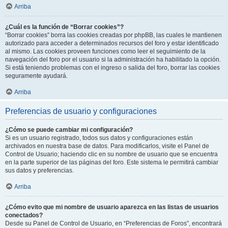
Arriba
¿Cuál es la función de “Borrar cookies”?
“Borrar cookies” borra las cookies creadas por phpBB, las cuales le mantienen
autorizado para acceder a determinados recursos del foro y estar identificado
al mismo. Las cookies proveen funciones como leer el seguimiento de la
navegación del foro por el usuario si la administración ha habilitado la opción.
Si está teniendo problemas con el ingreso o salida del foro, borrar las cookies
seguramente ayudará.
Arriba
Preferencias de usuario y configuraciones
¿Cómo se puede cambiar mi configuración?
Si es un usuario registrado, todos sus datos y configuraciones están
archivados en nuestra base de datos. Para modificarlos, visite el Panel de
Control de Usuario; haciendo clic en su nombre de usuario que se encuentra
en la parte superior de las páginas del foro. Este sistema le permitirá cambiar
sus datos y preferencias.
Arriba
¿Cómo evito que mi nombre de usuario aparezca en las listas de usuarios
conectados?
Desde su Panel de Control de Usuario, en “Preferencias de Foros”, encontrará