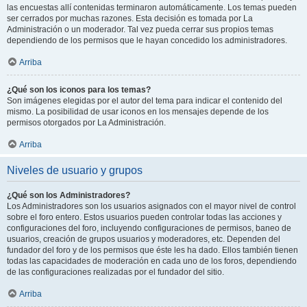
las encuestas allí contenidas terminaron automáticamente. Los temas pueden
ser cerrados por muchas razones. Esta decisión es tomada por La
Administración o un moderador. Tal vez pueda cerrar sus propios temas
dependiendo de los permisos que le hayan concedido los administradores.
Arriba
¿Qué son los iconos para los temas?
Son imágenes elegidas por el autor del tema para indicar el contenido del
mismo. La posibilidad de usar iconos en los mensajes depende de los
permisos otorgados por La Administración.
Arriba
Niveles de usuario y grupos
¿Qué son los Administradores?
Los Administradores son los usuarios asignados con el mayor nivel de control
sobre el foro entero. Estos usuarios pueden controlar todas las acciones y
configuraciones del foro, incluyendo configuraciones de permisos, baneo de
usuarios, creación de grupos usuarios y moderadores, etc. Dependen del
fundador del foro y de los permisos que éste les ha dado. Ellos también tienen
todas las capacidades de moderación en cada uno de los foros, dependiendo
de las configuraciones realizadas por el fundador del sitio.
Arriba