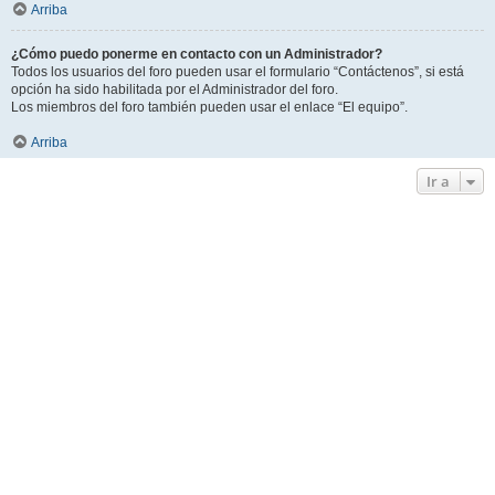
Arriba
¿Cómo puedo ponerme en contacto con un Administrador?
Todos los usuarios del foro pueden usar el formulario “Contáctenos”, si está
opción ha sido habilitada por el Administrador del foro.
Los miembros del foro también pueden usar el enlace “El equipo”.
Arriba
Ir a