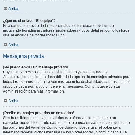
Arriba
¿Qué es el enlace “El equipo”?
Esta página le provee de la lista completa de los usuarios del grupo,
incluyendo los administradores, moderadores y otros detalles, como los foros
que se encarga de moderar cada uno.
Arriba
Mensajería privada
¡No puedo enviar un mensaje privado!
Hay tres razones posibles; no está registrado y/o identificado, La
Administración del foro ha deshabilitado la opción de mensajes privados para
todos los usuarios, o bien La Administración ha deshabilitado para usted, o su
grupo de usuarios, la opción de enviar mensajes. Comuníquese con La
Administración para más información.
Arriba
¡Recibo mensajes privados no deseados!
Si está recibiendo mensajes maliciosos u ofensivos de un usuario en
particular, puede bloquearlo para que no le pueda enviar mensajes dentro de
las opciones del Panel de Control de Usuario, puede usar el botón para
informar o reportar dichos mensajes a los Moderadores, o comunicarlo a La