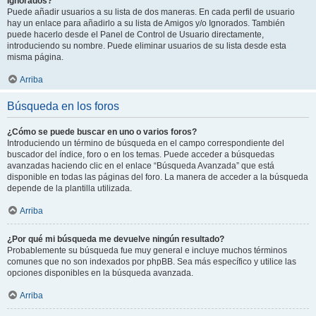
Ignorados?
Puede añadir usuarios a su lista de dos maneras. En cada perfil de usuario
hay un enlace para añadirlo a su lista de Amigos y/o Ignorados. También
puede hacerlo desde el Panel de Control de Usuario directamente,
introduciendo su nombre. Puede eliminar usuarios de su lista desde esta
misma página.
Arriba
Búsqueda en los foros
¿Cómo se puede buscar en uno o varios foros?
Introduciendo un término de búsqueda en el campo correspondiente del
buscador del índice, foro o en los temas. Puede acceder a búsquedas
avanzadas haciendo clic en el enlace “Búsqueda Avanzada” que está
disponible en todas las páginas del foro. La manera de acceder a la búsqueda
depende de la plantilla utilizada.
Arriba
¿Por qué mi búsqueda me devuelve ningún resultado?
Probablemente su búsqueda fue muy general e incluye muchos términos
comunes que no son indexados por phpBB. Sea más específico y utilice las
opciones disponibles en la búsqueda avanzada.
Arriba