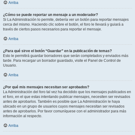
Arriba
¿Cómo se puede reportar un mensaje a un moderador?
Si La Administración lo permite, debería ver un botón para reportar mensajes
cerca del mismo. Haciendo clic sobre el botón, el foro le llevará y guiará a
través de ciertos pasos necesarios para reportar el mensaje.
Arriba
¿Para qué sirve el botón “Guardar” en la publicación de temas?
Esto le permitirá guardar borradores que serán completados y enviados más
tarde. Para recargar un borrador guardado, visite el Panel de Control de
Usuario.
Arriba
¿Por qué mis mensajes necesitan ser aprobados?
La Administración del foro tal vez ha decidido que los mensajes publicados en
el foro, en el que estas intentando publicar mensajes, necesiten ser revisados
antes de aprobarlos. También es posible que La Administración le haya
ubicado en un grupo de usuarios cuyos mensajes necesitan ser revisados
antes de aprobarlos. Por favor comuníquese con el administrador para más
información al respecto.
Arriba