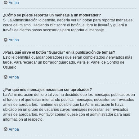
Arriba
¿Cómo se puede reportar un mensaje a un moderador?
Si La Administración lo permite, debería ver un botón para reportar mensajes
cerca del mismo. Haciendo clic sobre el botón, el foro le llevará y guiará a
través de ciertos pasos necesarios para reportar el mensaje.
Arriba
¿Para qué sirve el botón “Guardar” en la publicación de temas?
Esto le permitirá guardar borradores que serán completados y enviados más
tarde. Para recargar un borrador guardado, visite el Panel de Control de
Usuario.
Arriba
¿Por qué mis mensajes necesitan ser aprobados?
La Administración del foro tal vez ha decidido que los mensajes publicados en
el foro, en el que estas intentando publicar mensajes, necesiten ser revisados
antes de aprobarlos. También es posible que La Administración le haya
ubicado en un grupo de usuarios cuyos mensajes necesitan ser revisados
antes de aprobarlos. Por favor comuníquese con el administrador para más
información al respecto.
Arriba