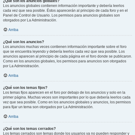
¿Qué son los anuncios globales?
Los anuncios globales contienen información importante y debería leerlos
cada vez que sea posible. Éstos aparecerán al principio de cada foro y en el
Panel de Control de Usuario. Los permisos para anuncios globales son
otorgados por La Administración.
Arriba
¿Qué son los anuncios?
Los anuncios muchas veces contienen información importante sobre el foro
que se encuentra leyendo y debería leerlos cada vez que sea posible. Los
anuncios aparecen al principio de cada página en el foro donde se publicaron.
Como en los anuncios globales, los permisos para anuncios son otorgados
por La Administración.
Arriba
¿Qué son los temas fijos?
Los temas fijos aparecen en el foro por debajo de los anuncios y solo en la
primer página. Muchas veces son importantes por lo que debería leerlos cada
vez que sea posible. Como en los anuncios globales y anuncios, los permisos
para fijar un tema son otorgados por La Administración.
Arriba
¿Qué son los temas cerrados?
Los temas cerrados son temas donde los usuarios ya no pueden responder y