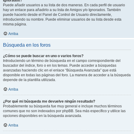
Ignorados?
Puede añadir usuarios a su lista de dos maneras. En cada perfil de usuario
hay un enlace para añadirlo a su lista de Amigos y/o Ignorados. También
puede hacerlo desde el Panel de Control de Usuario directamente,
introduciendo su nombre. Puede eliminar usuarios de su lista desde esta
misma página.
Arriba
Búsqueda en los foros
¿Cómo se puede buscar en uno o varios foros?
Introduciendo un término de búsqueda en el campo correspondiente del
buscador del índice, foro o en los temas. Puede acceder a búsquedas
avanzadas haciendo clic en el enlace “Búsqueda Avanzada” que está
disponible en todas las páginas del foro. La manera de acceder a la búsqueda
depende de la plantilla utilizada.
Arriba
¿Por qué mi búsqueda me devuelve ningún resultado?
Probablemente su búsqueda fue muy general e incluye muchos términos
comunes que no son indexados por phpBB. Sea más específico y utilice las
opciones disponibles en la búsqueda avanzada.
Arriba