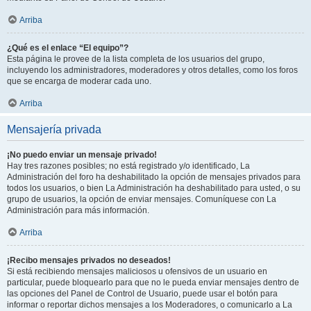
Arriba
¿Qué es el enlace “El equipo”?
Esta página le provee de la lista completa de los usuarios del grupo,
incluyendo los administradores, moderadores y otros detalles, como los foros
que se encarga de moderar cada uno.
Arriba
Mensajería privada
¡No puedo enviar un mensaje privado!
Hay tres razones posibles; no está registrado y/o identificado, La
Administración del foro ha deshabilitado la opción de mensajes privados para
todos los usuarios, o bien La Administración ha deshabilitado para usted, o su
grupo de usuarios, la opción de enviar mensajes. Comuníquese con La
Administración para más información.
Arriba
¡Recibo mensajes privados no deseados!
Si está recibiendo mensajes maliciosos u ofensivos de un usuario en
particular, puede bloquearlo para que no le pueda enviar mensajes dentro de
las opciones del Panel de Control de Usuario, puede usar el botón para
informar o reportar dichos mensajes a los Moderadores, o comunicarlo a La