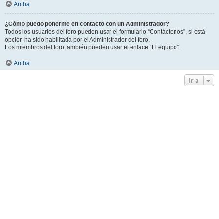
Arriba
¿Cómo puedo ponerme en contacto con un Administrador?
Todos los usuarios del foro pueden usar el formulario “Contáctenos”, si está
opción ha sido habilitada por el Administrador del foro.
Los miembros del foro también pueden usar el enlace “El equipo”.
Arriba
Ir a