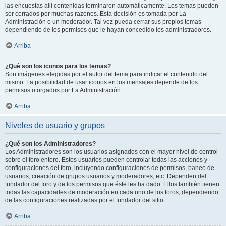
las encuestas allí contenidas terminaron automáticamente. Los temas pueden
ser cerrados por muchas razones. Esta decisión es tomada por La
Administración o un moderador. Tal vez pueda cerrar sus propios temas
dependiendo de los permisos que le hayan concedido los administradores.
Arriba
¿Qué son los iconos para los temas?
Son imágenes elegidas por el autor del tema para indicar el contenido del
mismo. La posibilidad de usar iconos en los mensajes depende de los
permisos otorgados por La Administración.
Arriba
Niveles de usuario y grupos
¿Qué son los Administradores?
Los Administradores son los usuarios asignados con el mayor nivel de control
sobre el foro entero. Estos usuarios pueden controlar todas las acciones y
configuraciones del foro, incluyendo configuraciones de permisos, baneo de
usuarios, creación de grupos usuarios y moderadores, etc. Dependen del
fundador del foro y de los permisos que éste les ha dado. Ellos también tienen
todas las capacidades de moderación en cada uno de los foros, dependiendo
de las configuraciones realizadas por el fundador del sitio.
Arriba