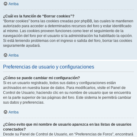
Arriba
¿Cuál es la función de “Borrar cookies”?
“Borrar cookies” borra las cookies creadas por phpBB, las cuales le mantienen
autorizado para acceder a determinados recursos del foro y estar identificado
al mismo. Las cookies proveen funciones como leer el seguimiento de la
navegación del foro por el usuario si la administración ha habilitado la opción.
Si está teniendo problemas con el ingreso o salida del foro, borrar las cookies
seguramente ayudará.
Arriba
Preferencias de usuario y configuraciones
¿Cómo se puede cambiar mi configuración?
Si es un usuario registrado, todos sus datos y configuraciones están
archivados en nuestra base de datos. Para modificarlos, visite el Panel de
Control de Usuario; haciendo clic en su nombre de usuario que se encuentra
en la parte superior de las páginas del foro. Este sistema le permitirá cambiar
sus datos y preferencias.
Arriba
¿Cómo evito que mi nombre de usuario aparezca en las listas de usuarios
conectados?
Desde su Panel de Control de Usuario, en “Preferencias de Foros”, encontrará