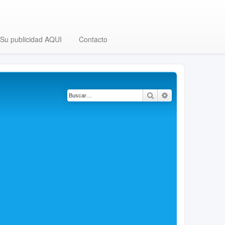
Su publicidad AQUI
Contacto
Buscar
Búsqueda avanza