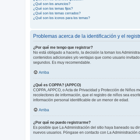
¿Qué son los anuncios?
¿Qué son los temas fijos?
¿Qué son los temas cerrados?
¿Qué son los iconos para los temas?
Problemas acerca de la identificación y el regist
¿Por qué me tengo que registrar?
No está obligado a hacerlo, la decisión la toman los Administr
contenidos adicionales y/o ventajas que como usuario invitado 
segundos. Es muy recomendable.
Arriba
¿Qué es COPPA? (APPCO)
COPPA, APPCO, o Acta de Privacidad y Protección de Niños meno
recolectores de información, que el registro de niños sea escri
información personal identificable de un menor de edad.
Arriba
¿Por qué no puedo registrarme?
Es posible que La Administración del sitio haya baneado su dir
nuevos usuarios. Póngase en contacto con La Administración de