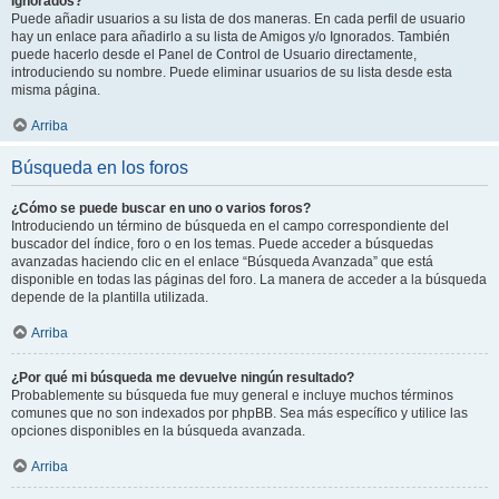
Ignorados?
Puede añadir usuarios a su lista de dos maneras. En cada perfil de usuario
hay un enlace para añadirlo a su lista de Amigos y/o Ignorados. También
puede hacerlo desde el Panel de Control de Usuario directamente,
introduciendo su nombre. Puede eliminar usuarios de su lista desde esta
misma página.
Arriba
Búsqueda en los foros
¿Cómo se puede buscar en uno o varios foros?
Introduciendo un término de búsqueda en el campo correspondiente del
buscador del índice, foro o en los temas. Puede acceder a búsquedas
avanzadas haciendo clic en el enlace “Búsqueda Avanzada” que está
disponible en todas las páginas del foro. La manera de acceder a la búsqueda
depende de la plantilla utilizada.
Arriba
¿Por qué mi búsqueda me devuelve ningún resultado?
Probablemente su búsqueda fue muy general e incluye muchos términos
comunes que no son indexados por phpBB. Sea más específico y utilice las
opciones disponibles en la búsqueda avanzada.
Arriba