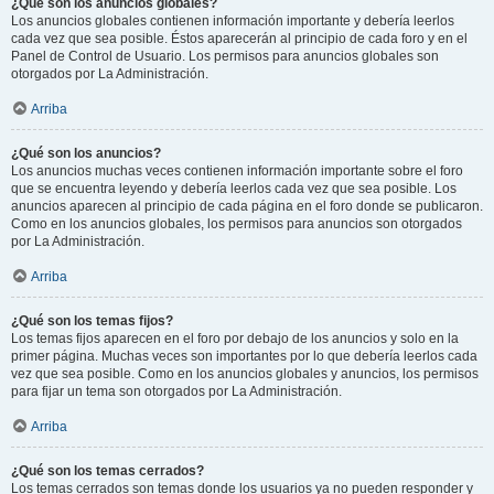
¿Qué son los anuncios globales?
Los anuncios globales contienen información importante y debería leerlos
cada vez que sea posible. Éstos aparecerán al principio de cada foro y en el
Panel de Control de Usuario. Los permisos para anuncios globales son
otorgados por La Administración.
Arriba
¿Qué son los anuncios?
Los anuncios muchas veces contienen información importante sobre el foro
que se encuentra leyendo y debería leerlos cada vez que sea posible. Los
anuncios aparecen al principio de cada página en el foro donde se publicaron.
Como en los anuncios globales, los permisos para anuncios son otorgados
por La Administración.
Arriba
¿Qué son los temas fijos?
Los temas fijos aparecen en el foro por debajo de los anuncios y solo en la
primer página. Muchas veces son importantes por lo que debería leerlos cada
vez que sea posible. Como en los anuncios globales y anuncios, los permisos
para fijar un tema son otorgados por La Administración.
Arriba
¿Qué son los temas cerrados?
Los temas cerrados son temas donde los usuarios ya no pueden responder y