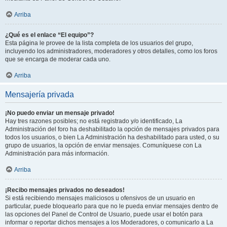
Arriba
¿Qué es el enlace “El equipo”?
Esta página le provee de la lista completa de los usuarios del grupo,
incluyendo los administradores, moderadores y otros detalles, como los foros
que se encarga de moderar cada uno.
Arriba
Mensajería privada
¡No puedo enviar un mensaje privado!
Hay tres razones posibles; no está registrado y/o identificado, La
Administración del foro ha deshabilitado la opción de mensajes privados para
todos los usuarios, o bien La Administración ha deshabilitado para usted, o su
grupo de usuarios, la opción de enviar mensajes. Comuníquese con La
Administración para más información.
Arriba
¡Recibo mensajes privados no deseados!
Si está recibiendo mensajes maliciosos u ofensivos de un usuario en
particular, puede bloquearlo para que no le pueda enviar mensajes dentro de
las opciones del Panel de Control de Usuario, puede usar el botón para
informar o reportar dichos mensajes a los Moderadores, o comunicarlo a La