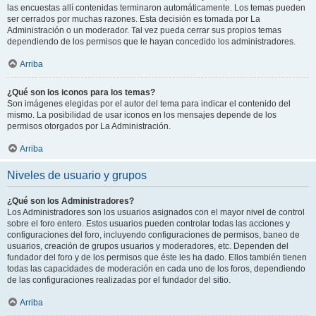
las encuestas allí contenidas terminaron automáticamente. Los temas pueden
ser cerrados por muchas razones. Esta decisión es tomada por La
Administración o un moderador. Tal vez pueda cerrar sus propios temas
dependiendo de los permisos que le hayan concedido los administradores.
Arriba
¿Qué son los iconos para los temas?
Son imágenes elegidas por el autor del tema para indicar el contenido del
mismo. La posibilidad de usar iconos en los mensajes depende de los
permisos otorgados por La Administración.
Arriba
Niveles de usuario y grupos
¿Qué son los Administradores?
Los Administradores son los usuarios asignados con el mayor nivel de control
sobre el foro entero. Estos usuarios pueden controlar todas las acciones y
configuraciones del foro, incluyendo configuraciones de permisos, baneo de
usuarios, creación de grupos usuarios y moderadores, etc. Dependen del
fundador del foro y de los permisos que éste les ha dado. Ellos también tienen
todas las capacidades de moderación en cada uno de los foros, dependiendo
de las configuraciones realizadas por el fundador del sitio.
Arriba