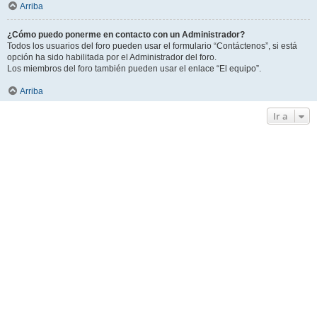
Arriba
¿Cómo puedo ponerme en contacto con un Administrador?
Todos los usuarios del foro pueden usar el formulario “Contáctenos”, si está
opción ha sido habilitada por el Administrador del foro.
Los miembros del foro también pueden usar el enlace “El equipo”.
Arriba
Ir a