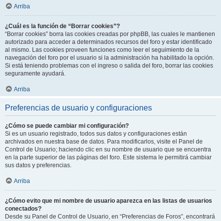
Arriba
¿Cuál es la función de “Borrar cookies”?
“Borrar cookies” borra las cookies creadas por phpBB, las cuales le mantienen
autorizado para acceder a determinados recursos del foro y estar identificado
al mismo. Las cookies proveen funciones como leer el seguimiento de la
navegación del foro por el usuario si la administración ha habilitado la opción.
Si está teniendo problemas con el ingreso o salida del foro, borrar las cookies
seguramente ayudará.
Arriba
Preferencias de usuario y configuraciones
¿Cómo se puede cambiar mi configuración?
Si es un usuario registrado, todos sus datos y configuraciones están
archivados en nuestra base de datos. Para modificarlos, visite el Panel de
Control de Usuario; haciendo clic en su nombre de usuario que se encuentra
en la parte superior de las páginas del foro. Este sistema le permitirá cambiar
sus datos y preferencias.
Arriba
¿Cómo evito que mi nombre de usuario aparezca en las listas de usuarios
conectados?
Desde su Panel de Control de Usuario, en “Preferencias de Foros”, encontrará