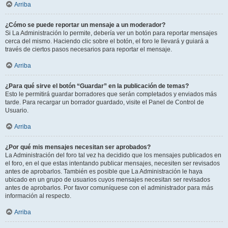
Arriba
¿Cómo se puede reportar un mensaje a un moderador?
Si La Administración lo permite, debería ver un botón para reportar mensajes
cerca del mismo. Haciendo clic sobre el botón, el foro le llevará y guiará a
través de ciertos pasos necesarios para reportar el mensaje.
Arriba
¿Para qué sirve el botón “Guardar” en la publicación de temas?
Esto le permitirá guardar borradores que serán completados y enviados más
tarde. Para recargar un borrador guardado, visite el Panel de Control de
Usuario.
Arriba
¿Por qué mis mensajes necesitan ser aprobados?
La Administración del foro tal vez ha decidido que los mensajes publicados en
el foro, en el que estas intentando publicar mensajes, necesiten ser revisados
antes de aprobarlos. También es posible que La Administración le haya
ubicado en un grupo de usuarios cuyos mensajes necesitan ser revisados
antes de aprobarlos. Por favor comuníquese con el administrador para más
información al respecto.
Arriba