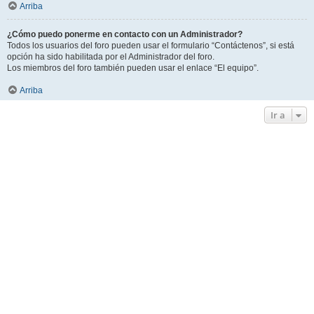
Arriba
¿Cómo puedo ponerme en contacto con un Administrador?
Todos los usuarios del foro pueden usar el formulario “Contáctenos”, si está
opción ha sido habilitada por el Administrador del foro.
Los miembros del foro también pueden usar el enlace “El equipo”.
Arriba
Ir a