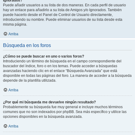
Ignorados?
Puede añadir usuarios a su lista de dos maneras. En cada perfil de usuario
hay un enlace para añadirlo a su lista de Amigos y/o Ignorados. También
puede hacerlo desde el Panel de Control de Usuario directamente,
introduciendo su nombre. Puede eliminar usuarios de su lista desde esta
misma página.
Arriba
Búsqueda en los foros
¿Cómo se puede buscar en uno o varios foros?
Introduciendo un término de búsqueda en el campo correspondiente del
buscador del índice, foro o en los temas. Puede acceder a búsquedas
avanzadas haciendo clic en el enlace “Búsqueda Avanzada” que está
disponible en todas las páginas del foro. La manera de acceder a la búsqueda
depende de la plantilla utilizada.
Arriba
¿Por qué mi búsqueda me devuelve ningún resultado?
Probablemente su búsqueda fue muy general e incluye muchos términos
comunes que no son indexados por phpBB. Sea más específico y utilice las
opciones disponibles en la búsqueda avanzada.
Arriba