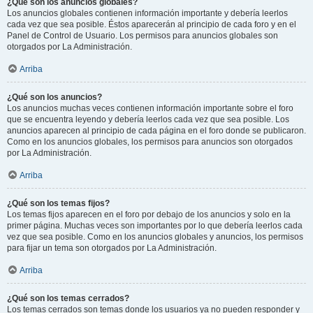
¿Qué son los anuncios globales?
Los anuncios globales contienen información importante y debería leerlos
cada vez que sea posible. Éstos aparecerán al principio de cada foro y en el
Panel de Control de Usuario. Los permisos para anuncios globales son
otorgados por La Administración.
Arriba
¿Qué son los anuncios?
Los anuncios muchas veces contienen información importante sobre el foro
que se encuentra leyendo y debería leerlos cada vez que sea posible. Los
anuncios aparecen al principio de cada página en el foro donde se publicaron.
Como en los anuncios globales, los permisos para anuncios son otorgados
por La Administración.
Arriba
¿Qué son los temas fijos?
Los temas fijos aparecen en el foro por debajo de los anuncios y solo en la
primer página. Muchas veces son importantes por lo que debería leerlos cada
vez que sea posible. Como en los anuncios globales y anuncios, los permisos
para fijar un tema son otorgados por La Administración.
Arriba
¿Qué son los temas cerrados?
Los temas cerrados son temas donde los usuarios ya no pueden responder y