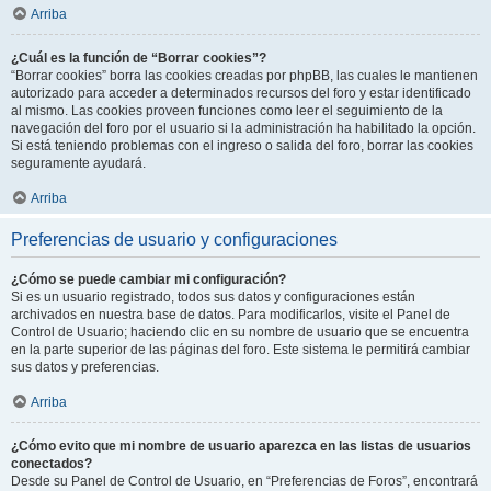
Arriba
¿Cuál es la función de “Borrar cookies”?
“Borrar cookies” borra las cookies creadas por phpBB, las cuales le mantienen
autorizado para acceder a determinados recursos del foro y estar identificado
al mismo. Las cookies proveen funciones como leer el seguimiento de la
navegación del foro por el usuario si la administración ha habilitado la opción.
Si está teniendo problemas con el ingreso o salida del foro, borrar las cookies
seguramente ayudará.
Arriba
Preferencias de usuario y configuraciones
¿Cómo se puede cambiar mi configuración?
Si es un usuario registrado, todos sus datos y configuraciones están
archivados en nuestra base de datos. Para modificarlos, visite el Panel de
Control de Usuario; haciendo clic en su nombre de usuario que se encuentra
en la parte superior de las páginas del foro. Este sistema le permitirá cambiar
sus datos y preferencias.
Arriba
¿Cómo evito que mi nombre de usuario aparezca en las listas de usuarios
conectados?
Desde su Panel de Control de Usuario, en “Preferencias de Foros”, encontrará