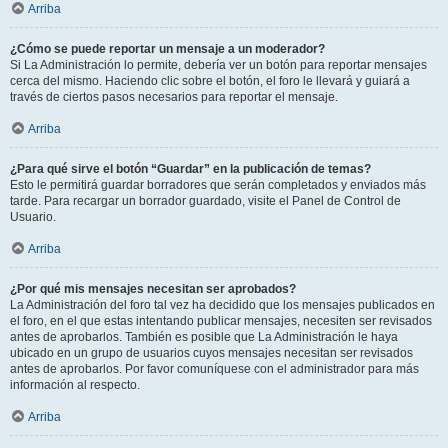
Arriba
¿Cómo se puede reportar un mensaje a un moderador?
Si La Administración lo permite, debería ver un botón para reportar mensajes
cerca del mismo. Haciendo clic sobre el botón, el foro le llevará y guiará a
través de ciertos pasos necesarios para reportar el mensaje.
Arriba
¿Para qué sirve el botón “Guardar” en la publicación de temas?
Esto le permitirá guardar borradores que serán completados y enviados más
tarde. Para recargar un borrador guardado, visite el Panel de Control de
Usuario.
Arriba
¿Por qué mis mensajes necesitan ser aprobados?
La Administración del foro tal vez ha decidido que los mensajes publicados en
el foro, en el que estas intentando publicar mensajes, necesiten ser revisados
antes de aprobarlos. También es posible que La Administración le haya
ubicado en un grupo de usuarios cuyos mensajes necesitan ser revisados
antes de aprobarlos. Por favor comuníquese con el administrador para más
información al respecto.
Arriba