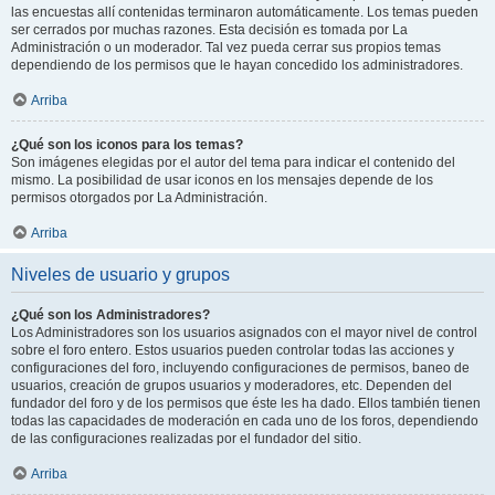
las encuestas allí contenidas terminaron automáticamente. Los temas pueden
ser cerrados por muchas razones. Esta decisión es tomada por La
Administración o un moderador. Tal vez pueda cerrar sus propios temas
dependiendo de los permisos que le hayan concedido los administradores.
Arriba
¿Qué son los iconos para los temas?
Son imágenes elegidas por el autor del tema para indicar el contenido del
mismo. La posibilidad de usar iconos en los mensajes depende de los
permisos otorgados por La Administración.
Arriba
Niveles de usuario y grupos
¿Qué son los Administradores?
Los Administradores son los usuarios asignados con el mayor nivel de control
sobre el foro entero. Estos usuarios pueden controlar todas las acciones y
configuraciones del foro, incluyendo configuraciones de permisos, baneo de
usuarios, creación de grupos usuarios y moderadores, etc. Dependen del
fundador del foro y de los permisos que éste les ha dado. Ellos también tienen
todas las capacidades de moderación en cada uno de los foros, dependiendo
de las configuraciones realizadas por el fundador del sitio.
Arriba