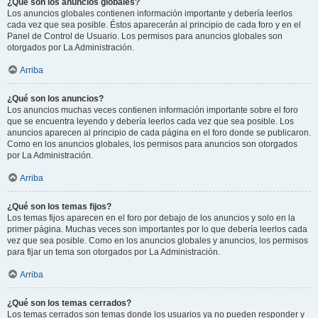
¿Qué son los anuncios globales?
Los anuncios globales contienen información importante y debería leerlos
cada vez que sea posible. Éstos aparecerán al principio de cada foro y en el
Panel de Control de Usuario. Los permisos para anuncios globales son
otorgados por La Administración.
Arriba
¿Qué son los anuncios?
Los anuncios muchas veces contienen información importante sobre el foro
que se encuentra leyendo y debería leerlos cada vez que sea posible. Los
anuncios aparecen al principio de cada página en el foro donde se publicaron.
Como en los anuncios globales, los permisos para anuncios son otorgados
por La Administración.
Arriba
¿Qué son los temas fijos?
Los temas fijos aparecen en el foro por debajo de los anuncios y solo en la
primer página. Muchas veces son importantes por lo que debería leerlos cada
vez que sea posible. Como en los anuncios globales y anuncios, los permisos
para fijar un tema son otorgados por La Administración.
Arriba
¿Qué son los temas cerrados?
Los temas cerrados son temas donde los usuarios ya no pueden responder y