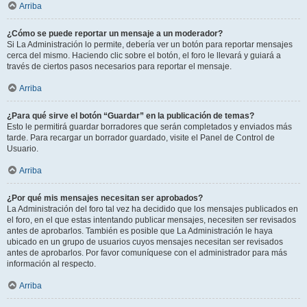
Arriba
¿Cómo se puede reportar un mensaje a un moderador?
Si La Administración lo permite, debería ver un botón para reportar mensajes
cerca del mismo. Haciendo clic sobre el botón, el foro le llevará y guiará a
través de ciertos pasos necesarios para reportar el mensaje.
Arriba
¿Para qué sirve el botón “Guardar” en la publicación de temas?
Esto le permitirá guardar borradores que serán completados y enviados más
tarde. Para recargar un borrador guardado, visite el Panel de Control de
Usuario.
Arriba
¿Por qué mis mensajes necesitan ser aprobados?
La Administración del foro tal vez ha decidido que los mensajes publicados en
el foro, en el que estas intentando publicar mensajes, necesiten ser revisados
antes de aprobarlos. También es posible que La Administración le haya
ubicado en un grupo de usuarios cuyos mensajes necesitan ser revisados
antes de aprobarlos. Por favor comuníquese con el administrador para más
información al respecto.
Arriba