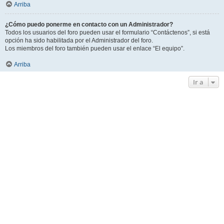
Arriba
¿Cómo puedo ponerme en contacto con un Administrador?
Todos los usuarios del foro pueden usar el formulario “Contáctenos”, si está
opción ha sido habilitada por el Administrador del foro.
Los miembros del foro también pueden usar el enlace “El equipo”.
Arriba
Ir a