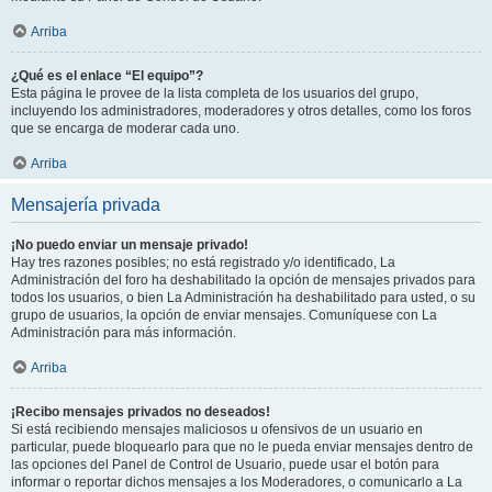
Arriba
¿Qué es el enlace “El equipo”?
Esta página le provee de la lista completa de los usuarios del grupo,
incluyendo los administradores, moderadores y otros detalles, como los foros
que se encarga de moderar cada uno.
Arriba
Mensajería privada
¡No puedo enviar un mensaje privado!
Hay tres razones posibles; no está registrado y/o identificado, La
Administración del foro ha deshabilitado la opción de mensajes privados para
todos los usuarios, o bien La Administración ha deshabilitado para usted, o su
grupo de usuarios, la opción de enviar mensajes. Comuníquese con La
Administración para más información.
Arriba
¡Recibo mensajes privados no deseados!
Si está recibiendo mensajes maliciosos u ofensivos de un usuario en
particular, puede bloquearlo para que no le pueda enviar mensajes dentro de
las opciones del Panel de Control de Usuario, puede usar el botón para
informar o reportar dichos mensajes a los Moderadores, o comunicarlo a La