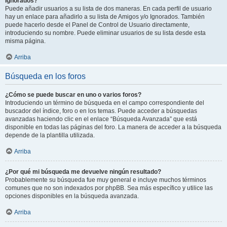
Ignorados?
Puede añadir usuarios a su lista de dos maneras. En cada perfil de usuario
hay un enlace para añadirlo a su lista de Amigos y/o Ignorados. También
puede hacerlo desde el Panel de Control de Usuario directamente,
introduciendo su nombre. Puede eliminar usuarios de su lista desde esta
misma página.
Arriba
Búsqueda en los foros
¿Cómo se puede buscar en uno o varios foros?
Introduciendo un término de búsqueda en el campo correspondiente del
buscador del índice, foro o en los temas. Puede acceder a búsquedas
avanzadas haciendo clic en el enlace “Búsqueda Avanzada” que está
disponible en todas las páginas del foro. La manera de acceder a la búsqueda
depende de la plantilla utilizada.
Arriba
¿Por qué mi búsqueda me devuelve ningún resultado?
Probablemente su búsqueda fue muy general e incluye muchos términos
comunes que no son indexados por phpBB. Sea más específico y utilice las
opciones disponibles en la búsqueda avanzada.
Arriba