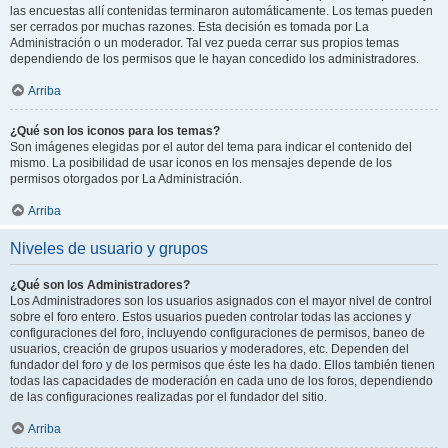
las encuestas allí contenidas terminaron automáticamente. Los temas pueden
ser cerrados por muchas razones. Esta decisión es tomada por La
Administración o un moderador. Tal vez pueda cerrar sus propios temas
dependiendo de los permisos que le hayan concedido los administradores.
Arriba
¿Qué son los iconos para los temas?
Son imágenes elegidas por el autor del tema para indicar el contenido del
mismo. La posibilidad de usar iconos en los mensajes depende de los
permisos otorgados por La Administración.
Arriba
Niveles de usuario y grupos
¿Qué son los Administradores?
Los Administradores son los usuarios asignados con el mayor nivel de control
sobre el foro entero. Estos usuarios pueden controlar todas las acciones y
configuraciones del foro, incluyendo configuraciones de permisos, baneo de
usuarios, creación de grupos usuarios y moderadores, etc. Dependen del
fundador del foro y de los permisos que éste les ha dado. Ellos también tienen
todas las capacidades de moderación en cada uno de los foros, dependiendo
de las configuraciones realizadas por el fundador del sitio.
Arriba