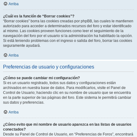
Arriba
¿Cuál es la función de “Borrar cookies”?
“Borrar cookies” borra las cookies creadas por phpBB, las cuales le mantienen
autorizado para acceder a determinados recursos del foro y estar identificado
al mismo. Las cookies proveen funciones como leer el seguimiento de la
navegación del foro por el usuario si la administración ha habilitado la opción.
Si está teniendo problemas con el ingreso o salida del foro, borrar las cookies
seguramente ayudará.
Arriba
Preferencias de usuario y configuraciones
¿Cómo se puede cambiar mi configuración?
Si es un usuario registrado, todos sus datos y configuraciones están
archivados en nuestra base de datos. Para modificarlos, visite el Panel de
Control de Usuario; haciendo clic en su nombre de usuario que se encuentra
en la parte superior de las páginas del foro. Este sistema le permitirá cambiar
sus datos y preferencias.
Arriba
¿Cómo evito que mi nombre de usuario aparezca en las listas de usuarios
conectados?
Desde su Panel de Control de Usuario, en “Preferencias de Foros”, encontrará