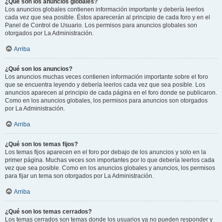
¿Qué son los anuncios globales?
Los anuncios globales contienen información importante y debería leerlos
cada vez que sea posible. Éstos aparecerán al principio de cada foro y en el
Panel de Control de Usuario. Los permisos para anuncios globales son
otorgados por La Administración.
Arriba
¿Qué son los anuncios?
Los anuncios muchas veces contienen información importante sobre el foro
que se encuentra leyendo y debería leerlos cada vez que sea posible. Los
anuncios aparecen al principio de cada página en el foro donde se publicaron.
Como en los anuncios globales, los permisos para anuncios son otorgados
por La Administración.
Arriba
¿Qué son los temas fijos?
Los temas fijos aparecen en el foro por debajo de los anuncios y solo en la
primer página. Muchas veces son importantes por lo que debería leerlos cada
vez que sea posible. Como en los anuncios globales y anuncios, los permisos
para fijar un tema son otorgados por La Administración.
Arriba
¿Qué son los temas cerrados?
Los temas cerrados son temas donde los usuarios ya no pueden responder y