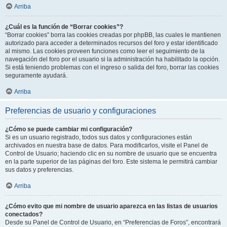
Arriba
¿Cuál es la función de “Borrar cookies”?
“Borrar cookies” borra las cookies creadas por phpBB, las cuales le mantienen
autorizado para acceder a determinados recursos del foro y estar identificado
al mismo. Las cookies proveen funciones como leer el seguimiento de la
navegación del foro por el usuario si la administración ha habilitado la opción.
Si está teniendo problemas con el ingreso o salida del foro, borrar las cookies
seguramente ayudará.
Arriba
Preferencias de usuario y configuraciones
¿Cómo se puede cambiar mi configuración?
Si es un usuario registrado, todos sus datos y configuraciones están
archivados en nuestra base de datos. Para modificarlos, visite el Panel de
Control de Usuario; haciendo clic en su nombre de usuario que se encuentra
en la parte superior de las páginas del foro. Este sistema le permitirá cambiar
sus datos y preferencias.
Arriba
¿Cómo evito que mi nombre de usuario aparezca en las listas de usuarios
conectados?
Desde su Panel de Control de Usuario, en “Preferencias de Foros”, encontrará