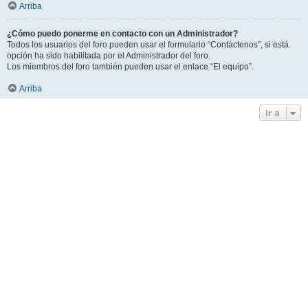
Arriba
¿Cómo puedo ponerme en contacto con un Administrador?
Todos los usuarios del foro pueden usar el formulario “Contáctenos”, si está
opción ha sido habilitada por el Administrador del foro.
Los miembros del foro también pueden usar el enlace “El equipo”.
Arriba
Ir a