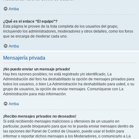
Arriba
¿Qué es el enlace “El equipo”?
Esta página le provee de la lista completa de los usuarios del grupo,
incluyendo los administradores, moderadores y otros detalles, como los foros
que se encarga de moderar cada uno.
Arriba
Mensajería privada
¡No puedo enviar un mensaje privado!
Hay tres razones posibles; no está registrado y/o identificado, La
Administración del foro ha deshabilitado la opción de mensajes privados para
todos los usuarios, o bien La Administración ha deshabilitado para usted, o su
grupo de usuarios, la opción de enviar mensajes. Comuníquese con La
Administración para más información.
Arriba
¡Recibo mensajes privados no deseados!
Si está recibiendo mensajes maliciosos u ofensivos de un usuario en
particular, puede bloquearlo para que no le pueda enviar mensajes dentro de
las opciones del Panel de Control de Usuario, puede usar el botón para
informar o reportar dichos mensajes a los Moderadores, o comunicarlo a La