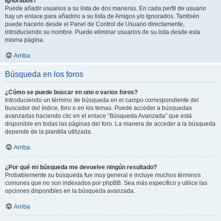
Ignorados?
Puede añadir usuarios a su lista de dos maneras. En cada perfil de usuario
hay un enlace para añadirlo a su lista de Amigos y/o Ignorados. También
puede hacerlo desde el Panel de Control de Usuario directamente,
introduciendo su nombre. Puede eliminar usuarios de su lista desde esta
misma página.
Arriba
Búsqueda en los foros
¿Cómo se puede buscar en uno o varios foros?
Introduciendo un término de búsqueda en el campo correspondiente del
buscador del índice, foro o en los temas. Puede acceder a búsquedas
avanzadas haciendo clic en el enlace “Búsqueda Avanzada” que está
disponible en todas las páginas del foro. La manera de acceder a la búsqueda
depende de la plantilla utilizada.
Arriba
¿Por qué mi búsqueda me devuelve ningún resultado?
Probablemente su búsqueda fue muy general e incluye muchos términos
comunes que no son indexados por phpBB. Sea más específico y utilice las
opciones disponibles en la búsqueda avanzada.
Arriba