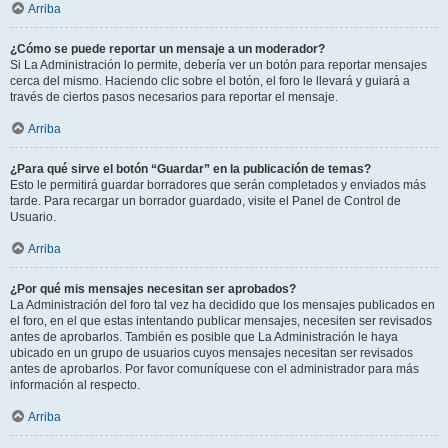
Arriba
¿Cómo se puede reportar un mensaje a un moderador?
Si La Administración lo permite, debería ver un botón para reportar mensajes
cerca del mismo. Haciendo clic sobre el botón, el foro le llevará y guiará a
través de ciertos pasos necesarios para reportar el mensaje.
Arriba
¿Para qué sirve el botón “Guardar” en la publicación de temas?
Esto le permitirá guardar borradores que serán completados y enviados más
tarde. Para recargar un borrador guardado, visite el Panel de Control de
Usuario.
Arriba
¿Por qué mis mensajes necesitan ser aprobados?
La Administración del foro tal vez ha decidido que los mensajes publicados en
el foro, en el que estas intentando publicar mensajes, necesiten ser revisados
antes de aprobarlos. También es posible que La Administración le haya
ubicado en un grupo de usuarios cuyos mensajes necesitan ser revisados
antes de aprobarlos. Por favor comuníquese con el administrador para más
información al respecto.
Arriba