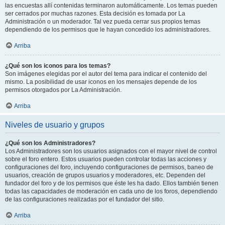
las encuestas allí contenidas terminaron automáticamente. Los temas pueden
ser cerrados por muchas razones. Esta decisión es tomada por La
Administración o un moderador. Tal vez pueda cerrar sus propios temas
dependiendo de los permisos que le hayan concedido los administradores.
Arriba
¿Qué son los iconos para los temas?
Son imágenes elegidas por el autor del tema para indicar el contenido del
mismo. La posibilidad de usar iconos en los mensajes depende de los
permisos otorgados por La Administración.
Arriba
Niveles de usuario y grupos
¿Qué son los Administradores?
Los Administradores son los usuarios asignados con el mayor nivel de control
sobre el foro entero. Estos usuarios pueden controlar todas las acciones y
configuraciones del foro, incluyendo configuraciones de permisos, baneo de
usuarios, creación de grupos usuarios y moderadores, etc. Dependen del
fundador del foro y de los permisos que éste les ha dado. Ellos también tienen
todas las capacidades de moderación en cada uno de los foros, dependiendo
de las configuraciones realizadas por el fundador del sitio.
Arriba