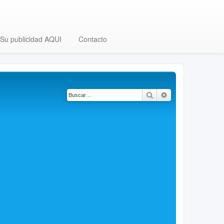
Su publicidad AQUI
Contacto
Buscar
Búsqueda avanza