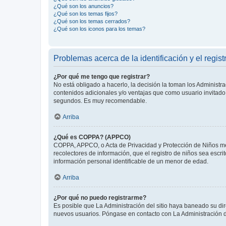
¿Qué son los anuncios?
¿Qué son los temas fijos?
¿Qué son los temas cerrados?
¿Qué son los iconos para los temas?
Problemas acerca de la identificación y el regist
¿Por qué me tengo que registrar?
No está obligado a hacerlo, la decisión la toman los Administr
contenidos adicionales y/o ventajas que como usuario invitado 
segundos. Es muy recomendable.
Arriba
¿Qué es COPPA? (APPCO)
COPPA, APPCO, o Acta de Privacidad y Protección de Niños meno
recolectores de información, que el registro de niños sea escri
información personal identificable de un menor de edad.
Arriba
¿Por qué no puedo registrarme?
Es posible que La Administración del sitio haya baneado su dir
nuevos usuarios. Póngase en contacto con La Administración de