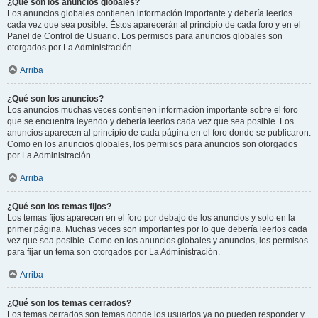
¿Qué son los anuncios globales?
Los anuncios globales contienen información importante y debería leerlos
cada vez que sea posible. Éstos aparecerán al principio de cada foro y en el
Panel de Control de Usuario. Los permisos para anuncios globales son
otorgados por La Administración.
Arriba
¿Qué son los anuncios?
Los anuncios muchas veces contienen información importante sobre el foro
que se encuentra leyendo y debería leerlos cada vez que sea posible. Los
anuncios aparecen al principio de cada página en el foro donde se publicaron.
Como en los anuncios globales, los permisos para anuncios son otorgados
por La Administración.
Arriba
¿Qué son los temas fijos?
Los temas fijos aparecen en el foro por debajo de los anuncios y solo en la
primer página. Muchas veces son importantes por lo que debería leerlos cada
vez que sea posible. Como en los anuncios globales y anuncios, los permisos
para fijar un tema son otorgados por La Administración.
Arriba
¿Qué son los temas cerrados?
Los temas cerrados son temas donde los usuarios ya no pueden responder y