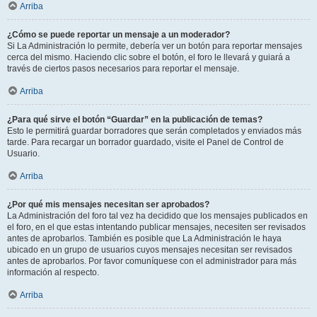
Arriba
¿Cómo se puede reportar un mensaje a un moderador?
Si La Administración lo permite, debería ver un botón para reportar mensajes
cerca del mismo. Haciendo clic sobre el botón, el foro le llevará y guiará a
través de ciertos pasos necesarios para reportar el mensaje.
Arriba
¿Para qué sirve el botón “Guardar” en la publicación de temas?
Esto le permitirá guardar borradores que serán completados y enviados más
tarde. Para recargar un borrador guardado, visite el Panel de Control de
Usuario.
Arriba
¿Por qué mis mensajes necesitan ser aprobados?
La Administración del foro tal vez ha decidido que los mensajes publicados en
el foro, en el que estas intentando publicar mensajes, necesiten ser revisados
antes de aprobarlos. También es posible que La Administración le haya
ubicado en un grupo de usuarios cuyos mensajes necesitan ser revisados
antes de aprobarlos. Por favor comuníquese con el administrador para más
información al respecto.
Arriba