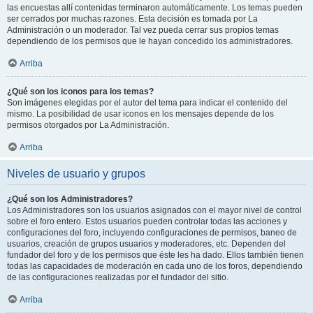
las encuestas allí contenidas terminaron automáticamente. Los temas pueden
ser cerrados por muchas razones. Esta decisión es tomada por La
Administración o un moderador. Tal vez pueda cerrar sus propios temas
dependiendo de los permisos que le hayan concedido los administradores.
Arriba
¿Qué son los iconos para los temas?
Son imágenes elegidas por el autor del tema para indicar el contenido del
mismo. La posibilidad de usar iconos en los mensajes depende de los
permisos otorgados por La Administración.
Arriba
Niveles de usuario y grupos
¿Qué son los Administradores?
Los Administradores son los usuarios asignados con el mayor nivel de control
sobre el foro entero. Estos usuarios pueden controlar todas las acciones y
configuraciones del foro, incluyendo configuraciones de permisos, baneo de
usuarios, creación de grupos usuarios y moderadores, etc. Dependen del
fundador del foro y de los permisos que éste les ha dado. Ellos también tienen
todas las capacidades de moderación en cada uno de los foros, dependiendo
de las configuraciones realizadas por el fundador del sitio.
Arriba