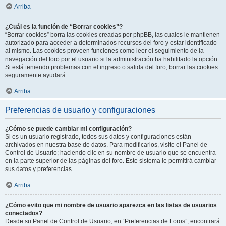
Arriba
¿Cuál es la función de “Borrar cookies”?
“Borrar cookies” borra las cookies creadas por phpBB, las cuales le mantienen
autorizado para acceder a determinados recursos del foro y estar identificado
al mismo. Las cookies proveen funciones como leer el seguimiento de la
navegación del foro por el usuario si la administración ha habilitado la opción.
Si está teniendo problemas con el ingreso o salida del foro, borrar las cookies
seguramente ayudará.
Arriba
Preferencias de usuario y configuraciones
¿Cómo se puede cambiar mi configuración?
Si es un usuario registrado, todos sus datos y configuraciones están
archivados en nuestra base de datos. Para modificarlos, visite el Panel de
Control de Usuario; haciendo clic en su nombre de usuario que se encuentra
en la parte superior de las páginas del foro. Este sistema le permitirá cambiar
sus datos y preferencias.
Arriba
¿Cómo evito que mi nombre de usuario aparezca en las listas de usuarios
conectados?
Desde su Panel de Control de Usuario, en “Preferencias de Foros”, encontrará