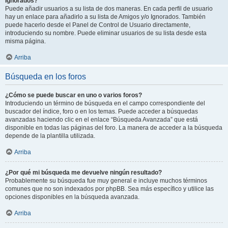
Ignorados?
Puede añadir usuarios a su lista de dos maneras. En cada perfil de usuario
hay un enlace para añadirlo a su lista de Amigos y/o Ignorados. También
puede hacerlo desde el Panel de Control de Usuario directamente,
introduciendo su nombre. Puede eliminar usuarios de su lista desde esta
misma página.
Arriba
Búsqueda en los foros
¿Cómo se puede buscar en uno o varios foros?
Introduciendo un término de búsqueda en el campo correspondiente del
buscador del índice, foro o en los temas. Puede acceder a búsquedas
avanzadas haciendo clic en el enlace “Búsqueda Avanzada” que está
disponible en todas las páginas del foro. La manera de acceder a la búsqueda
depende de la plantilla utilizada.
Arriba
¿Por qué mi búsqueda me devuelve ningún resultado?
Probablemente su búsqueda fue muy general e incluye muchos términos
comunes que no son indexados por phpBB. Sea más específico y utilice las
opciones disponibles en la búsqueda avanzada.
Arriba