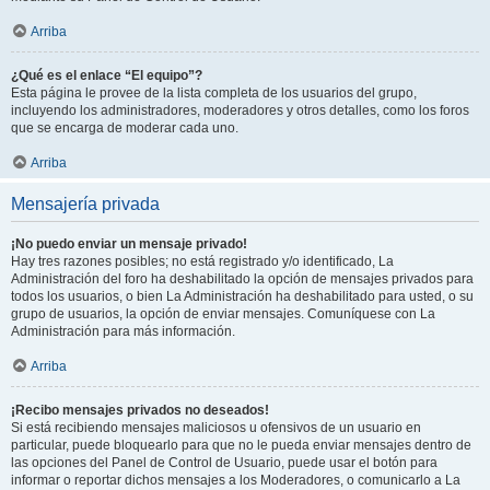
Arriba
¿Qué es el enlace “El equipo”?
Esta página le provee de la lista completa de los usuarios del grupo,
incluyendo los administradores, moderadores y otros detalles, como los foros
que se encarga de moderar cada uno.
Arriba
Mensajería privada
¡No puedo enviar un mensaje privado!
Hay tres razones posibles; no está registrado y/o identificado, La
Administración del foro ha deshabilitado la opción de mensajes privados para
todos los usuarios, o bien La Administración ha deshabilitado para usted, o su
grupo de usuarios, la opción de enviar mensajes. Comuníquese con La
Administración para más información.
Arriba
¡Recibo mensajes privados no deseados!
Si está recibiendo mensajes maliciosos u ofensivos de un usuario en
particular, puede bloquearlo para que no le pueda enviar mensajes dentro de
las opciones del Panel de Control de Usuario, puede usar el botón para
informar o reportar dichos mensajes a los Moderadores, o comunicarlo a La