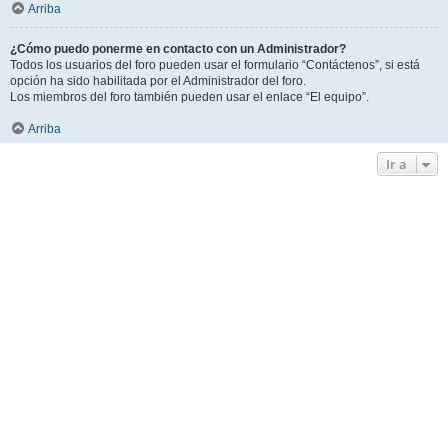
Arriba
¿Cómo puedo ponerme en contacto con un Administrador?
Todos los usuarios del foro pueden usar el formulario “Contáctenos”, si está
opción ha sido habilitada por el Administrador del foro.
Los miembros del foro también pueden usar el enlace “El equipo”.
Arriba
Ir a