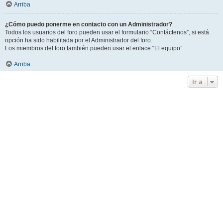
Arriba
¿Cómo puedo ponerme en contacto con un Administrador?
Todos los usuarios del foro pueden usar el formulario “Contáctenos”, si está
opción ha sido habilitada por el Administrador del foro.
Los miembros del foro también pueden usar el enlace “El equipo”.
Arriba
Ir a