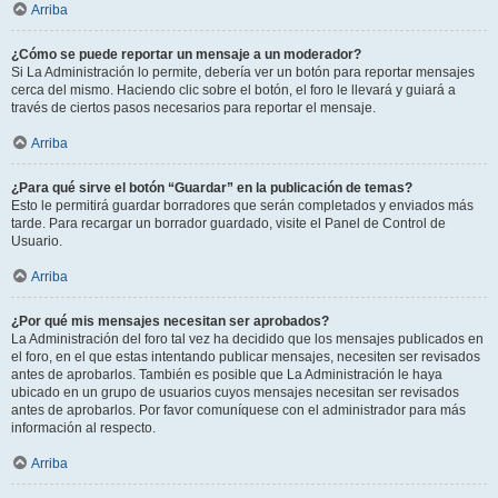
Arriba
¿Cómo se puede reportar un mensaje a un moderador?
Si La Administración lo permite, debería ver un botón para reportar mensajes
cerca del mismo. Haciendo clic sobre el botón, el foro le llevará y guiará a
través de ciertos pasos necesarios para reportar el mensaje.
Arriba
¿Para qué sirve el botón “Guardar” en la publicación de temas?
Esto le permitirá guardar borradores que serán completados y enviados más
tarde. Para recargar un borrador guardado, visite el Panel de Control de
Usuario.
Arriba
¿Por qué mis mensajes necesitan ser aprobados?
La Administración del foro tal vez ha decidido que los mensajes publicados en
el foro, en el que estas intentando publicar mensajes, necesiten ser revisados
antes de aprobarlos. También es posible que La Administración le haya
ubicado en un grupo de usuarios cuyos mensajes necesitan ser revisados
antes de aprobarlos. Por favor comuníquese con el administrador para más
información al respecto.
Arriba