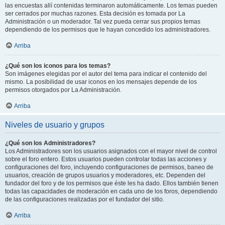
las encuestas allí contenidas terminaron automáticamente. Los temas pueden
ser cerrados por muchas razones. Esta decisión es tomada por La
Administración o un moderador. Tal vez pueda cerrar sus propios temas
dependiendo de los permisos que le hayan concedido los administradores.
Arriba
¿Qué son los iconos para los temas?
Son imágenes elegidas por el autor del tema para indicar el contenido del
mismo. La posibilidad de usar iconos en los mensajes depende de los
permisos otorgados por La Administración.
Arriba
Niveles de usuario y grupos
¿Qué son los Administradores?
Los Administradores son los usuarios asignados con el mayor nivel de control
sobre el foro entero. Estos usuarios pueden controlar todas las acciones y
configuraciones del foro, incluyendo configuraciones de permisos, baneo de
usuarios, creación de grupos usuarios y moderadores, etc. Dependen del
fundador del foro y de los permisos que éste les ha dado. Ellos también tienen
todas las capacidades de moderación en cada uno de los foros, dependiendo
de las configuraciones realizadas por el fundador del sitio.
Arriba