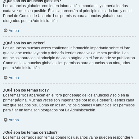
¿Qué son los anuncios globales?
Los anuncios globales contienen información importante y debería leerlos
cada vez que sea posible. Éstos aparecerán al principio de cada foro y en el
Panel de Control de Usuario. Los permisos para anuncios globales son
otorgados por La Administración.
Arriba
¿Qué son los anuncios?
Los anuncios muchas veces contienen información importante sobre el foro
que se encuentra leyendo y debería leerlos cada vez que sea posible. Los
anuncios aparecen al principio de cada página en el foro donde se publicaron.
Como en los anuncios globales, los permisos para anuncios son otorgados
por La Administración.
Arriba
¿Qué son los temas fijos?
Los temas fijos aparecen en el foro por debajo de los anuncios y solo en la
primer página. Muchas veces son importantes por lo que debería leerlos cada
vez que sea posible. Como en los anuncios globales y anuncios, los permisos
para fijar un tema son otorgados por La Administración.
Arriba
¿Qué son los temas cerrados?
Los temas cerrados son temas donde los usuarios ya no pueden responder y