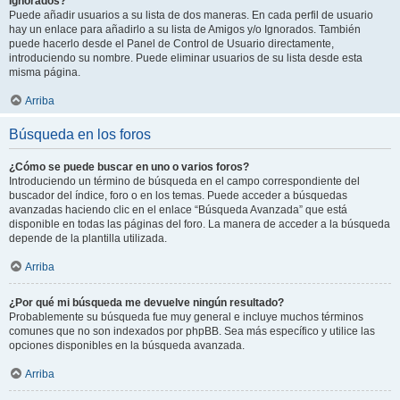
Ignorados?
Puede añadir usuarios a su lista de dos maneras. En cada perfil de usuario
hay un enlace para añadirlo a su lista de Amigos y/o Ignorados. También
puede hacerlo desde el Panel de Control de Usuario directamente,
introduciendo su nombre. Puede eliminar usuarios de su lista desde esta
misma página.
Arriba
Búsqueda en los foros
¿Cómo se puede buscar en uno o varios foros?
Introduciendo un término de búsqueda en el campo correspondiente del
buscador del índice, foro o en los temas. Puede acceder a búsquedas
avanzadas haciendo clic en el enlace “Búsqueda Avanzada” que está
disponible en todas las páginas del foro. La manera de acceder a la búsqueda
depende de la plantilla utilizada.
Arriba
¿Por qué mi búsqueda me devuelve ningún resultado?
Probablemente su búsqueda fue muy general e incluye muchos términos
comunes que no son indexados por phpBB. Sea más específico y utilice las
opciones disponibles en la búsqueda avanzada.
Arriba