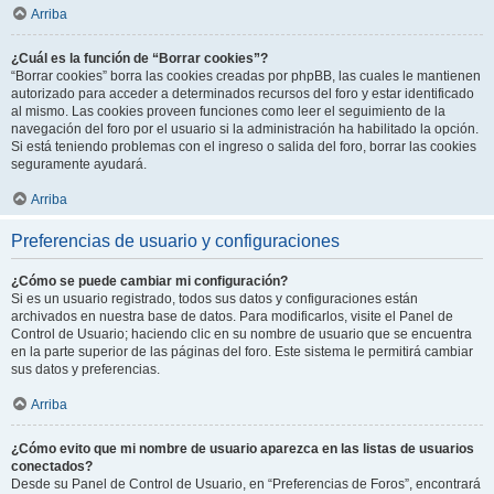
Arriba
¿Cuál es la función de “Borrar cookies”?
“Borrar cookies” borra las cookies creadas por phpBB, las cuales le mantienen
autorizado para acceder a determinados recursos del foro y estar identificado
al mismo. Las cookies proveen funciones como leer el seguimiento de la
navegación del foro por el usuario si la administración ha habilitado la opción.
Si está teniendo problemas con el ingreso o salida del foro, borrar las cookies
seguramente ayudará.
Arriba
Preferencias de usuario y configuraciones
¿Cómo se puede cambiar mi configuración?
Si es un usuario registrado, todos sus datos y configuraciones están
archivados en nuestra base de datos. Para modificarlos, visite el Panel de
Control de Usuario; haciendo clic en su nombre de usuario que se encuentra
en la parte superior de las páginas del foro. Este sistema le permitirá cambiar
sus datos y preferencias.
Arriba
¿Cómo evito que mi nombre de usuario aparezca en las listas de usuarios
conectados?
Desde su Panel de Control de Usuario, en “Preferencias de Foros”, encontrará