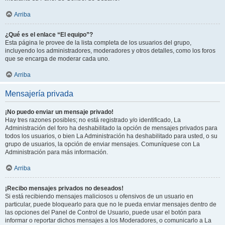
Arriba
¿Qué es el enlace “El equipo”?
Esta página le provee de la lista completa de los usuarios del grupo,
incluyendo los administradores, moderadores y otros detalles, como los foros
que se encarga de moderar cada uno.
Arriba
Mensajería privada
¡No puedo enviar un mensaje privado!
Hay tres razones posibles; no está registrado y/o identificado, La
Administración del foro ha deshabilitado la opción de mensajes privados para
todos los usuarios, o bien La Administración ha deshabilitado para usted, o su
grupo de usuarios, la opción de enviar mensajes. Comuníquese con La
Administración para más información.
Arriba
¡Recibo mensajes privados no deseados!
Si está recibiendo mensajes maliciosos u ofensivos de un usuario en
particular, puede bloquearlo para que no le pueda enviar mensajes dentro de
las opciones del Panel de Control de Usuario, puede usar el botón para
informar o reportar dichos mensajes a los Moderadores, o comunicarlo a La