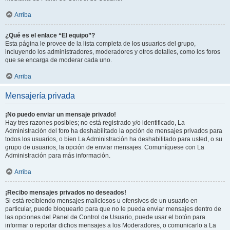
Arriba
¿Qué es el enlace “El equipo”?
Esta página le provee de la lista completa de los usuarios del grupo,
incluyendo los administradores, moderadores y otros detalles, como los foros
que se encarga de moderar cada uno.
Arriba
Mensajería privada
¡No puedo enviar un mensaje privado!
Hay tres razones posibles; no está registrado y/o identificado, La
Administración del foro ha deshabilitado la opción de mensajes privados para
todos los usuarios, o bien La Administración ha deshabilitado para usted, o su
grupo de usuarios, la opción de enviar mensajes. Comuníquese con La
Administración para más información.
Arriba
¡Recibo mensajes privados no deseados!
Si está recibiendo mensajes maliciosos u ofensivos de un usuario en
particular, puede bloquearlo para que no le pueda enviar mensajes dentro de
las opciones del Panel de Control de Usuario, puede usar el botón para
informar o reportar dichos mensajes a los Moderadores, o comunicarlo a La