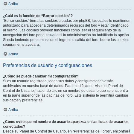
Arriba
¿Cuál es la función de “Borrar cookies”?
“Borrar cookies” borra las cookies creadas por phpBB, las cuales le mantienen
autorizado para acceder a determinados recursos del foro y estar identificado
al mismo. Las cookies proveen funciones como leer el seguimiento de la
navegación del foro por el usuario si la administración ha habilitado la opción.
Si está teniendo problemas con el ingreso o salida del foro, borrar las cookies
seguramente ayudará.
Arriba
Preferencias de usuario y configuraciones
¿Cómo se puede cambiar mi configuración?
Si es un usuario registrado, todos sus datos y configuraciones están
archivados en nuestra base de datos. Para modificarlos, visite el Panel de
Control de Usuario; haciendo clic en su nombre de usuario que se encuentra
en la parte superior de las páginas del foro. Este sistema le permitirá cambiar
sus datos y preferencias.
Arriba
¿Cómo evito que mi nombre de usuario aparezca en las listas de usuarios
conectados?
Desde su Panel de Control de Usuario, en “Preferencias de Foros”, encontrará