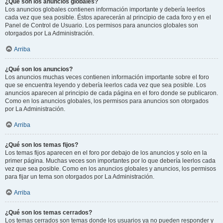
¿Qué son los anuncios globales?
Los anuncios globales contienen información importante y debería leerlos
cada vez que sea posible. Éstos aparecerán al principio de cada foro y en el
Panel de Control de Usuario. Los permisos para anuncios globales son
otorgados por La Administración.
Arriba
¿Qué son los anuncios?
Los anuncios muchas veces contienen información importante sobre el foro
que se encuentra leyendo y debería leerlos cada vez que sea posible. Los
anuncios aparecen al principio de cada página en el foro donde se publicaron.
Como en los anuncios globales, los permisos para anuncios son otorgados
por La Administración.
Arriba
¿Qué son los temas fijos?
Los temas fijos aparecen en el foro por debajo de los anuncios y solo en la
primer página. Muchas veces son importantes por lo que debería leerlos cada
vez que sea posible. Como en los anuncios globales y anuncios, los permisos
para fijar un tema son otorgados por La Administración.
Arriba
¿Qué son los temas cerrados?
Los temas cerrados son temas donde los usuarios ya no pueden responder y