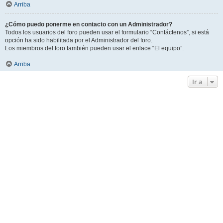
Arriba
¿Cómo puedo ponerme en contacto con un Administrador?
Todos los usuarios del foro pueden usar el formulario “Contáctenos”, si está
opción ha sido habilitada por el Administrador del foro.
Los miembros del foro también pueden usar el enlace “El equipo”.
Arriba
Ir a