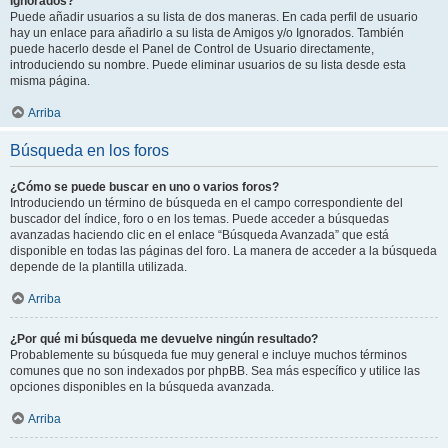
Ignorados?
Puede añadir usuarios a su lista de dos maneras. En cada perfil de usuario
hay un enlace para añadirlo a su lista de Amigos y/o Ignorados. También
puede hacerlo desde el Panel de Control de Usuario directamente,
introduciendo su nombre. Puede eliminar usuarios de su lista desde esta
misma página.
Arriba
Búsqueda en los foros
¿Cómo se puede buscar en uno o varios foros?
Introduciendo un término de búsqueda en el campo correspondiente del
buscador del índice, foro o en los temas. Puede acceder a búsquedas
avanzadas haciendo clic en el enlace “Búsqueda Avanzada” que está
disponible en todas las páginas del foro. La manera de acceder a la búsqueda
depende de la plantilla utilizada.
Arriba
¿Por qué mi búsqueda me devuelve ningún resultado?
Probablemente su búsqueda fue muy general e incluye muchos términos
comunes que no son indexados por phpBB. Sea más específico y utilice las
opciones disponibles en la búsqueda avanzada.
Arriba