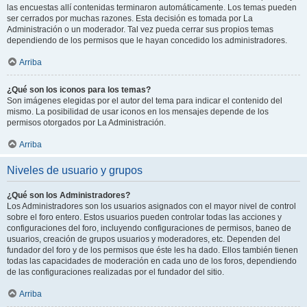
las encuestas allí contenidas terminaron automáticamente. Los temas pueden
ser cerrados por muchas razones. Esta decisión es tomada por La
Administración o un moderador. Tal vez pueda cerrar sus propios temas
dependiendo de los permisos que le hayan concedido los administradores.
Arriba
¿Qué son los iconos para los temas?
Son imágenes elegidas por el autor del tema para indicar el contenido del
mismo. La posibilidad de usar iconos en los mensajes depende de los
permisos otorgados por La Administración.
Arriba
Niveles de usuario y grupos
¿Qué son los Administradores?
Los Administradores son los usuarios asignados con el mayor nivel de control
sobre el foro entero. Estos usuarios pueden controlar todas las acciones y
configuraciones del foro, incluyendo configuraciones de permisos, baneo de
usuarios, creación de grupos usuarios y moderadores, etc. Dependen del
fundador del foro y de los permisos que éste les ha dado. Ellos también tienen
todas las capacidades de moderación en cada uno de los foros, dependiendo
de las configuraciones realizadas por el fundador del sitio.
Arriba