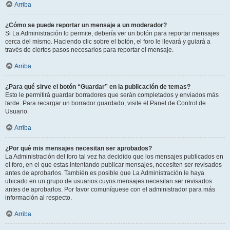
Arriba
¿Cómo se puede reportar un mensaje a un moderador?
Si La Administración lo permite, debería ver un botón para reportar mensajes
cerca del mismo. Haciendo clic sobre el botón, el foro le llevará y guiará a
través de ciertos pasos necesarios para reportar el mensaje.
Arriba
¿Para qué sirve el botón “Guardar” en la publicación de temas?
Esto le permitirá guardar borradores que serán completados y enviados más
tarde. Para recargar un borrador guardado, visite el Panel de Control de
Usuario.
Arriba
¿Por qué mis mensajes necesitan ser aprobados?
La Administración del foro tal vez ha decidido que los mensajes publicados en
el foro, en el que estas intentando publicar mensajes, necesiten ser revisados
antes de aprobarlos. También es posible que La Administración le haya
ubicado en un grupo de usuarios cuyos mensajes necesitan ser revisados
antes de aprobarlos. Por favor comuníquese con el administrador para más
información al respecto.
Arriba