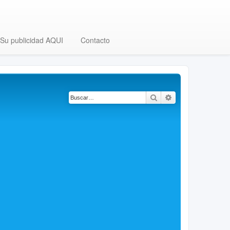
Su publicidad AQUI
Contacto
Buscar
Búsqueda avanza