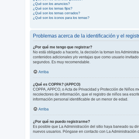
¿Qué son los anuncios?
¿Qué son los temas fijos?
¿Qué son los temas cerrados?
¿Qué son los iconos para los temas?
Problemas acerca de la identificación y el regist
¿Por qué me tengo que registrar?
No está obligado a hacerlo, la decisión la toman los Administr
contenidos adicionales y/o ventajas que como usuario invitado 
segundos. Es muy recomendable.
Arriba
¿Qué es COPPA? (APPCO)
COPPA, APPCO, o Acta de Privacidad y Protección de Niños meno
recolectores de información, que el registro de niños sea escri
información personal identificable de un menor de edad.
Arriba
¿Por qué no puedo registrarme?
Es posible que La Administración del sitio haya baneado su dir
nuevos usuarios. Póngase en contacto con La Administración de