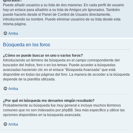
Ignorados?
Puede añadir usuarios a su lista de dos maneras. En cada perfil de usuario
hay un enlace para añadirlo a su lista de Amigos y/o Ignorados. También
puede hacerlo desde el Panel de Control de Usuario directamente,
introduciendo su nombre. Puede eliminar usuarios de su lista desde esta
misma página.
Arriba
Búsqueda en los foros
¿Cómo se puede buscar en uno o varios foros?
Introduciendo un término de búsqueda en el campo correspondiente del
buscador del índice, foro o en los temas. Puede acceder a búsquedas
avanzadas haciendo clic en el enlace “Búsqueda Avanzada” que está
disponible en todas las páginas del foro. La manera de acceder a la búsqueda
depende de la plantilla utilizada.
Arriba
¿Por qué mi búsqueda me devuelve ningún resultado?
Probablemente su búsqueda fue muy general e incluye muchos términos
comunes que no son indexados por phpBB. Sea más específico y utilice las
opciones disponibles en la búsqueda avanzada.
Arriba