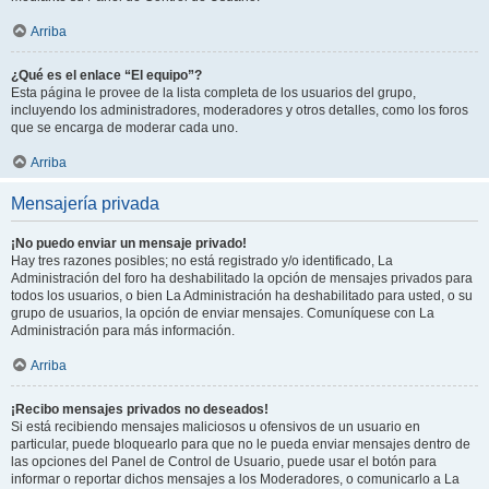
Arriba
¿Qué es el enlace “El equipo”?
Esta página le provee de la lista completa de los usuarios del grupo,
incluyendo los administradores, moderadores y otros detalles, como los foros
que se encarga de moderar cada uno.
Arriba
Mensajería privada
¡No puedo enviar un mensaje privado!
Hay tres razones posibles; no está registrado y/o identificado, La
Administración del foro ha deshabilitado la opción de mensajes privados para
todos los usuarios, o bien La Administración ha deshabilitado para usted, o su
grupo de usuarios, la opción de enviar mensajes. Comuníquese con La
Administración para más información.
Arriba
¡Recibo mensajes privados no deseados!
Si está recibiendo mensajes maliciosos u ofensivos de un usuario en
particular, puede bloquearlo para que no le pueda enviar mensajes dentro de
las opciones del Panel de Control de Usuario, puede usar el botón para
informar o reportar dichos mensajes a los Moderadores, o comunicarlo a La