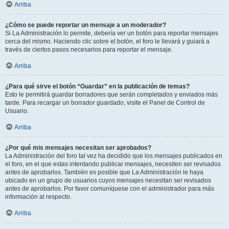
Arriba
¿Cómo se puede reportar un mensaje a un moderador?
Si La Administración lo permite, debería ver un botón para reportar mensajes
cerca del mismo. Haciendo clic sobre el botón, el foro le llevará y guiará a
través de ciertos pasos necesarios para reportar el mensaje.
Arriba
¿Para qué sirve el botón “Guardar” en la publicación de temas?
Esto le permitirá guardar borradores que serán completados y enviados más
tarde. Para recargar un borrador guardado, visite el Panel de Control de
Usuario.
Arriba
¿Por qué mis mensajes necesitan ser aprobados?
La Administración del foro tal vez ha decidido que los mensajes publicados en
el foro, en el que estas intentando publicar mensajes, necesiten ser revisados
antes de aprobarlos. También es posible que La Administración le haya
ubicado en un grupo de usuarios cuyos mensajes necesitan ser revisados
antes de aprobarlos. Por favor comuníquese con el administrador para más
información al respecto.
Arriba