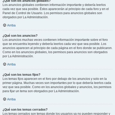
¿Qué son los anuncios globales?
Los anuncios globales contienen información importante y debería leerlos
cada vez que sea posible. Éstos aparecerán al principio de cada foro y en el
Panel de Control de Usuario. Los permisos para anuncios globales son
otorgados por La Administración.
Arriba
¿Qué son los anuncios?
Los anuncios muchas veces contienen información importante sobre el foro
que se encuentra leyendo y debería leerlos cada vez que sea posible. Los
anuncios aparecen al principio de cada página en el foro donde se publicaron.
Como en los anuncios globales, los permisos para anuncios son otorgados
por La Administración.
Arriba
¿Qué son los temas fijos?
Los temas fijos aparecen en el foro por debajo de los anuncios y solo en la
primer página. Muchas veces son importantes por lo que debería leerlos cada
vez que sea posible. Como en los anuncios globales y anuncios, los permisos
para fijar un tema son otorgados por La Administración.
Arriba
¿Qué son los temas cerrados?
Los temas cerrados son temas donde los usuarios ya no pueden responder y