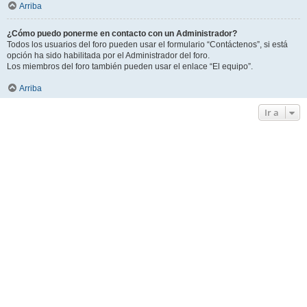
Arriba
¿Cómo puedo ponerme en contacto con un Administrador?
Todos los usuarios del foro pueden usar el formulario “Contáctenos”, si está
opción ha sido habilitada por el Administrador del foro.
Los miembros del foro también pueden usar el enlace “El equipo”.
Arriba
Ir a