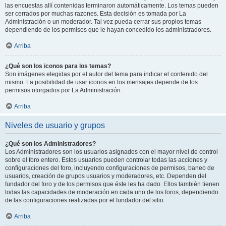
las encuestas allí contenidas terminaron automáticamente. Los temas pueden
ser cerrados por muchas razones. Esta decisión es tomada por La
Administración o un moderador. Tal vez pueda cerrar sus propios temas
dependiendo de los permisos que le hayan concedido los administradores.
Arriba
¿Qué son los iconos para los temas?
Son imágenes elegidas por el autor del tema para indicar el contenido del
mismo. La posibilidad de usar iconos en los mensajes depende de los
permisos otorgados por La Administración.
Arriba
Niveles de usuario y grupos
¿Qué son los Administradores?
Los Administradores son los usuarios asignados con el mayor nivel de control
sobre el foro entero. Estos usuarios pueden controlar todas las acciones y
configuraciones del foro, incluyendo configuraciones de permisos, baneo de
usuarios, creación de grupos usuarios y moderadores, etc. Dependen del
fundador del foro y de los permisos que éste les ha dado. Ellos también tienen
todas las capacidades de moderación en cada uno de los foros, dependiendo
de las configuraciones realizadas por el fundador del sitio.
Arriba