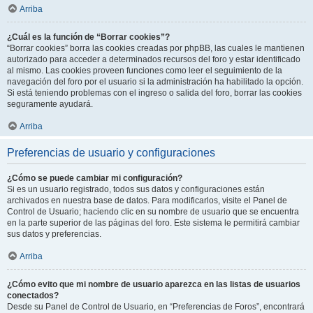
Arriba
¿Cuál es la función de “Borrar cookies”?
“Borrar cookies” borra las cookies creadas por phpBB, las cuales le mantienen
autorizado para acceder a determinados recursos del foro y estar identificado
al mismo. Las cookies proveen funciones como leer el seguimiento de la
navegación del foro por el usuario si la administración ha habilitado la opción.
Si está teniendo problemas con el ingreso o salida del foro, borrar las cookies
seguramente ayudará.
Arriba
Preferencias de usuario y configuraciones
¿Cómo se puede cambiar mi configuración?
Si es un usuario registrado, todos sus datos y configuraciones están
archivados en nuestra base de datos. Para modificarlos, visite el Panel de
Control de Usuario; haciendo clic en su nombre de usuario que se encuentra
en la parte superior de las páginas del foro. Este sistema le permitirá cambiar
sus datos y preferencias.
Arriba
¿Cómo evito que mi nombre de usuario aparezca en las listas de usuarios
conectados?
Desde su Panel de Control de Usuario, en “Preferencias de Foros”, encontrará