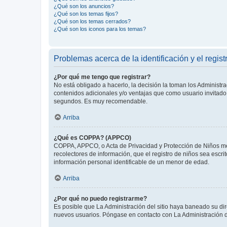
¿Qué son los anuncios?
¿Qué son los temas fijos?
¿Qué son los temas cerrados?
¿Qué son los iconos para los temas?
Problemas acerca de la identificación y el regist
¿Por qué me tengo que registrar?
No está obligado a hacerlo, la decisión la toman los Administr
contenidos adicionales y/o ventajas que como usuario invitado 
segundos. Es muy recomendable.
Arriba
¿Qué es COPPA? (APPCO)
COPPA, APPCO, o Acta de Privacidad y Protección de Niños meno
recolectores de información, que el registro de niños sea escri
información personal identificable de un menor de edad.
Arriba
¿Por qué no puedo registrarme?
Es posible que La Administración del sitio haya baneado su dir
nuevos usuarios. Póngase en contacto con La Administración de