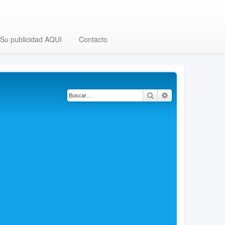
Su publicidad AQUI
Contacto
Buscar
Búsqueda avanza