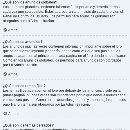
¿Qué son los anuncios globales?
Los anuncios globales contienen información importante y debería leerlos
cada vez que sea posible. Éstos aparecerán al principio de cada foro y en el
Panel de Control de Usuario. Los permisos para anuncios globales son
otorgados por La Administración.
Arriba
¿Qué son los anuncios?
Los anuncios muchas veces contienen información importante sobre el foro
que se encuentra leyendo y debería leerlos cada vez que sea posible. Los
anuncios aparecen al principio de cada página en el foro donde se publicaron.
Como en los anuncios globales, los permisos para anuncios son otorgados
por La Administración.
Arriba
¿Qué son los temas fijos?
Los temas fijos aparecen en el foro por debajo de los anuncios y solo en la
primer página. Muchas veces son importantes por lo que debería leerlos cada
vez que sea posible. Como en los anuncios globales y anuncios, los permisos
para fijar un tema son otorgados por La Administración.
Arriba
¿Qué son los temas cerrados?