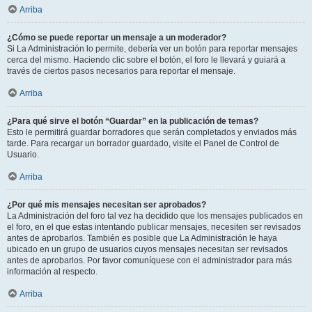
Arriba
¿Cómo se puede reportar un mensaje a un moderador?
Si La Administración lo permite, debería ver un botón para reportar mensajes
cerca del mismo. Haciendo clic sobre el botón, el foro le llevará y guiará a
través de ciertos pasos necesarios para reportar el mensaje.
Arriba
¿Para qué sirve el botón “Guardar” en la publicación de temas?
Esto le permitirá guardar borradores que serán completados y enviados más
tarde. Para recargar un borrador guardado, visite el Panel de Control de
Usuario.
Arriba
¿Por qué mis mensajes necesitan ser aprobados?
La Administración del foro tal vez ha decidido que los mensajes publicados en
el foro, en el que estas intentando publicar mensajes, necesiten ser revisados
antes de aprobarlos. También es posible que La Administración le haya
ubicado en un grupo de usuarios cuyos mensajes necesitan ser revisados
antes de aprobarlos. Por favor comuníquese con el administrador para más
información al respecto.
Arriba