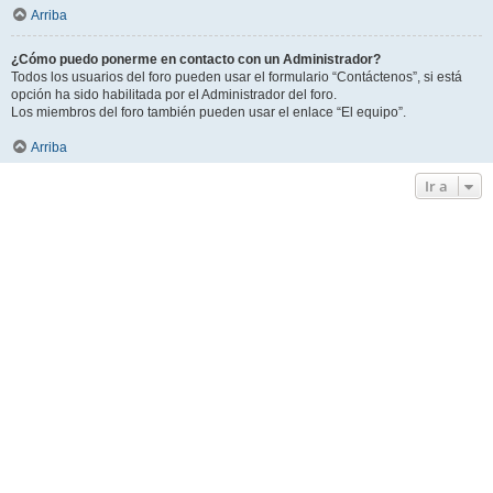
Arriba
¿Cómo puedo ponerme en contacto con un Administrador?
Todos los usuarios del foro pueden usar el formulario “Contáctenos”, si está
opción ha sido habilitada por el Administrador del foro.
Los miembros del foro también pueden usar el enlace “El equipo”.
Arriba
Ir a