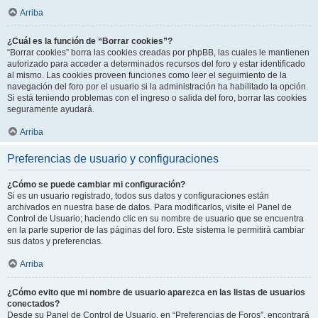
Arriba
¿Cuál es la función de “Borrar cookies”?
“Borrar cookies” borra las cookies creadas por phpBB, las cuales le mantienen
autorizado para acceder a determinados recursos del foro y estar identificado
al mismo. Las cookies proveen funciones como leer el seguimiento de la
navegación del foro por el usuario si la administración ha habilitado la opción.
Si está teniendo problemas con el ingreso o salida del foro, borrar las cookies
seguramente ayudará.
Arriba
Preferencias de usuario y configuraciones
¿Cómo se puede cambiar mi configuración?
Si es un usuario registrado, todos sus datos y configuraciones están
archivados en nuestra base de datos. Para modificarlos, visite el Panel de
Control de Usuario; haciendo clic en su nombre de usuario que se encuentra
en la parte superior de las páginas del foro. Este sistema le permitirá cambiar
sus datos y preferencias.
Arriba
¿Cómo evito que mi nombre de usuario aparezca en las listas de usuarios
conectados?
Desde su Panel de Control de Usuario, en “Preferencias de Foros”, encontrará