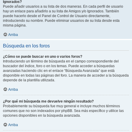
Ignorados?
Puede añadir usuarios a su lista de dos maneras. En cada perfil de usuario
hay un enlace para añadirlo a su lista de Amigos y/o Ignorados. También
puede hacerlo desde el Panel de Control de Usuario directamente,
introduciendo su nombre. Puede eliminar usuarios de su lista desde esta
misma página.
Arriba
Búsqueda en los foros
¿Cómo se puede buscar en uno o varios foros?
Introduciendo un término de búsqueda en el campo correspondiente del
buscador del índice, foro o en los temas. Puede acceder a búsquedas
avanzadas haciendo clic en el enlace “Búsqueda Avanzada” que está
disponible en todas las páginas del foro. La manera de acceder a la búsqueda
depende de la plantilla utilizada.
Arriba
¿Por qué mi búsqueda me devuelve ningún resultado?
Probablemente su búsqueda fue muy general e incluye muchos términos
comunes que no son indexados por phpBB. Sea más específico y utilice las
opciones disponibles en la búsqueda avanzada.
Arriba