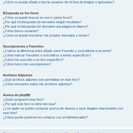
¿Cómo se puede añadir o borrar usuarios de mi lista de Amigos e Ignorados?
Búsqueda en los foros
¿Cómo se puede buscar en uno o varios foros?
¿Por qué mi búsqueda me devuelve ningún resultado?
¿Por qué mi búsqueda me devuelve una página en blanco?
¿Cómo busco usuarios?
¿Como se puede encontrar mis propios mensajes y temas?
Suscripciones y Favoritos
¿Cuál es la diferencia entre añadir como Favorito y suscribirme a un tema?
¿Cómo marcar Favoritos o suscribirse a temas específicos?
¿Cómo me suscribo a un foro específico?
¿Cómo borro mis suscripciones?
Archivos Adjuntos
¿Qué archivos adjuntos son permitidos en este foro?
¿Cómo encuentro todos mis archivos adjuntos?
Acerca de phpBB
¿Quién programó este foro?
¿Por qué este foro no tiene tal cosa?
¿Con quién se puede contactar acerca de abusos o usos ilegales relacionados con
este foro?
¿Cómo puedo ponerme en contacto con un Administrador?