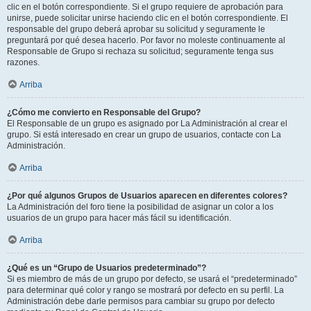
clic en el botón correspondiente. Si el grupo requiere de aprobación para
unirse, puede solicitar unirse haciendo clic en el botón correspondiente. El
responsable del grupo deberá aprobar su solicitud y seguramente le
preguntará por qué desea hacerlo. Por favor no moleste continuamente al
Responsable de Grupo si rechaza su solicitud; seguramente tenga sus
razones.
Arriba
¿Cómo me convierto en Responsable del Grupo?
El Responsable de un grupo es asignado por La Administración al crear el
grupo. Si está interesado en crear un grupo de usuarios, contacte con La
Administración.
Arriba
¿Por qué algunos Grupos de Usuarios aparecen en diferentes colores?
La Administración del foro tiene la posibilidad de asignar un color a los
usuarios de un grupo para hacer más fácil su identificación.
Arriba
¿Qué es un “Grupo de Usuarios predeterminado”?
Si es miembro de más de un grupo por defecto, se usará el “predeterminado”
para determinar qué color y rango se mostrará por defecto en su perfil. La
Administración debe darle permisos para cambiar su grupo por defecto