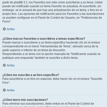
partir de phpBB 3.1, los Favoritos son más como suscribirse a un tema. Usted
puede ser notificado cuando un tema Favorito se actualiza. Al suscribirte, sin
embargo, se le avisará de que hay una actualización de un tema, o foro en el
propio foro. Las opciones de notificación para los Favoritos y las suscripciones
se pueden configurar en el Panel de Control de Usuario, en “Preferencias de
Foros”.
Arriba
¿Cómo marcar Favoritos o suscribirse a temas específicos?
Puede marcar o suscribirse a un tema específico haciendo clic en el enlace
correspondiente en el menú “Herramientas de Tema”, ubicado cerca de la
parte superior e inferior de un tema de discusión.
Respondiendo a un tema con la opción marcada de “Notificarme cuando se
publique una respuesta” también le suscribe a dicho tema.
Arriba
¿Cómo me suscribo a un foro específico?
Para suscribirse a un foro en especial, debe hacer clic en el enlace “Suscribir
Foro”.
Arriba
¿Cómo borro mis suscripciones?
Para eliminar sus suscripciones, debe entrar en el Panel de Control de