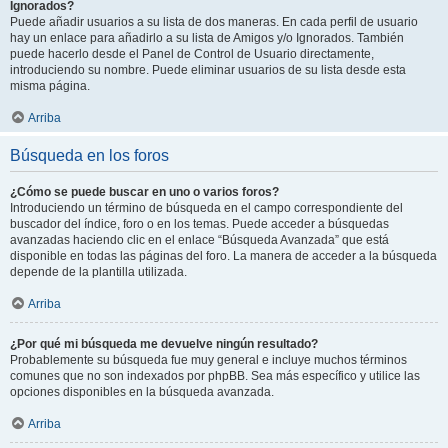
Ignorados?
Puede añadir usuarios a su lista de dos maneras. En cada perfil de usuario
hay un enlace para añadirlo a su lista de Amigos y/o Ignorados. También
puede hacerlo desde el Panel de Control de Usuario directamente,
introduciendo su nombre. Puede eliminar usuarios de su lista desde esta
misma página.
Arriba
Búsqueda en los foros
¿Cómo se puede buscar en uno o varios foros?
Introduciendo un término de búsqueda en el campo correspondiente del
buscador del índice, foro o en los temas. Puede acceder a búsquedas
avanzadas haciendo clic en el enlace “Búsqueda Avanzada” que está
disponible en todas las páginas del foro. La manera de acceder a la búsqueda
depende de la plantilla utilizada.
Arriba
¿Por qué mi búsqueda me devuelve ningún resultado?
Probablemente su búsqueda fue muy general e incluye muchos términos
comunes que no son indexados por phpBB. Sea más específico y utilice las
opciones disponibles en la búsqueda avanzada.
Arriba