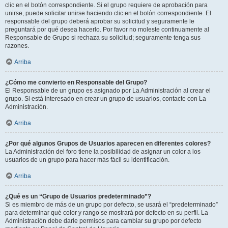
clic en el botón correspondiente. Si el grupo requiere de aprobación para
unirse, puede solicitar unirse haciendo clic en el botón correspondiente. El
responsable del grupo deberá aprobar su solicitud y seguramente le
preguntará por qué desea hacerlo. Por favor no moleste continuamente al
Responsable de Grupo si rechaza su solicitud; seguramente tenga sus
razones.
Arriba
¿Cómo me convierto en Responsable del Grupo?
El Responsable de un grupo es asignado por La Administración al crear el
grupo. Si está interesado en crear un grupo de usuarios, contacte con La
Administración.
Arriba
¿Por qué algunos Grupos de Usuarios aparecen en diferentes colores?
La Administración del foro tiene la posibilidad de asignar un color a los
usuarios de un grupo para hacer más fácil su identificación.
Arriba
¿Qué es un “Grupo de Usuarios predeterminado”?
Si es miembro de más de un grupo por defecto, se usará el “predeterminado”
para determinar qué color y rango se mostrará por defecto en su perfil. La
Administración debe darle permisos para cambiar su grupo por defecto