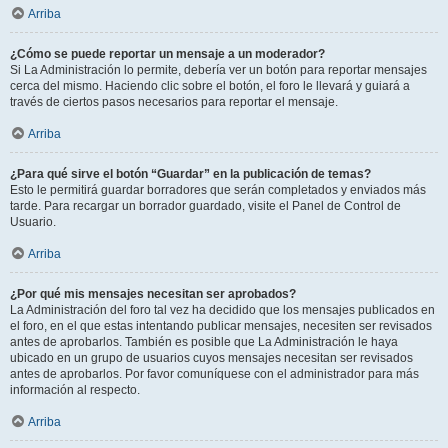
Arriba
¿Cómo se puede reportar un mensaje a un moderador?
Si La Administración lo permite, debería ver un botón para reportar mensajes
cerca del mismo. Haciendo clic sobre el botón, el foro le llevará y guiará a
través de ciertos pasos necesarios para reportar el mensaje.
Arriba
¿Para qué sirve el botón “Guardar” en la publicación de temas?
Esto le permitirá guardar borradores que serán completados y enviados más
tarde. Para recargar un borrador guardado, visite el Panel de Control de
Usuario.
Arriba
¿Por qué mis mensajes necesitan ser aprobados?
La Administración del foro tal vez ha decidido que los mensajes publicados en
el foro, en el que estas intentando publicar mensajes, necesiten ser revisados
antes de aprobarlos. También es posible que La Administración le haya
ubicado en un grupo de usuarios cuyos mensajes necesitan ser revisados
antes de aprobarlos. Por favor comuníquese con el administrador para más
información al respecto.
Arriba