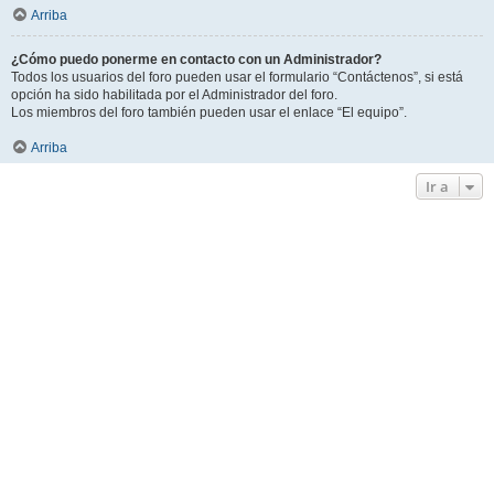
Arriba
¿Cómo puedo ponerme en contacto con un Administrador?
Todos los usuarios del foro pueden usar el formulario “Contáctenos”, si está
opción ha sido habilitada por el Administrador del foro.
Los miembros del foro también pueden usar el enlace “El equipo”.
Arriba
Ir a