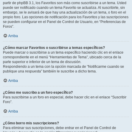
partir de phpBB 3.1, los Favoritos son más como suscribirse a un tema. Usted
puede ser notificado cuando un tema Favorito se actualiza. Al suscribirte, sin
embargo, se le avisará de que hay una actualización de un tema, o foro en el
propio foro. Las opciones de notificación para los Favoritos y las suscripciones
se pueden configurar en el Panel de Control de Usuario, en “Preferencias de
Foros”.
Arriba
¿Cómo marcar Favoritos o suscribirse a temas específicos?
Puede marcar o suscribirse a un tema específico haciendo clic en el enlace
correspondiente en el menú “Herramientas de Tema”, ubicado cerca de la
parte superior e inferior de un tema de discusión.
Respondiendo a un tema con la opción marcada de “Notificarme cuando se
publique una respuesta” también le suscribe a dicho tema.
Arriba
¿Cómo me suscribo a un foro específico?
Para suscribirse a un foro en especial, debe hacer clic en el enlace “Suscribir
Foro”.
Arriba
¿Cómo borro mis suscripciones?
Para eliminar sus suscripciones, debe entrar en el Panel de Control de