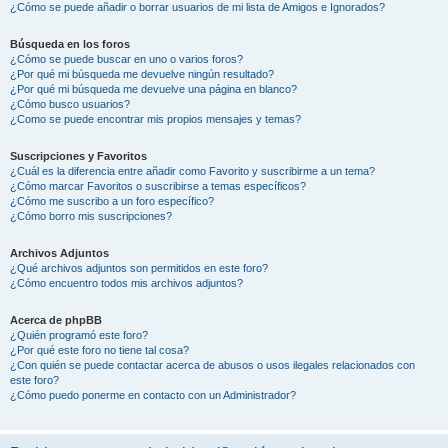
¿Cómo se puede añadir o borrar usuarios de mi lista de Amigos e Ignorados?
Búsqueda en los foros
¿Cómo se puede buscar en uno o varios foros?
¿Por qué mi búsqueda me devuelve ningún resultado?
¿Por qué mi búsqueda me devuelve una página en blanco?
¿Cómo busco usuarios?
¿Como se puede encontrar mis propios mensajes y temas?
Suscripciones y Favoritos
¿Cuál es la diferencia entre añadir como Favorito y suscribirme a un tema?
¿Cómo marcar Favoritos o suscribirse a temas específicos?
¿Cómo me suscribo a un foro específico?
¿Cómo borro mis suscripciones?
Archivos Adjuntos
¿Qué archivos adjuntos son permitidos en este foro?
¿Cómo encuentro todos mis archivos adjuntos?
Acerca de phpBB
¿Quién programó este foro?
¿Por qué este foro no tiene tal cosa?
¿Con quién se puede contactar acerca de abusos o usos ilegales relacionados con
este foro?
¿Cómo puedo ponerme en contacto con un Administrador?