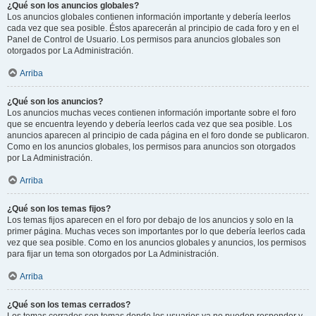
¿Qué son los anuncios globales?
Los anuncios globales contienen información importante y debería leerlos
cada vez que sea posible. Éstos aparecerán al principio de cada foro y en el
Panel de Control de Usuario. Los permisos para anuncios globales son
otorgados por La Administración.
Arriba
¿Qué son los anuncios?
Los anuncios muchas veces contienen información importante sobre el foro
que se encuentra leyendo y debería leerlos cada vez que sea posible. Los
anuncios aparecen al principio de cada página en el foro donde se publicaron.
Como en los anuncios globales, los permisos para anuncios son otorgados
por La Administración.
Arriba
¿Qué son los temas fijos?
Los temas fijos aparecen en el foro por debajo de los anuncios y solo en la
primer página. Muchas veces son importantes por lo que debería leerlos cada
vez que sea posible. Como en los anuncios globales y anuncios, los permisos
para fijar un tema son otorgados por La Administración.
Arriba
¿Qué son los temas cerrados?