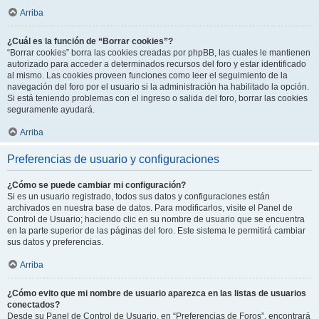
Arriba
¿Cuál es la función de “Borrar cookies”?
“Borrar cookies” borra las cookies creadas por phpBB, las cuales le mantienen
autorizado para acceder a determinados recursos del foro y estar identificado
al mismo. Las cookies proveen funciones como leer el seguimiento de la
navegación del foro por el usuario si la administración ha habilitado la opción.
Si está teniendo problemas con el ingreso o salida del foro, borrar las cookies
seguramente ayudará.
Arriba
Preferencias de usuario y configuraciones
¿Cómo se puede cambiar mi configuración?
Si es un usuario registrado, todos sus datos y configuraciones están
archivados en nuestra base de datos. Para modificarlos, visite el Panel de
Control de Usuario; haciendo clic en su nombre de usuario que se encuentra
en la parte superior de las páginas del foro. Este sistema le permitirá cambiar
sus datos y preferencias.
Arriba
¿Cómo evito que mi nombre de usuario aparezca en las listas de usuarios
conectados?
Desde su Panel de Control de Usuario, en “Preferencias de Foros”, encontrará