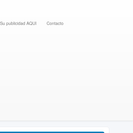
Su publicidad AQUI
Contacto