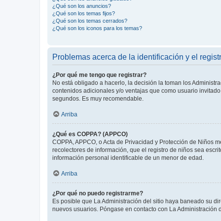
¿Qué son los anuncios?
¿Qué son los temas fijos?
¿Qué son los temas cerrados?
¿Qué son los iconos para los temas?
Problemas acerca de la identificación y el regist
¿Por qué me tengo que registrar?
No está obligado a hacerlo, la decisión la toman los Administr
contenidos adicionales y/o ventajas que como usuario invitado 
segundos. Es muy recomendable.
Arriba
¿Qué es COPPA? (APPCO)
COPPA, APPCO, o Acta de Privacidad y Protección de Niños meno
recolectores de información, que el registro de niños sea escri
información personal identificable de un menor de edad.
Arriba
¿Por qué no puedo registrarme?
Es posible que La Administración del sitio haya baneado su dir
nuevos usuarios. Póngase en contacto con La Administración de