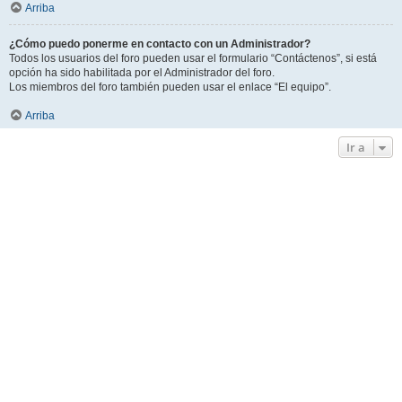
Arriba
¿Cómo puedo ponerme en contacto con un Administrador?
Todos los usuarios del foro pueden usar el formulario “Contáctenos”, si está
opción ha sido habilitada por el Administrador del foro.
Los miembros del foro también pueden usar el enlace “El equipo”.
Arriba
Ir a