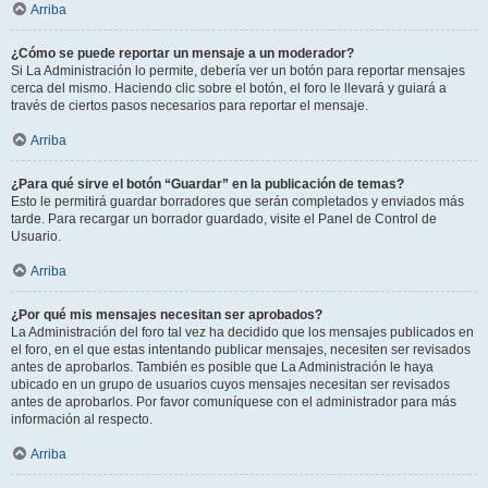
Arriba
¿Cómo se puede reportar un mensaje a un moderador?
Si La Administración lo permite, debería ver un botón para reportar mensajes
cerca del mismo. Haciendo clic sobre el botón, el foro le llevará y guiará a
través de ciertos pasos necesarios para reportar el mensaje.
Arriba
¿Para qué sirve el botón “Guardar” en la publicación de temas?
Esto le permitirá guardar borradores que serán completados y enviados más
tarde. Para recargar un borrador guardado, visite el Panel de Control de
Usuario.
Arriba
¿Por qué mis mensajes necesitan ser aprobados?
La Administración del foro tal vez ha decidido que los mensajes publicados en
el foro, en el que estas intentando publicar mensajes, necesiten ser revisados
antes de aprobarlos. También es posible que La Administración le haya
ubicado en un grupo de usuarios cuyos mensajes necesitan ser revisados
antes de aprobarlos. Por favor comuníquese con el administrador para más
información al respecto.
Arriba