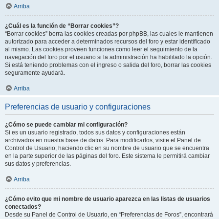
Arriba
¿Cuál es la función de “Borrar cookies”?
“Borrar cookies” borra las cookies creadas por phpBB, las cuales le mantienen
autorizado para acceder a determinados recursos del foro y estar identificado
al mismo. Las cookies proveen funciones como leer el seguimiento de la
navegación del foro por el usuario si la administración ha habilitado la opción.
Si está teniendo problemas con el ingreso o salida del foro, borrar las cookies
seguramente ayudará.
Arriba
Preferencias de usuario y configuraciones
¿Cómo se puede cambiar mi configuración?
Si es un usuario registrado, todos sus datos y configuraciones están
archivados en nuestra base de datos. Para modificarlos, visite el Panel de
Control de Usuario; haciendo clic en su nombre de usuario que se encuentra
en la parte superior de las páginas del foro. Este sistema le permitirá cambiar
sus datos y preferencias.
Arriba
¿Cómo evito que mi nombre de usuario aparezca en las listas de usuarios
conectados?
Desde su Panel de Control de Usuario, en “Preferencias de Foros”, encontrará