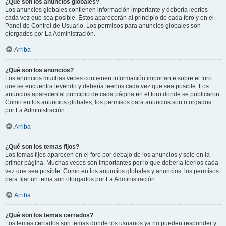
¿Qué son los anuncios globales?
Los anuncios globales contienen información importante y debería leerlos
cada vez que sea posible. Éstos aparecerán al principio de cada foro y en el
Panel de Control de Usuario. Los permisos para anuncios globales son
otorgados por La Administración.
Arriba
¿Qué son los anuncios?
Los anuncios muchas veces contienen información importante sobre el foro
que se encuentra leyendo y debería leerlos cada vez que sea posible. Los
anuncios aparecen al principio de cada página en el foro donde se publicaron.
Como en los anuncios globales, los permisos para anuncios son otorgados
por La Administración.
Arriba
¿Qué son los temas fijos?
Los temas fijos aparecen en el foro por debajo de los anuncios y solo en la
primer página. Muchas veces son importantes por lo que debería leerlos cada
vez que sea posible. Como en los anuncios globales y anuncios, los permisos
para fijar un tema son otorgados por La Administración.
Arriba
¿Qué son los temas cerrados?
Los temas cerrados son temas donde los usuarios ya no pueden responder y