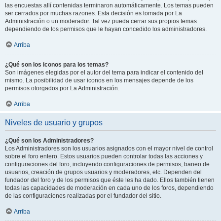
las encuestas allí contenidas terminaron automáticamente. Los temas pueden
ser cerrados por muchas razones. Esta decisión es tomada por La
Administración o un moderador. Tal vez pueda cerrar sus propios temas
dependiendo de los permisos que le hayan concedido los administradores.
Arriba
¿Qué son los iconos para los temas?
Son imágenes elegidas por el autor del tema para indicar el contenido del
mismo. La posibilidad de usar iconos en los mensajes depende de los
permisos otorgados por La Administración.
Arriba
Niveles de usuario y grupos
¿Qué son los Administradores?
Los Administradores son los usuarios asignados con el mayor nivel de control
sobre el foro entero. Estos usuarios pueden controlar todas las acciones y
configuraciones del foro, incluyendo configuraciones de permisos, baneo de
usuarios, creación de grupos usuarios y moderadores, etc. Dependen del
fundador del foro y de los permisos que éste les ha dado. Ellos también tienen
todas las capacidades de moderación en cada uno de los foros, dependiendo
de las configuraciones realizadas por el fundador del sitio.
Arriba