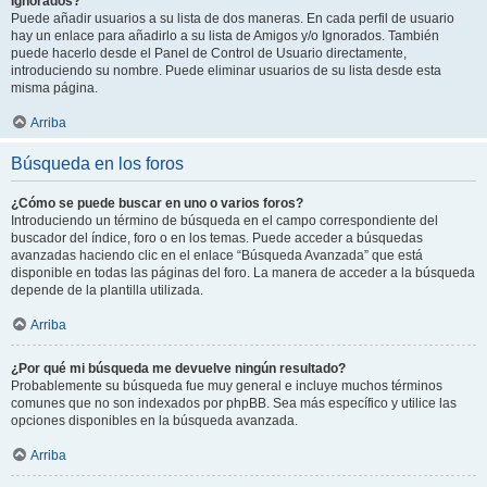
Ignorados?
Puede añadir usuarios a su lista de dos maneras. En cada perfil de usuario
hay un enlace para añadirlo a su lista de Amigos y/o Ignorados. También
puede hacerlo desde el Panel de Control de Usuario directamente,
introduciendo su nombre. Puede eliminar usuarios de su lista desde esta
misma página.
Arriba
Búsqueda en los foros
¿Cómo se puede buscar en uno o varios foros?
Introduciendo un término de búsqueda en el campo correspondiente del
buscador del índice, foro o en los temas. Puede acceder a búsquedas
avanzadas haciendo clic en el enlace “Búsqueda Avanzada” que está
disponible en todas las páginas del foro. La manera de acceder a la búsqueda
depende de la plantilla utilizada.
Arriba
¿Por qué mi búsqueda me devuelve ningún resultado?
Probablemente su búsqueda fue muy general e incluye muchos términos
comunes que no son indexados por phpBB. Sea más específico y utilice las
opciones disponibles en la búsqueda avanzada.
Arriba