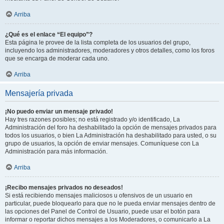
Arriba
¿Qué es el enlace “El equipo”?
Esta página le provee de la lista completa de los usuarios del grupo,
incluyendo los administradores, moderadores y otros detalles, como los foros
que se encarga de moderar cada uno.
Arriba
Mensajería privada
¡No puedo enviar un mensaje privado!
Hay tres razones posibles; no está registrado y/o identificado, La
Administración del foro ha deshabilitado la opción de mensajes privados para
todos los usuarios, o bien La Administración ha deshabilitado para usted, o su
grupo de usuarios, la opción de enviar mensajes. Comuníquese con La
Administración para más información.
Arriba
¡Recibo mensajes privados no deseados!
Si está recibiendo mensajes maliciosos u ofensivos de un usuario en
particular, puede bloquearlo para que no le pueda enviar mensajes dentro de
las opciones del Panel de Control de Usuario, puede usar el botón para
informar o reportar dichos mensajes a los Moderadores, o comunicarlo a La