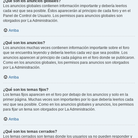
¿Qué son los anuncios globales?
Los anuncios globales contienen información importante y debería leerlos
cada vez que sea posible. Éstos aparecerán al principio de cada foro y en el
Panel de Control de Usuario. Los permisos para anuncios globales son
otorgados por La Administración.
Arriba
¿Qué son los anuncios?
Los anuncios muchas veces contienen información importante sobre el foro
que se encuentra leyendo y debería leerlos cada vez que sea posible. Los
anuncios aparecen al principio de cada página en el foro donde se publicaron.
Como en los anuncios globales, los permisos para anuncios son otorgados
por La Administración.
Arriba
¿Qué son los temas fijos?
Los temas fijos aparecen en el foro por debajo de los anuncios y solo en la
primer página. Muchas veces son importantes por lo que debería leerlos cada
vez que sea posible. Como en los anuncios globales y anuncios, los permisos
para fijar un tema son otorgados por La Administración.
Arriba
¿Qué son los temas cerrados?
Los temas cerrados son temas donde los usuarios ya no pueden responder y