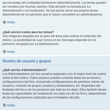
las encuestas allí contenidas terminaron automáticamente. Los temas pueden
ser cerrados por muchas razones. Esta decisión es tomada por La
Administración o un moderador. Tal vez pueda cerrar sus propios temas
dependiendo de los permisos que le hayan concedido los administradores.
Arriba
¿Qué son los iconos para los temas?
Son imágenes elegidas por el autor del tema para indicar el contenido del
mismo. La posibilidad de usar iconos en los mensajes depende de los
permisos otorgados por La Administración.
Arriba
Niveles de usuario y grupos
¿Qué son los Administradores?
Los Administradores son los usuarios asignados con el mayor nivel de control
sobre el foro entero. Estos usuarios pueden controlar todas las acciones y
configuraciones del foro, incluyendo configuraciones de permisos, baneo de
usuarios, creación de grupos usuarios y moderadores, etc. Dependen del
fundador del foro y de los permisos que éste les ha dado. Ellos también tienen
todas las capacidades de moderación en cada uno de los foros, dependiendo
de las configuraciones realizadas por el fundador del sitio.
Arriba