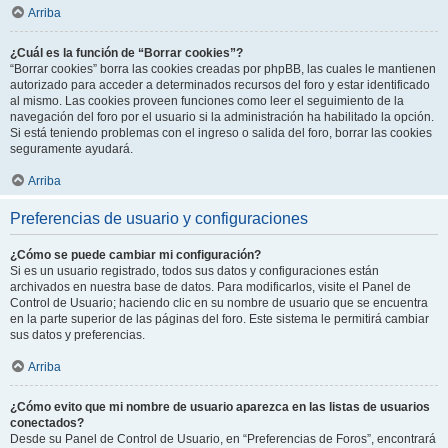
Arriba
¿Cuál es la función de “Borrar cookies”?
“Borrar cookies” borra las cookies creadas por phpBB, las cuales le mantienen
autorizado para acceder a determinados recursos del foro y estar identificado
al mismo. Las cookies proveen funciones como leer el seguimiento de la
navegación del foro por el usuario si la administración ha habilitado la opción.
Si está teniendo problemas con el ingreso o salida del foro, borrar las cookies
seguramente ayudará.
Arriba
Preferencias de usuario y configuraciones
¿Cómo se puede cambiar mi configuración?
Si es un usuario registrado, todos sus datos y configuraciones están
archivados en nuestra base de datos. Para modificarlos, visite el Panel de
Control de Usuario; haciendo clic en su nombre de usuario que se encuentra
en la parte superior de las páginas del foro. Este sistema le permitirá cambiar
sus datos y preferencias.
Arriba
¿Cómo evito que mi nombre de usuario aparezca en las listas de usuarios
conectados?
Desde su Panel de Control de Usuario, en “Preferencias de Foros”, encontrará