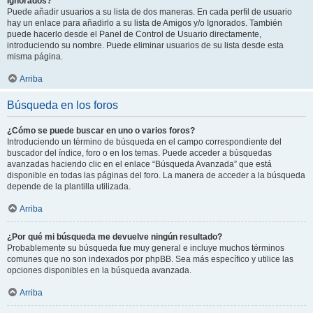
Ignorados?
Puede añadir usuarios a su lista de dos maneras. En cada perfil de usuario
hay un enlace para añadirlo a su lista de Amigos y/o Ignorados. También
puede hacerlo desde el Panel de Control de Usuario directamente,
introduciendo su nombre. Puede eliminar usuarios de su lista desde esta
misma página.
Arriba
Búsqueda en los foros
¿Cómo se puede buscar en uno o varios foros?
Introduciendo un término de búsqueda en el campo correspondiente del
buscador del índice, foro o en los temas. Puede acceder a búsquedas
avanzadas haciendo clic en el enlace “Búsqueda Avanzada” que está
disponible en todas las páginas del foro. La manera de acceder a la búsqueda
depende de la plantilla utilizada.
Arriba
¿Por qué mi búsqueda me devuelve ningún resultado?
Probablemente su búsqueda fue muy general e incluye muchos términos
comunes que no son indexados por phpBB. Sea más específico y utilice las
opciones disponibles en la búsqueda avanzada.
Arriba