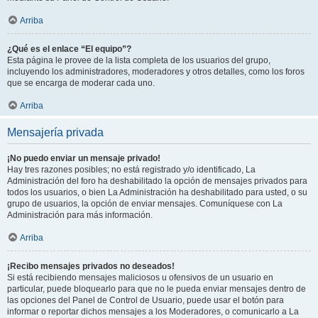
Arriba
¿Qué es el enlace “El equipo”?
Esta página le provee de la lista completa de los usuarios del grupo,
incluyendo los administradores, moderadores y otros detalles, como los foros
que se encarga de moderar cada uno.
Arriba
Mensajería privada
¡No puedo enviar un mensaje privado!
Hay tres razones posibles; no está registrado y/o identificado, La
Administración del foro ha deshabilitado la opción de mensajes privados para
todos los usuarios, o bien La Administración ha deshabilitado para usted, o su
grupo de usuarios, la opción de enviar mensajes. Comuníquese con La
Administración para más información.
Arriba
¡Recibo mensajes privados no deseados!
Si está recibiendo mensajes maliciosos u ofensivos de un usuario en
particular, puede bloquearlo para que no le pueda enviar mensajes dentro de
las opciones del Panel de Control de Usuario, puede usar el botón para
informar o reportar dichos mensajes a los Moderadores, o comunicarlo a La