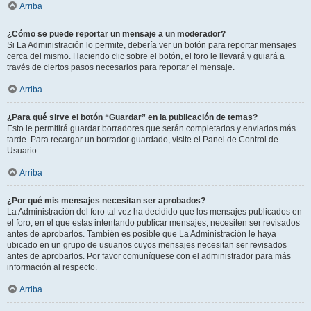
Arriba
¿Cómo se puede reportar un mensaje a un moderador?
Si La Administración lo permite, debería ver un botón para reportar mensajes
cerca del mismo. Haciendo clic sobre el botón, el foro le llevará y guiará a
través de ciertos pasos necesarios para reportar el mensaje.
Arriba
¿Para qué sirve el botón “Guardar” en la publicación de temas?
Esto le permitirá guardar borradores que serán completados y enviados más
tarde. Para recargar un borrador guardado, visite el Panel de Control de
Usuario.
Arriba
¿Por qué mis mensajes necesitan ser aprobados?
La Administración del foro tal vez ha decidido que los mensajes publicados en
el foro, en el que estas intentando publicar mensajes, necesiten ser revisados
antes de aprobarlos. También es posible que La Administración le haya
ubicado en un grupo de usuarios cuyos mensajes necesitan ser revisados
antes de aprobarlos. Por favor comuníquese con el administrador para más
información al respecto.
Arriba