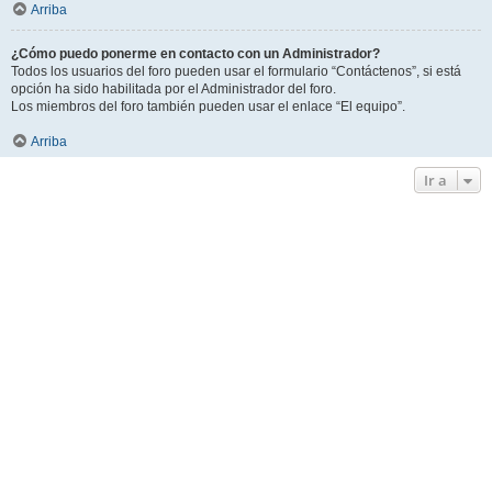
Arriba
¿Cómo puedo ponerme en contacto con un Administrador?
Todos los usuarios del foro pueden usar el formulario “Contáctenos”, si está
opción ha sido habilitada por el Administrador del foro.
Los miembros del foro también pueden usar el enlace “El equipo”.
Arriba
Ir a