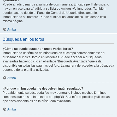
Ignorados?
Puede añadir usuarios a su lista de dos maneras. En cada perfil de usuario
hay un enlace para añadirlo a su lista de Amigos y/o Ignorados. También
puede hacerlo desde el Panel de Control de Usuario directamente,
introduciendo su nombre. Puede eliminar usuarios de su lista desde esta
misma página.
Arriba
Búsqueda en los foros
¿Cómo se puede buscar en uno o varios foros?
Introduciendo un término de búsqueda en el campo correspondiente del
buscador del índice, foro o en los temas. Puede acceder a búsquedas
avanzadas haciendo clic en el enlace “Búsqueda Avanzada” que está
disponible en todas las páginas del foro. La manera de acceder a la búsqueda
depende de la plantilla utilizada.
Arriba
¿Por qué mi búsqueda me devuelve ningún resultado?
Probablemente su búsqueda fue muy general e incluye muchos términos
comunes que no son indexados por phpBB. Sea más específico y utilice las
opciones disponibles en la búsqueda avanzada.
Arriba