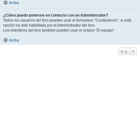
Arriba
¿Cómo puedo ponerme en contacto con un Administrador?
Todos los usuarios del foro pueden usar el formulario “Contáctenos”, si está
opción ha sido habilitada por el Administrador del foro.
Los miembros del foro también pueden usar el enlace “El equipo”.
Arriba
Ir a