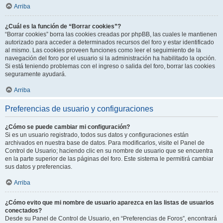
Arriba
¿Cuál es la función de “Borrar cookies”?
“Borrar cookies” borra las cookies creadas por phpBB, las cuales le mantienen
autorizado para acceder a determinados recursos del foro y estar identificado
al mismo. Las cookies proveen funciones como leer el seguimiento de la
navegación del foro por el usuario si la administración ha habilitado la opción.
Si está teniendo problemas con el ingreso o salida del foro, borrar las cookies
seguramente ayudará.
Arriba
Preferencias de usuario y configuraciones
¿Cómo se puede cambiar mi configuración?
Si es un usuario registrado, todos sus datos y configuraciones están
archivados en nuestra base de datos. Para modificarlos, visite el Panel de
Control de Usuario; haciendo clic en su nombre de usuario que se encuentra
en la parte superior de las páginas del foro. Este sistema le permitirá cambiar
sus datos y preferencias.
Arriba
¿Cómo evito que mi nombre de usuario aparezca en las listas de usuarios
conectados?
Desde su Panel de Control de Usuario, en “Preferencias de Foros”, encontrará