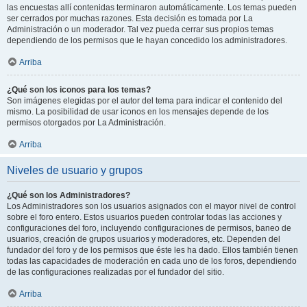
las encuestas allí contenidas terminaron automáticamente. Los temas pueden
ser cerrados por muchas razones. Esta decisión es tomada por La
Administración o un moderador. Tal vez pueda cerrar sus propios temas
dependiendo de los permisos que le hayan concedido los administradores.
Arriba
¿Qué son los iconos para los temas?
Son imágenes elegidas por el autor del tema para indicar el contenido del
mismo. La posibilidad de usar iconos en los mensajes depende de los
permisos otorgados por La Administración.
Arriba
Niveles de usuario y grupos
¿Qué son los Administradores?
Los Administradores son los usuarios asignados con el mayor nivel de control
sobre el foro entero. Estos usuarios pueden controlar todas las acciones y
configuraciones del foro, incluyendo configuraciones de permisos, baneo de
usuarios, creación de grupos usuarios y moderadores, etc. Dependen del
fundador del foro y de los permisos que éste les ha dado. Ellos también tienen
todas las capacidades de moderación en cada uno de los foros, dependiendo
de las configuraciones realizadas por el fundador del sitio.
Arriba