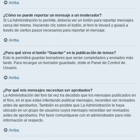
Arriba
¿Cómo se puede reportar un mensaje a un moderador?
Si La Administración lo permite, debería ver un botón para reportar mensajes
cerca del mismo. Haciendo clic sobre el botón, el foro le llevará y guiará a
través de ciertos pasos necesarios para reportar el mensaje.
Arriba
¿Para qué sirve el botón “Guardar” en la publicación de temas?
Esto le permitirá guardar borradores que serán completados y enviados más
tarde. Para recargar un borrador guardado, visite el Panel de Control de
Usuario.
Arriba
¿Por qué mis mensajes necesitan ser aprobados?
La Administración del foro tal vez ha decidido que los mensajes publicados en
el foro, en el que estas intentando publicar mensajes, necesiten ser revisados
antes de aprobarlos. También es posible que La Administración le haya
ubicado en un grupo de usuarios cuyos mensajes necesitan ser revisados
antes de aprobarlos. Por favor comuníquese con el administrador para más
información al respecto.
Arriba