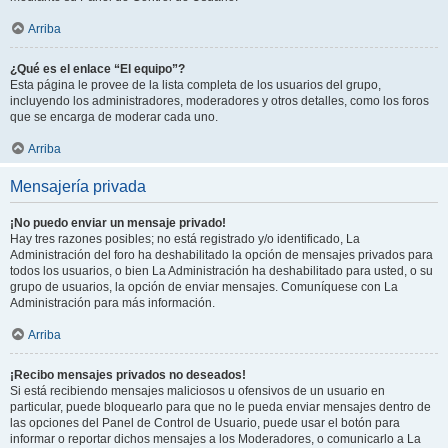
Arriba
¿Qué es el enlace “El equipo”?
Esta página le provee de la lista completa de los usuarios del grupo,
incluyendo los administradores, moderadores y otros detalles, como los foros
que se encarga de moderar cada uno.
Arriba
Mensajería privada
¡No puedo enviar un mensaje privado!
Hay tres razones posibles; no está registrado y/o identificado, La
Administración del foro ha deshabilitado la opción de mensajes privados para
todos los usuarios, o bien La Administración ha deshabilitado para usted, o su
grupo de usuarios, la opción de enviar mensajes. Comuníquese con La
Administración para más información.
Arriba
¡Recibo mensajes privados no deseados!
Si está recibiendo mensajes maliciosos u ofensivos de un usuario en
particular, puede bloquearlo para que no le pueda enviar mensajes dentro de
las opciones del Panel de Control de Usuario, puede usar el botón para
informar o reportar dichos mensajes a los Moderadores, o comunicarlo a La