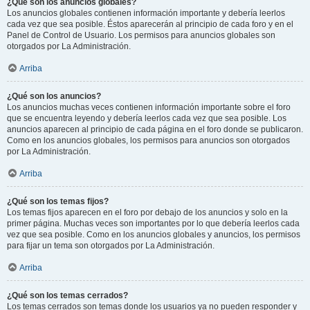
¿Qué son los anuncios globales?
Los anuncios globales contienen información importante y debería leerlos
cada vez que sea posible. Éstos aparecerán al principio de cada foro y en el
Panel de Control de Usuario. Los permisos para anuncios globales son
otorgados por La Administración.
Arriba
¿Qué son los anuncios?
Los anuncios muchas veces contienen información importante sobre el foro
que se encuentra leyendo y debería leerlos cada vez que sea posible. Los
anuncios aparecen al principio de cada página en el foro donde se publicaron.
Como en los anuncios globales, los permisos para anuncios son otorgados
por La Administración.
Arriba
¿Qué son los temas fijos?
Los temas fijos aparecen en el foro por debajo de los anuncios y solo en la
primer página. Muchas veces son importantes por lo que debería leerlos cada
vez que sea posible. Como en los anuncios globales y anuncios, los permisos
para fijar un tema son otorgados por La Administración.
Arriba
¿Qué son los temas cerrados?
Los temas cerrados son temas donde los usuarios ya no pueden responder y