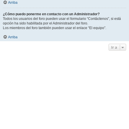
Arriba
¿Cómo puedo ponerme en contacto con un Administrador?
Todos los usuarios del foro pueden usar el formulario “Contáctenos”, si está
opción ha sido habilitada por el Administrador del foro.
Los miembros del foro también pueden usar el enlace “El equipo”.
Arriba
Ir a