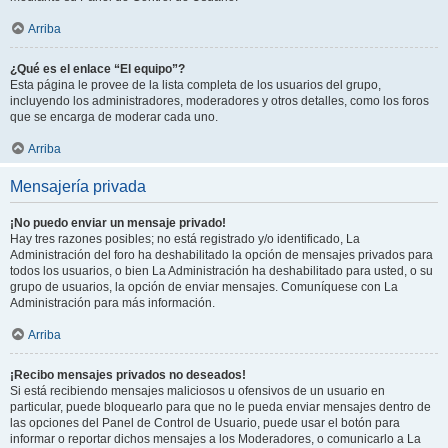
Arriba
¿Qué es el enlace “El equipo”?
Esta página le provee de la lista completa de los usuarios del grupo,
incluyendo los administradores, moderadores y otros detalles, como los foros
que se encarga de moderar cada uno.
Arriba
Mensajería privada
¡No puedo enviar un mensaje privado!
Hay tres razones posibles; no está registrado y/o identificado, La
Administración del foro ha deshabilitado la opción de mensajes privados para
todos los usuarios, o bien La Administración ha deshabilitado para usted, o su
grupo de usuarios, la opción de enviar mensajes. Comuníquese con La
Administración para más información.
Arriba
¡Recibo mensajes privados no deseados!
Si está recibiendo mensajes maliciosos u ofensivos de un usuario en
particular, puede bloquearlo para que no le pueda enviar mensajes dentro de
las opciones del Panel de Control de Usuario, puede usar el botón para
informar o reportar dichos mensajes a los Moderadores, o comunicarlo a La