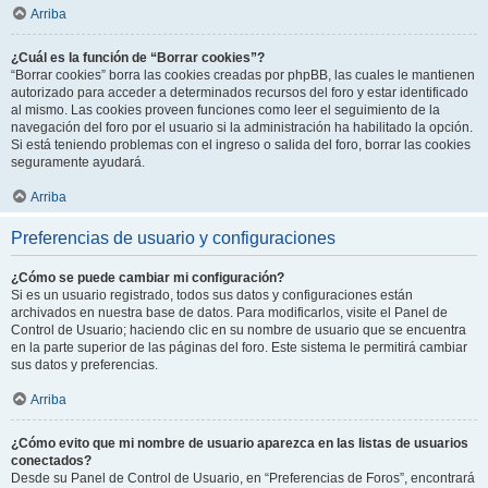
Arriba
¿Cuál es la función de “Borrar cookies”?
“Borrar cookies” borra las cookies creadas por phpBB, las cuales le mantienen
autorizado para acceder a determinados recursos del foro y estar identificado
al mismo. Las cookies proveen funciones como leer el seguimiento de la
navegación del foro por el usuario si la administración ha habilitado la opción.
Si está teniendo problemas con el ingreso o salida del foro, borrar las cookies
seguramente ayudará.
Arriba
Preferencias de usuario y configuraciones
¿Cómo se puede cambiar mi configuración?
Si es un usuario registrado, todos sus datos y configuraciones están
archivados en nuestra base de datos. Para modificarlos, visite el Panel de
Control de Usuario; haciendo clic en su nombre de usuario que se encuentra
en la parte superior de las páginas del foro. Este sistema le permitirá cambiar
sus datos y preferencias.
Arriba
¿Cómo evito que mi nombre de usuario aparezca en las listas de usuarios
conectados?
Desde su Panel de Control de Usuario, en “Preferencias de Foros”, encontrará