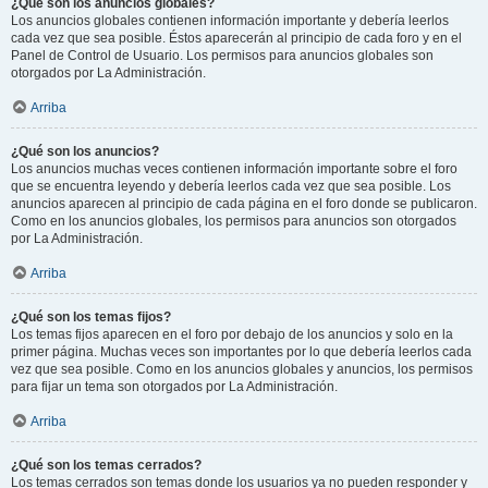
¿Qué son los anuncios globales?
Los anuncios globales contienen información importante y debería leerlos
cada vez que sea posible. Éstos aparecerán al principio de cada foro y en el
Panel de Control de Usuario. Los permisos para anuncios globales son
otorgados por La Administración.
Arriba
¿Qué son los anuncios?
Los anuncios muchas veces contienen información importante sobre el foro
que se encuentra leyendo y debería leerlos cada vez que sea posible. Los
anuncios aparecen al principio de cada página en el foro donde se publicaron.
Como en los anuncios globales, los permisos para anuncios son otorgados
por La Administración.
Arriba
¿Qué son los temas fijos?
Los temas fijos aparecen en el foro por debajo de los anuncios y solo en la
primer página. Muchas veces son importantes por lo que debería leerlos cada
vez que sea posible. Como en los anuncios globales y anuncios, los permisos
para fijar un tema son otorgados por La Administración.
Arriba
¿Qué son los temas cerrados?
Los temas cerrados son temas donde los usuarios ya no pueden responder y