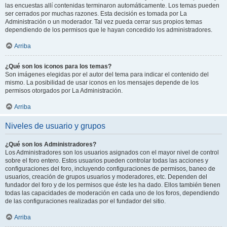
las encuestas allí contenidas terminaron automáticamente. Los temas pueden
ser cerrados por muchas razones. Esta decisión es tomada por La
Administración o un moderador. Tal vez pueda cerrar sus propios temas
dependiendo de los permisos que le hayan concedido los administradores.
Arriba
¿Qué son los iconos para los temas?
Son imágenes elegidas por el autor del tema para indicar el contenido del
mismo. La posibilidad de usar iconos en los mensajes depende de los
permisos otorgados por La Administración.
Arriba
Niveles de usuario y grupos
¿Qué son los Administradores?
Los Administradores son los usuarios asignados con el mayor nivel de control
sobre el foro entero. Estos usuarios pueden controlar todas las acciones y
configuraciones del foro, incluyendo configuraciones de permisos, baneo de
usuarios, creación de grupos usuarios y moderadores, etc. Dependen del
fundador del foro y de los permisos que éste les ha dado. Ellos también tienen
todas las capacidades de moderación en cada uno de los foros, dependiendo
de las configuraciones realizadas por el fundador del sitio.
Arriba