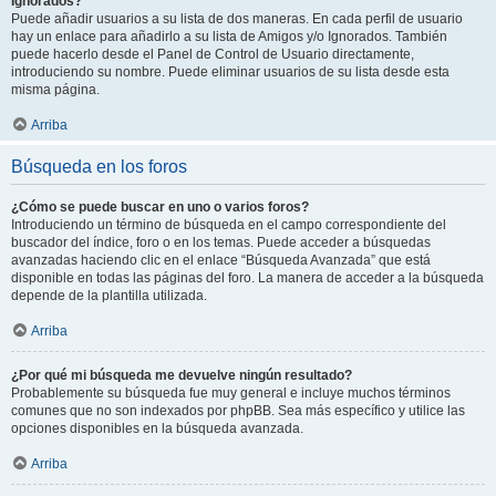
Ignorados?
Puede añadir usuarios a su lista de dos maneras. En cada perfil de usuario
hay un enlace para añadirlo a su lista de Amigos y/o Ignorados. También
puede hacerlo desde el Panel de Control de Usuario directamente,
introduciendo su nombre. Puede eliminar usuarios de su lista desde esta
misma página.
Arriba
Búsqueda en los foros
¿Cómo se puede buscar en uno o varios foros?
Introduciendo un término de búsqueda en el campo correspondiente del
buscador del índice, foro o en los temas. Puede acceder a búsquedas
avanzadas haciendo clic en el enlace “Búsqueda Avanzada” que está
disponible en todas las páginas del foro. La manera de acceder a la búsqueda
depende de la plantilla utilizada.
Arriba
¿Por qué mi búsqueda me devuelve ningún resultado?
Probablemente su búsqueda fue muy general e incluye muchos términos
comunes que no son indexados por phpBB. Sea más específico y utilice las
opciones disponibles en la búsqueda avanzada.
Arriba