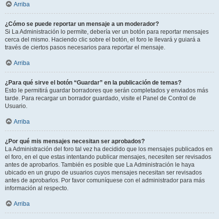
Arriba
¿Cómo se puede reportar un mensaje a un moderador?
Si La Administración lo permite, debería ver un botón para reportar mensajes
cerca del mismo. Haciendo clic sobre el botón, el foro le llevará y guiará a
través de ciertos pasos necesarios para reportar el mensaje.
Arriba
¿Para qué sirve el botón “Guardar” en la publicación de temas?
Esto le permitirá guardar borradores que serán completados y enviados más
tarde. Para recargar un borrador guardado, visite el Panel de Control de
Usuario.
Arriba
¿Por qué mis mensajes necesitan ser aprobados?
La Administración del foro tal vez ha decidido que los mensajes publicados en
el foro, en el que estas intentando publicar mensajes, necesiten ser revisados
antes de aprobarlos. También es posible que La Administración le haya
ubicado en un grupo de usuarios cuyos mensajes necesitan ser revisados
antes de aprobarlos. Por favor comuníquese con el administrador para más
información al respecto.
Arriba