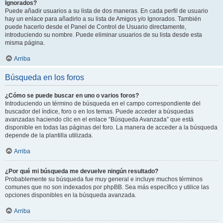
Ignorados?
Puede añadir usuarios a su lista de dos maneras. En cada perfil de usuario
hay un enlace para añadirlo a su lista de Amigos y/o Ignorados. También
puede hacerlo desde el Panel de Control de Usuario directamente,
introduciendo su nombre. Puede eliminar usuarios de su lista desde esta
misma página.
Arriba
Búsqueda en los foros
¿Cómo se puede buscar en uno o varios foros?
Introduciendo un término de búsqueda en el campo correspondiente del
buscador del índice, foro o en los temas. Puede acceder a búsquedas
avanzadas haciendo clic en el enlace “Búsqueda Avanzada” que está
disponible en todas las páginas del foro. La manera de acceder a la búsqueda
depende de la plantilla utilizada.
Arriba
¿Por qué mi búsqueda me devuelve ningún resultado?
Probablemente su búsqueda fue muy general e incluye muchos términos
comunes que no son indexados por phpBB. Sea más específico y utilice las
opciones disponibles en la búsqueda avanzada.
Arriba