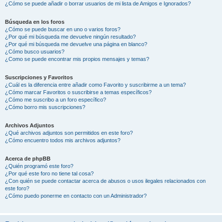
¿Cómo se puede añadir o borrar usuarios de mi lista de Amigos e Ignorados?
Búsqueda en los foros
¿Cómo se puede buscar en uno o varios foros?
¿Por qué mi búsqueda me devuelve ningún resultado?
¿Por qué mi búsqueda me devuelve una página en blanco?
¿Cómo busco usuarios?
¿Como se puede encontrar mis propios mensajes y temas?
Suscripciones y Favoritos
¿Cuál es la diferencia entre añadir como Favorito y suscribirme a un tema?
¿Cómo marcar Favoritos o suscribirse a temas específicos?
¿Cómo me suscribo a un foro específico?
¿Cómo borro mis suscripciones?
Archivos Adjuntos
¿Qué archivos adjuntos son permitidos en este foro?
¿Cómo encuentro todos mis archivos adjuntos?
Acerca de phpBB
¿Quién programó este foro?
¿Por qué este foro no tiene tal cosa?
¿Con quién se puede contactar acerca de abusos o usos ilegales relacionados con
este foro?
¿Cómo puedo ponerme en contacto con un Administrador?