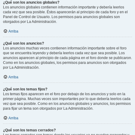
¿Qué son los anuncios globales?
Los anuncios globales contienen información importante y debería leerlos
cada vez que sea posible. Éstos aparecerán al principio de cada foro y en el
Panel de Control de Usuario. Los permisos para anuncios globales son
otorgados por La Administración.
Arriba
¿Qué son los anuncios?
Los anuncios muchas veces contienen información importante sobre el foro
que se encuentra leyendo y debería leerlos cada vez que sea posible. Los
anuncios aparecen al principio de cada página en el foro donde se publicaron.
Como en los anuncios globales, los permisos para anuncios son otorgados
por La Administración.
Arriba
¿Qué son los temas fijos?
Los temas fijos aparecen en el foro por debajo de los anuncios y solo en la
primer página. Muchas veces son importantes por lo que debería leerlos cada
vez que sea posible. Como en los anuncios globales y anuncios, los permisos
para fijar un tema son otorgados por La Administración.
Arriba
¿Qué son los temas cerrados?