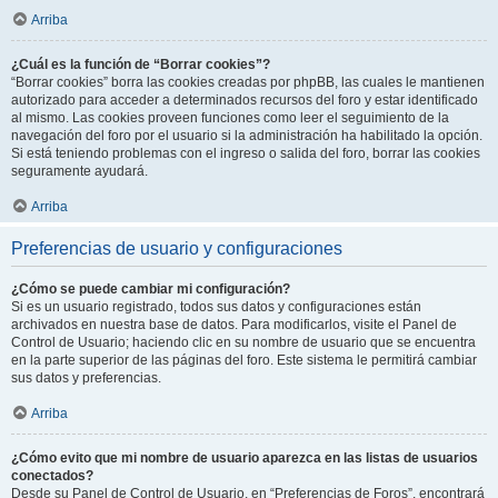
Arriba
¿Cuál es la función de “Borrar cookies”?
“Borrar cookies” borra las cookies creadas por phpBB, las cuales le mantienen
autorizado para acceder a determinados recursos del foro y estar identificado
al mismo. Las cookies proveen funciones como leer el seguimiento de la
navegación del foro por el usuario si la administración ha habilitado la opción.
Si está teniendo problemas con el ingreso o salida del foro, borrar las cookies
seguramente ayudará.
Arriba
Preferencias de usuario y configuraciones
¿Cómo se puede cambiar mi configuración?
Si es un usuario registrado, todos sus datos y configuraciones están
archivados en nuestra base de datos. Para modificarlos, visite el Panel de
Control de Usuario; haciendo clic en su nombre de usuario que se encuentra
en la parte superior de las páginas del foro. Este sistema le permitirá cambiar
sus datos y preferencias.
Arriba
¿Cómo evito que mi nombre de usuario aparezca en las listas de usuarios
conectados?
Desde su Panel de Control de Usuario, en “Preferencias de Foros”, encontrará