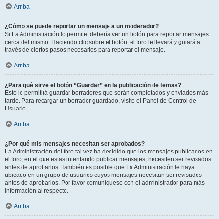
Arriba
¿Cómo se puede reportar un mensaje a un moderador?
Si La Administración lo permite, debería ver un botón para reportar mensajes
cerca del mismo. Haciendo clic sobre el botón, el foro le llevará y guiará a
través de ciertos pasos necesarios para reportar el mensaje.
Arriba
¿Para qué sirve el botón “Guardar” en la publicación de temas?
Esto le permitirá guardar borradores que serán completados y enviados más
tarde. Para recargar un borrador guardado, visite el Panel de Control de
Usuario.
Arriba
¿Por qué mis mensajes necesitan ser aprobados?
La Administración del foro tal vez ha decidido que los mensajes publicados en
el foro, en el que estas intentando publicar mensajes, necesiten ser revisados
antes de aprobarlos. También es posible que La Administración le haya
ubicado en un grupo de usuarios cuyos mensajes necesitan ser revisados
antes de aprobarlos. Por favor comuníquese con el administrador para más
información al respecto.
Arriba