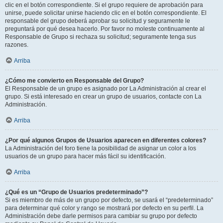
clic en el botón correspondiente. Si el grupo requiere de aprobación para
unirse, puede solicitar unirse haciendo clic en el botón correspondiente. El
responsable del grupo deberá aprobar su solicitud y seguramente le
preguntará por qué desea hacerlo. Por favor no moleste continuamente al
Responsable de Grupo si rechaza su solicitud; seguramente tenga sus
razones.
Arriba
¿Cómo me convierto en Responsable del Grupo?
El Responsable de un grupo es asignado por La Administración al crear el
grupo. Si está interesado en crear un grupo de usuarios, contacte con La
Administración.
Arriba
¿Por qué algunos Grupos de Usuarios aparecen en diferentes colores?
La Administración del foro tiene la posibilidad de asignar un color a los
usuarios de un grupo para hacer más fácil su identificación.
Arriba
¿Qué es un “Grupo de Usuarios predeterminado”?
Si es miembro de más de un grupo por defecto, se usará el “predeterminado”
para determinar qué color y rango se mostrará por defecto en su perfil. La
Administración debe darle permisos para cambiar su grupo por defecto