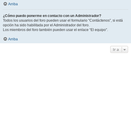
Arriba
¿Cómo puedo ponerme en contacto con un Administrador?
Todos los usuarios del foro pueden usar el formulario “Contáctenos”, si está
opción ha sido habilitada por el Administrador del foro.
Los miembros del foro también pueden usar el enlace “El equipo”.
Arriba
Ir a