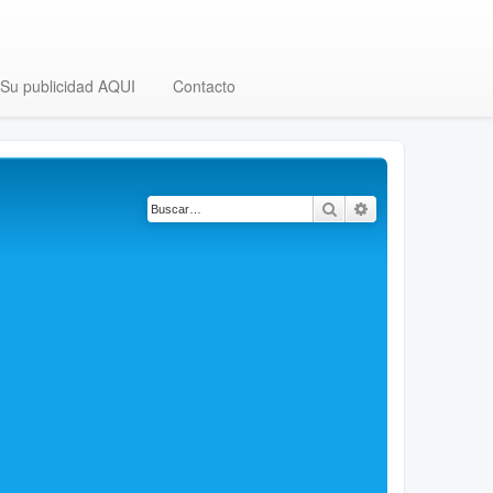
Su publicidad AQUI
Contacto
Buscar
Búsqueda avanza