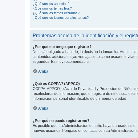
¿Qué son los anuncios?
¿Qué son los temas fijos?
¿Qué son los temas cerrados?
¿Qué son los iconos para los temas?
Problemas acerca de la identificación y el regist
¿Por qué me tengo que registrar?
No está obligado a hacerlo, la decisión la toman los Administr
contenidos adicionales y/o ventajas que como usuario invitado 
segundos. Es muy recomendable.
Arriba
¿Qué es COPPA? (APPCO)
COPPA, APPCO, o Acta de Privacidad y Protección de Niños meno
recolectores de información, que el registro de niños sea escri
información personal identificable de un menor de edad.
Arriba
¿Por qué no puedo registrarme?
Es posible que La Administración del sitio haya baneado su dir
nuevos usuarios. Póngase en contacto con La Administración de