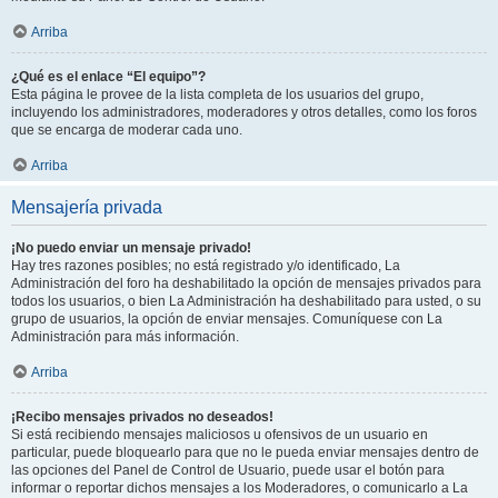
Arriba
¿Qué es el enlace “El equipo”?
Esta página le provee de la lista completa de los usuarios del grupo,
incluyendo los administradores, moderadores y otros detalles, como los foros
que se encarga de moderar cada uno.
Arriba
Mensajería privada
¡No puedo enviar un mensaje privado!
Hay tres razones posibles; no está registrado y/o identificado, La
Administración del foro ha deshabilitado la opción de mensajes privados para
todos los usuarios, o bien La Administración ha deshabilitado para usted, o su
grupo de usuarios, la opción de enviar mensajes. Comuníquese con La
Administración para más información.
Arriba
¡Recibo mensajes privados no deseados!
Si está recibiendo mensajes maliciosos u ofensivos de un usuario en
particular, puede bloquearlo para que no le pueda enviar mensajes dentro de
las opciones del Panel de Control de Usuario, puede usar el botón para
informar o reportar dichos mensajes a los Moderadores, o comunicarlo a La