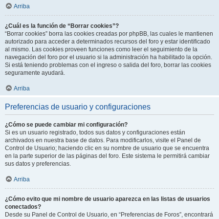
Arriba
¿Cuál es la función de “Borrar cookies”?
“Borrar cookies” borra las cookies creadas por phpBB, las cuales le mantienen
autorizado para acceder a determinados recursos del foro y estar identificado
al mismo. Las cookies proveen funciones como leer el seguimiento de la
navegación del foro por el usuario si la administración ha habilitado la opción.
Si está teniendo problemas con el ingreso o salida del foro, borrar las cookies
seguramente ayudará.
Arriba
Preferencias de usuario y configuraciones
¿Cómo se puede cambiar mi configuración?
Si es un usuario registrado, todos sus datos y configuraciones están
archivados en nuestra base de datos. Para modificarlos, visite el Panel de
Control de Usuario; haciendo clic en su nombre de usuario que se encuentra
en la parte superior de las páginas del foro. Este sistema le permitirá cambiar
sus datos y preferencias.
Arriba
¿Cómo evito que mi nombre de usuario aparezca en las listas de usuarios
conectados?
Desde su Panel de Control de Usuario, en “Preferencias de Foros”, encontrará