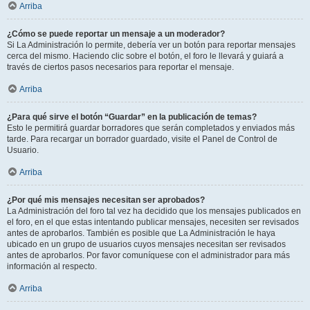
Arriba
¿Cómo se puede reportar un mensaje a un moderador?
Si La Administración lo permite, debería ver un botón para reportar mensajes
cerca del mismo. Haciendo clic sobre el botón, el foro le llevará y guiará a
través de ciertos pasos necesarios para reportar el mensaje.
Arriba
¿Para qué sirve el botón “Guardar” en la publicación de temas?
Esto le permitirá guardar borradores que serán completados y enviados más
tarde. Para recargar un borrador guardado, visite el Panel de Control de
Usuario.
Arriba
¿Por qué mis mensajes necesitan ser aprobados?
La Administración del foro tal vez ha decidido que los mensajes publicados en
el foro, en el que estas intentando publicar mensajes, necesiten ser revisados
antes de aprobarlos. También es posible que La Administración le haya
ubicado en un grupo de usuarios cuyos mensajes necesitan ser revisados
antes de aprobarlos. Por favor comuníquese con el administrador para más
información al respecto.
Arriba