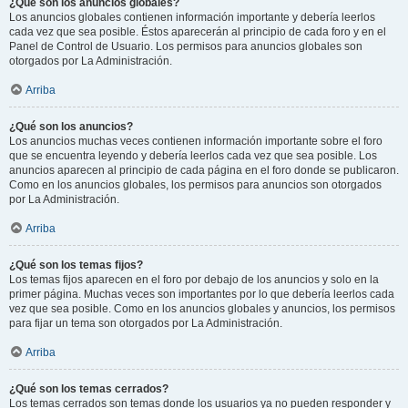
¿Qué son los anuncios globales?
Los anuncios globales contienen información importante y debería leerlos
cada vez que sea posible. Éstos aparecerán al principio de cada foro y en el
Panel de Control de Usuario. Los permisos para anuncios globales son
otorgados por La Administración.
Arriba
¿Qué son los anuncios?
Los anuncios muchas veces contienen información importante sobre el foro
que se encuentra leyendo y debería leerlos cada vez que sea posible. Los
anuncios aparecen al principio de cada página en el foro donde se publicaron.
Como en los anuncios globales, los permisos para anuncios son otorgados
por La Administración.
Arriba
¿Qué son los temas fijos?
Los temas fijos aparecen en el foro por debajo de los anuncios y solo en la
primer página. Muchas veces son importantes por lo que debería leerlos cada
vez que sea posible. Como en los anuncios globales y anuncios, los permisos
para fijar un tema son otorgados por La Administración.
Arriba
¿Qué son los temas cerrados?
Los temas cerrados son temas donde los usuarios ya no pueden responder y