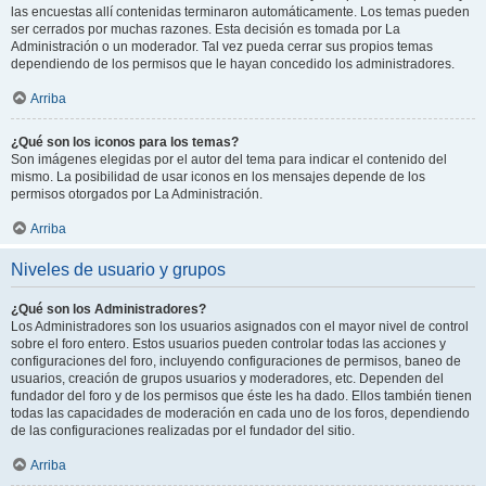
las encuestas allí contenidas terminaron automáticamente. Los temas pueden
ser cerrados por muchas razones. Esta decisión es tomada por La
Administración o un moderador. Tal vez pueda cerrar sus propios temas
dependiendo de los permisos que le hayan concedido los administradores.
Arriba
¿Qué son los iconos para los temas?
Son imágenes elegidas por el autor del tema para indicar el contenido del
mismo. La posibilidad de usar iconos en los mensajes depende de los
permisos otorgados por La Administración.
Arriba
Niveles de usuario y grupos
¿Qué son los Administradores?
Los Administradores son los usuarios asignados con el mayor nivel de control
sobre el foro entero. Estos usuarios pueden controlar todas las acciones y
configuraciones del foro, incluyendo configuraciones de permisos, baneo de
usuarios, creación de grupos usuarios y moderadores, etc. Dependen del
fundador del foro y de los permisos que éste les ha dado. Ellos también tienen
todas las capacidades de moderación en cada uno de los foros, dependiendo
de las configuraciones realizadas por el fundador del sitio.
Arriba