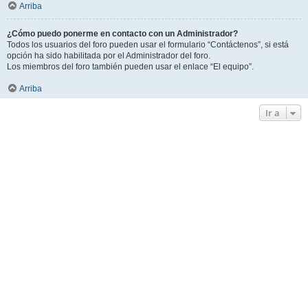
Arriba
¿Cómo puedo ponerme en contacto con un Administrador?
Todos los usuarios del foro pueden usar el formulario “Contáctenos”, si está
opción ha sido habilitada por el Administrador del foro.
Los miembros del foro también pueden usar el enlace “El equipo”.
Arriba
Ir a