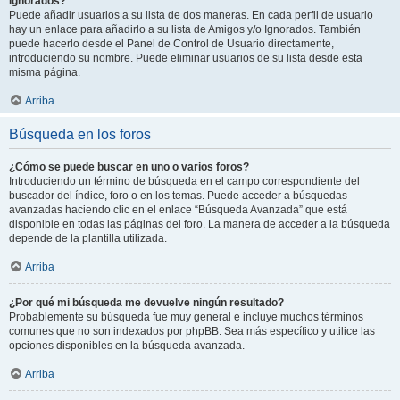
Ignorados?
Puede añadir usuarios a su lista de dos maneras. En cada perfil de usuario
hay un enlace para añadirlo a su lista de Amigos y/o Ignorados. También
puede hacerlo desde el Panel de Control de Usuario directamente,
introduciendo su nombre. Puede eliminar usuarios de su lista desde esta
misma página.
Arriba
Búsqueda en los foros
¿Cómo se puede buscar en uno o varios foros?
Introduciendo un término de búsqueda en el campo correspondiente del
buscador del índice, foro o en los temas. Puede acceder a búsquedas
avanzadas haciendo clic en el enlace “Búsqueda Avanzada” que está
disponible en todas las páginas del foro. La manera de acceder a la búsqueda
depende de la plantilla utilizada.
Arriba
¿Por qué mi búsqueda me devuelve ningún resultado?
Probablemente su búsqueda fue muy general e incluye muchos términos
comunes que no son indexados por phpBB. Sea más específico y utilice las
opciones disponibles en la búsqueda avanzada.
Arriba