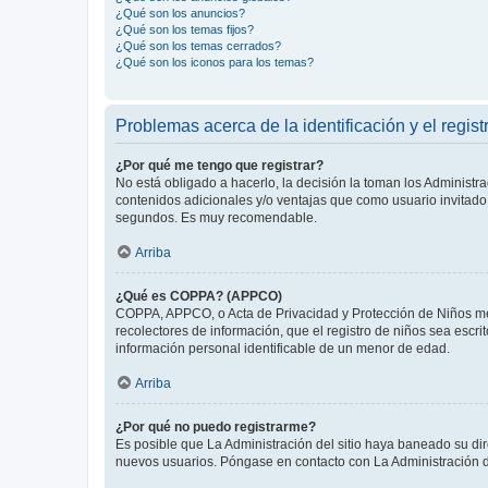
¿Qué son los anuncios?
¿Qué son los temas fijos?
¿Qué son los temas cerrados?
¿Qué son los iconos para los temas?
Problemas acerca de la identificación y el regist
¿Por qué me tengo que registrar?
No está obligado a hacerlo, la decisión la toman los Administr
contenidos adicionales y/o ventajas que como usuario invitado 
segundos. Es muy recomendable.
Arriba
¿Qué es COPPA? (APPCO)
COPPA, APPCO, o Acta de Privacidad y Protección de Niños meno
recolectores de información, que el registro de niños sea escri
información personal identificable de un menor de edad.
Arriba
¿Por qué no puedo registrarme?
Es posible que La Administración del sitio haya baneado su dir
nuevos usuarios. Póngase en contacto con La Administración de