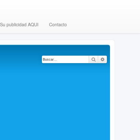
Su publicidad AQUI
Contacto
Buscar
Búsqueda avanza