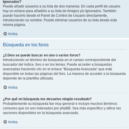
Ignorados?
Puede añadir usuarios a su lista de dos maneras. En cada perfil de usuario
hay un enlace para añadirlo a su lista de Amigos y/o Ignorados. También
puede hacerlo desde el Panel de Control de Usuario directamente,
introduciendo su nombre. Puede eliminar usuarios de su lista desde esta
misma página.
Arriba
Búsqueda en los foros
¿Cómo se puede buscar en uno o varios foros?
Introduciendo un término de búsqueda en el campo correspondiente del
buscador del índice, foro o en los temas. Puede acceder a búsquedas
avanzadas haciendo clic en el enlace “Búsqueda Avanzada” que está
disponible en todas las páginas del foro. La manera de acceder a la búsqueda
depende de la plantilla utilizada.
Arriba
¿Por qué mi búsqueda me devuelve ningún resultado?
Probablemente su búsqueda fue muy general e incluye muchos términos
comunes que no son indexados por phpBB. Sea más específico y utilice las
opciones disponibles en la búsqueda avanzada.
Arriba