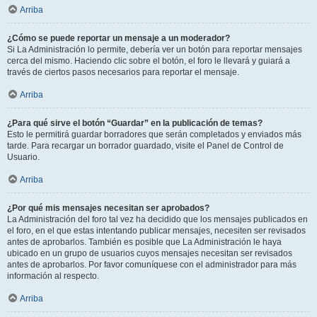
Arriba
¿Cómo se puede reportar un mensaje a un moderador?
Si La Administración lo permite, debería ver un botón para reportar mensajes
cerca del mismo. Haciendo clic sobre el botón, el foro le llevará y guiará a
través de ciertos pasos necesarios para reportar el mensaje.
Arriba
¿Para qué sirve el botón “Guardar” en la publicación de temas?
Esto le permitirá guardar borradores que serán completados y enviados más
tarde. Para recargar un borrador guardado, visite el Panel de Control de
Usuario.
Arriba
¿Por qué mis mensajes necesitan ser aprobados?
La Administración del foro tal vez ha decidido que los mensajes publicados en
el foro, en el que estas intentando publicar mensajes, necesiten ser revisados
antes de aprobarlos. También es posible que La Administración le haya
ubicado en un grupo de usuarios cuyos mensajes necesitan ser revisados
antes de aprobarlos. Por favor comuníquese con el administrador para más
información al respecto.
Arriba