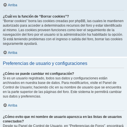
Arriba
¿Cuál es la función de “Borrar cookies”?
“Borrar cookies” borra las cookies creadas por phpBB, las cuales le mantienen
autorizado para acceder a determinados recursos del foro y estar identificado
al mismo. Las cookies proveen funciones como leer el seguimiento de la
navegación del foro por el usuario si la administración ha habilitado la opción.
Si está teniendo problemas con el ingreso o salida del foro, borrar las cookies
seguramente ayudará.
Arriba
Preferencias de usuario y configuraciones
¿Cómo se puede cambiar mi configuración?
Si es un usuario registrado, todos sus datos y configuraciones están
archivados en nuestra base de datos. Para modificarlos, visite el Panel de
Control de Usuario; haciendo clic en su nombre de usuario que se encuentra
en la parte superior de las páginas del foro. Este sistema le permitirá cambiar
sus datos y preferencias.
Arriba
¿Cómo evito que mi nombre de usuario aparezca en las listas de usuarios
conectados?
Desde su Panel de Control de Usuario, en “Preferencias de Foros”, encontrará