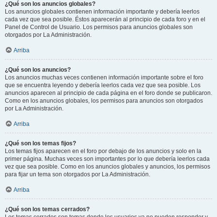
¿Qué son los anuncios globales?
Los anuncios globales contienen información importante y debería leerlos
cada vez que sea posible. Éstos aparecerán al principio de cada foro y en el
Panel de Control de Usuario. Los permisos para anuncios globales son
otorgados por La Administración.
Arriba
¿Qué son los anuncios?
Los anuncios muchas veces contienen información importante sobre el foro
que se encuentra leyendo y debería leerlos cada vez que sea posible. Los
anuncios aparecen al principio de cada página en el foro donde se publicaron.
Como en los anuncios globales, los permisos para anuncios son otorgados
por La Administración.
Arriba
¿Qué son los temas fijos?
Los temas fijos aparecen en el foro por debajo de los anuncios y solo en la
primer página. Muchas veces son importantes por lo que debería leerlos cada
vez que sea posible. Como en los anuncios globales y anuncios, los permisos
para fijar un tema son otorgados por La Administración.
Arriba
¿Qué son los temas cerrados?