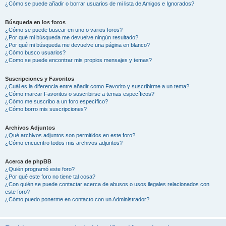
¿Cómo se puede añadir o borrar usuarios de mi lista de Amigos e Ignorados?
Búsqueda en los foros
¿Cómo se puede buscar en uno o varios foros?
¿Por qué mi búsqueda me devuelve ningún resultado?
¿Por qué mi búsqueda me devuelve una página en blanco?
¿Cómo busco usuarios?
¿Como se puede encontrar mis propios mensajes y temas?
Suscripciones y Favoritos
¿Cuál es la diferencia entre añadir como Favorito y suscribirme a un tema?
¿Cómo marcar Favoritos o suscribirse a temas específicos?
¿Cómo me suscribo a un foro específico?
¿Cómo borro mis suscripciones?
Archivos Adjuntos
¿Qué archivos adjuntos son permitidos en este foro?
¿Cómo encuentro todos mis archivos adjuntos?
Acerca de phpBB
¿Quién programó este foro?
¿Por qué este foro no tiene tal cosa?
¿Con quién se puede contactar acerca de abusos o usos ilegales relacionados con
este foro?
¿Cómo puedo ponerme en contacto con un Administrador?