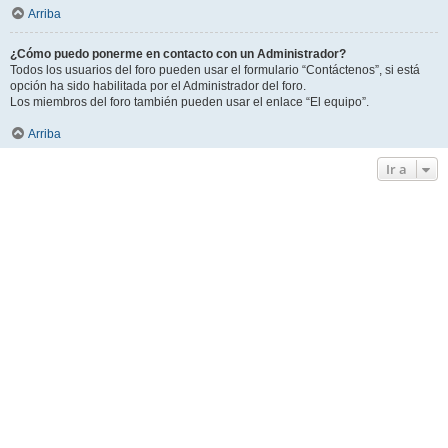
Arriba
¿Cómo puedo ponerme en contacto con un Administrador?
Todos los usuarios del foro pueden usar el formulario “Contáctenos”, si está
opción ha sido habilitada por el Administrador del foro.
Los miembros del foro también pueden usar el enlace “El equipo”.
Arriba
Ir a