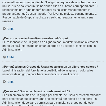
clic en el botón correspondiente. Si el grupo requiere de aprobación para
unirse, puede solicitar unirse haciendo clic en el botón correspondiente. El
responsable del grupo deberá aprobar su solicitud y seguramente le
preguntará por qué desea hacerlo. Por favor no moleste continuamente al
Responsable de Grupo si rechaza su solicitud; seguramente tenga sus
razones.
Arriba
¿Cómo me convierto en Responsable del Grupo?
El Responsable de un grupo es asignado por La Administración al crear el
grupo. Si está interesado en crear un grupo de usuarios, contacte con La
Administración.
Arriba
¿Por qué algunos Grupos de Usuarios aparecen en diferentes colores?
La Administración del foro tiene la posibilidad de asignar un color a los
usuarios de un grupo para hacer más fácil su identificación.
Arriba
¿Qué es un “Grupo de Usuarios predeterminado”?
Si es miembro de más de un grupo por defecto, se usará el “predeterminado”
para determinar qué color y rango se mostrará por defecto en su perfil. La
Administración debe darle permisos para cambiar su grupo por defecto