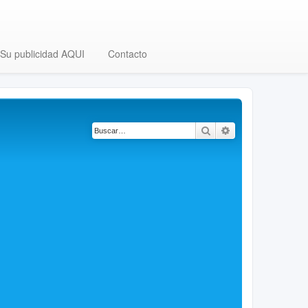
Su publicidad AQUI
Contacto
Buscar
Búsqueda avanza