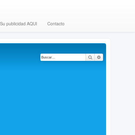
Su publicidad AQUI
Contacto
Buscar
Búsqueda avanza