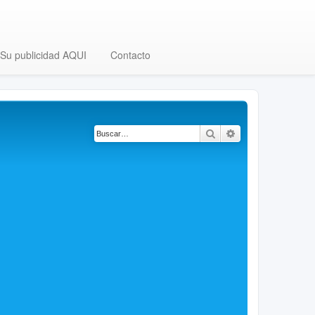
Su publicidad AQUI
Contacto
Buscar
Búsqueda avanza