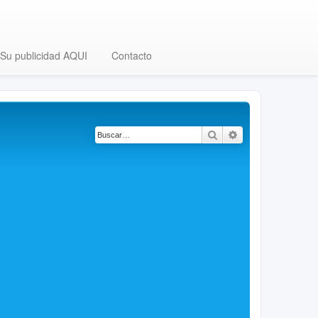
Su publicidad AQUI
Contacto
Buscar
Búsqueda avanza