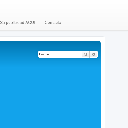
Su publicidad AQUI
Contacto
Buscar
Búsqueda avanza