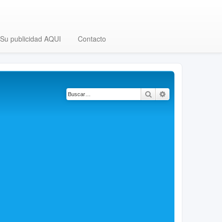
Su publicidad AQUI
Contacto
Buscar
Búsqueda avanza