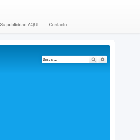
Su publicidad AQUI
Contacto
Buscar
Búsqueda avanza