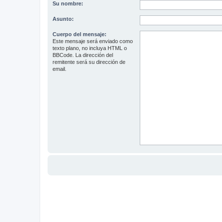
Su nombre:
Asunto:
Cuerpo del mensaje:
Este mensaje será enviado como
texto plano, no incluya HTML o
BBCode. La dirección del
remitente será su dirección de
email.