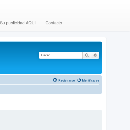
Su publicidad AQUI
Contacto
Buscar
Búsqueda avanza
Registrarse
Identificarse