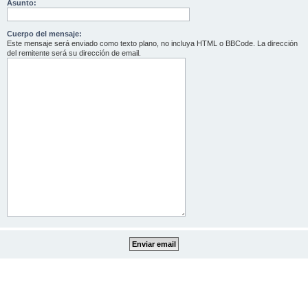
Asunto:
Cuerpo del mensaje:
Este mensaje será enviado como texto plano, no incluya HTML o BBCode. La dirección
del remitente será su dirección de email.