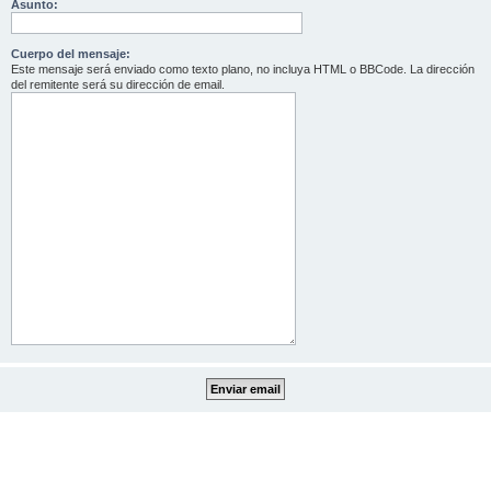
Asunto:
Cuerpo del mensaje:
Este mensaje será enviado como texto plano, no incluya HTML o BBCode. La dirección
del remitente será su dirección de email.